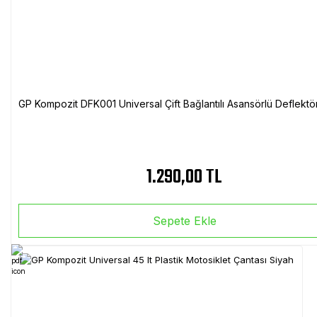
GP Kompozit DFK001 Universal Çift Bağlantılı Asansörlü Deflektö
1.290,00 TL
Sepete Ekle