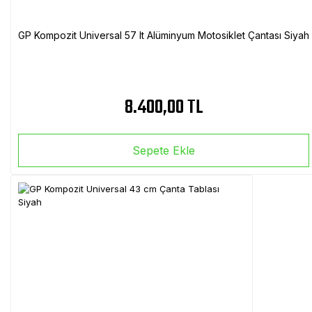
GP Kompozit Universal 57 lt Alüminyum Motosiklet Çantası Siyah
8.400,00 TL
Sepete Ekle