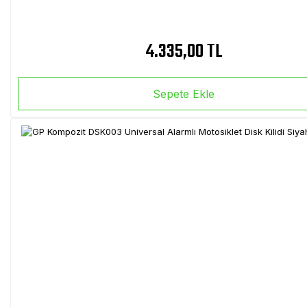
4.335,00 TL
Sepete Ekle