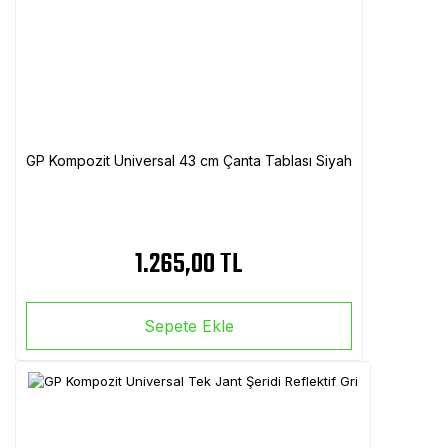
GP Kompozit Universal 43 cm Çanta Tablası Siyah
1.265,00 TL
Sepete Ekle