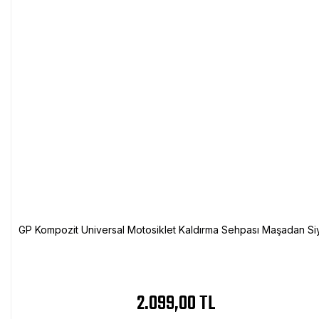
GP Kompozit Universal Motosiklet Kaldırma Sehpası Maşadan Si
2.099,00 TL