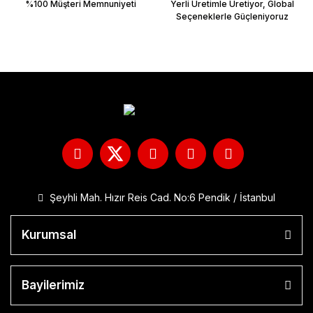
%100 Müşteri Memnuniyeti
Yerli Üretimle Üretiyor, Global
Seçeneklerle Güçleniyoruz
Şeyhli Mah. Hızır Reis Cad. No:6 Pendik / İstanbul
Kurumsal
Bayilerimiz