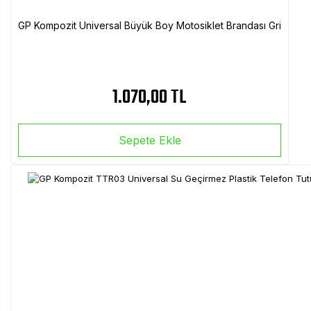
GP Kompozit Universal Büyük Boy Motosiklet Brandası Gri
1.070,00 TL
Sepete Ekle