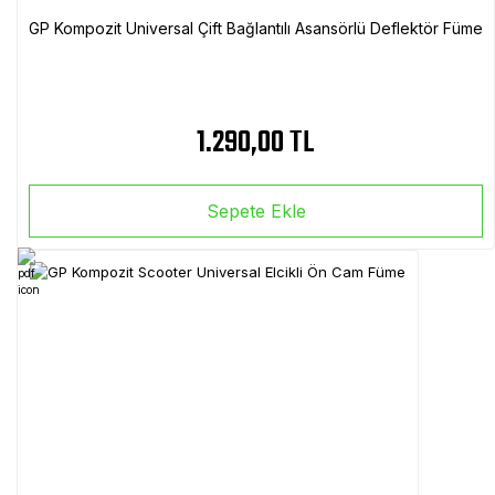
GP Kompozit Universal Çift Bağlantılı Asansörlü Deflektör Füme
1.290,00 TL
Sepete Ekle