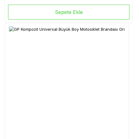
Sepete Ekle