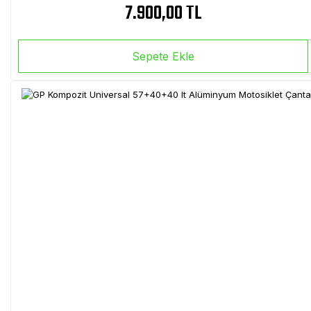
7.900,00 TL
Sepete Ekle