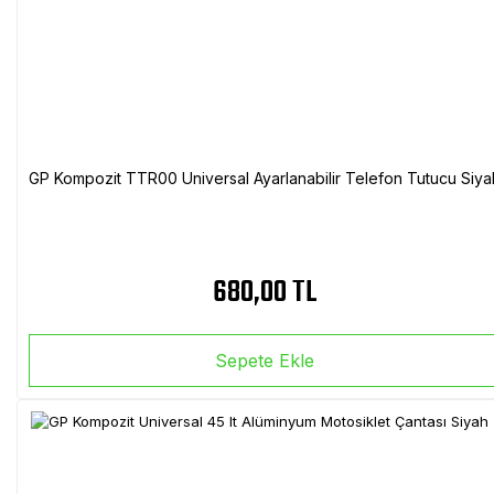
GP Kompozit TTR00 Universal Ayarlanabilir Telefon Tutucu Siya
680,00 TL
Sepete Ekle