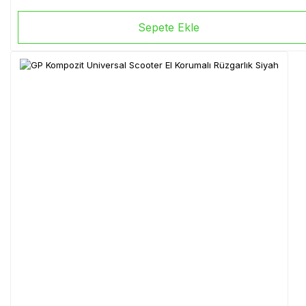
Sepete Ekle