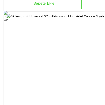
Sepete Ekle