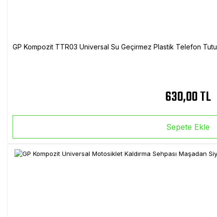
GP Kompozit TTR03 Universal Su Geçirmez Plastik Telefon Tutuc
630,00 TL
Sepete Ekle