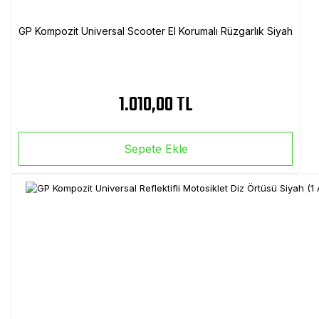
GP Kompozit Universal Scooter El Korumalı Rüzgarlık Siyah
1.010,00 TL
Sepete Ekle