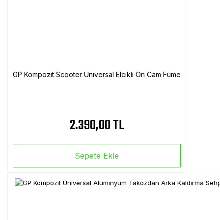
GP Kompozit Scooter Universal Elcikli Ön Cam Füme
2.390,00 TL
Sepete Ekle