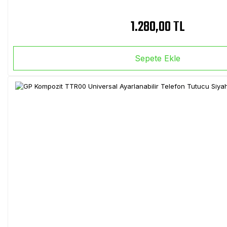
1.280,00 TL
Sepete Ekle