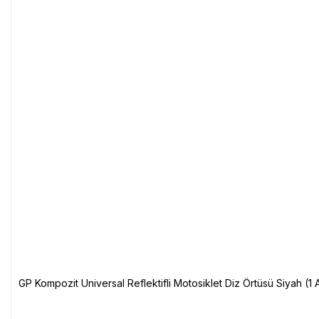
GP Kompozit Universal Reflektifli Motosiklet Diz Örtüsü Siyah (