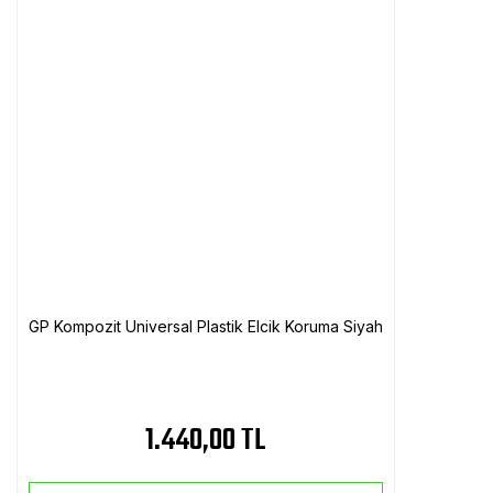
GP Kompozit Universal Plastik Elcik Koruma Siyah
1.440,00 TL