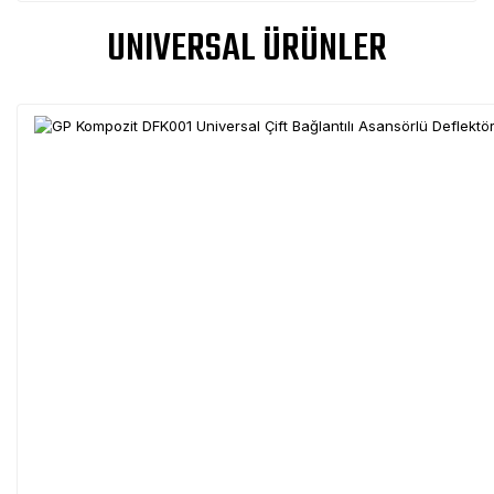
UNIVERSAL ÜRÜNLER