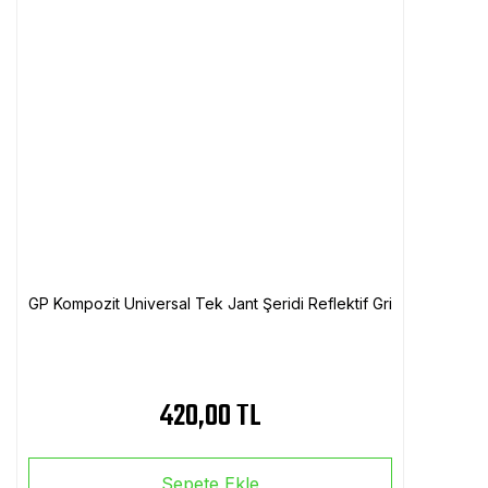
GP Kompozit Universal Tek Jant Şeridi Reflektif Gri
420,00 TL
Sepete Ekle