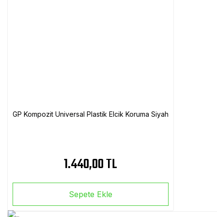
GP Kompozit Universal Plastik Elcik Koruma Siyah
1.440,00 TL
Sepete Ekle