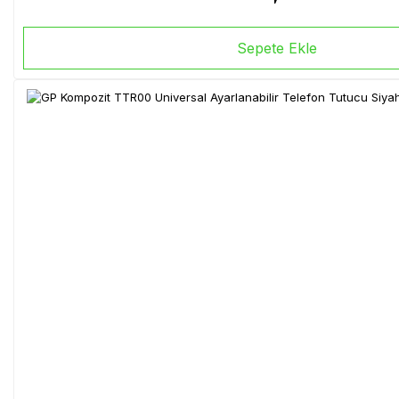
Sepete Ekle