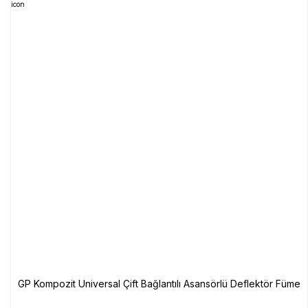
GP Kompozit Universal Çift Bağlantılı Asansörlü Deflektör Füme