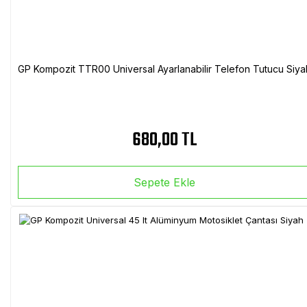
GP Kompozit TTR00 Universal Ayarlanabilir Telefon Tutucu Siya
680,00 TL
Sepete Ekle