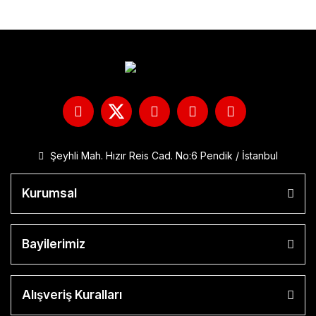
Şeyhli Mah. Hızır Reis Cad. No:6 Pendik / İstanbul
Kurumsal
Bayilerimiz
Alışveriş Kuralları