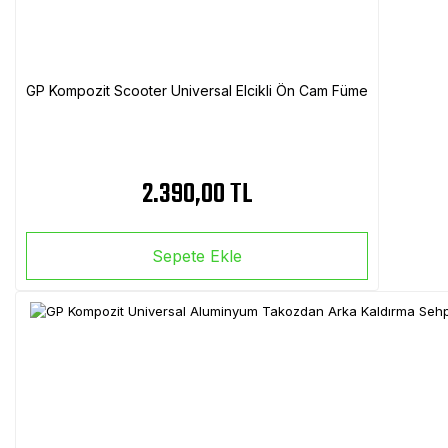
GP Kompozit Scooter Universal Elcikli Ön Cam Füme
2.390,00 TL
Sepete Ekle