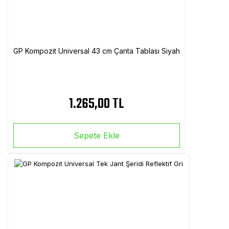
GP Kompozit Universal 43 cm Çanta Tablası Siyah
1.265,00 TL
Sepete Ekle