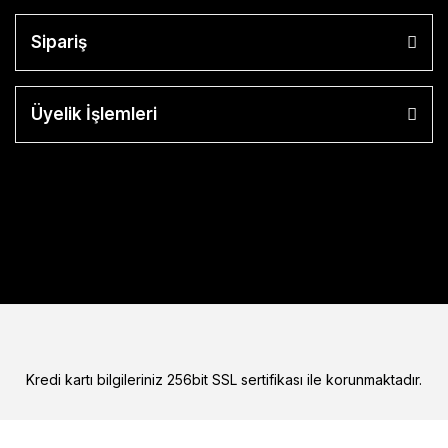
Sipariş
Üyelik İşlemleri
Kredi kartı bilgileriniz 256bit SSL sertifikası ile korunmaktadır.