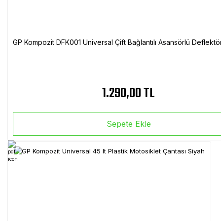
GP Kompozit DFK001 Universal Çift Bağlantılı Asansörlü Deflektö
1.290,00 TL
Sepete Ekle