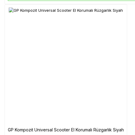
GP Kompozit Universal Scooter El Korumalı Rüzgarlık Siyah