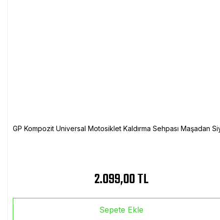
GP Kompozit Universal Motosiklet Kaldırma Sehpası Maşadan Si
2.099,00 TL
Sepete Ekle