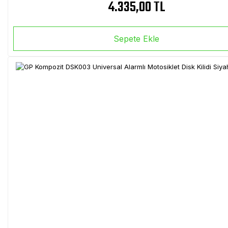
4.335,00 TL
Sepete Ekle