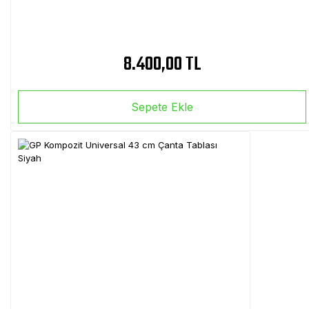
8.400,00 TL
Sepete Ekle