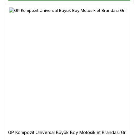
GP Kompozit Universal Büyük Boy Motosiklet Brandası Gri