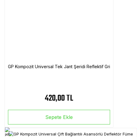
GP Kompozit Universal Tek Jant Şeridi Reflektif Gri
420,00 TL
Sepete Ekle