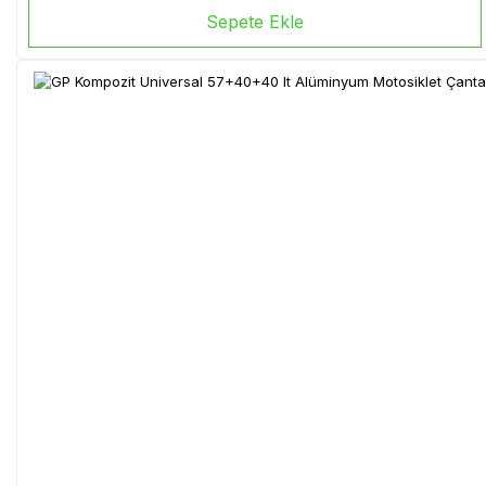
Sepete Ekle