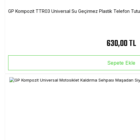
GP Kompozit TTR03 Universal Su Geçirmez Plastik Telefon Tutuc
630,00 TL
Sepete Ekle