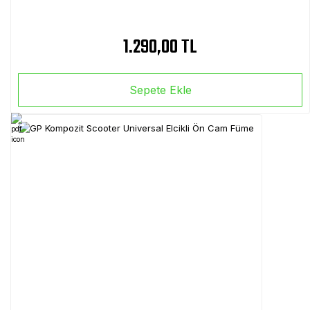
1.290,00 TL
Sepete Ekle