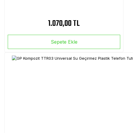
1.070,00 TL
Sepete Ekle