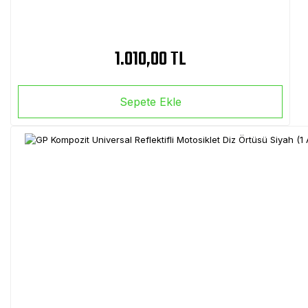
1.010,00 TL
Sepete Ekle