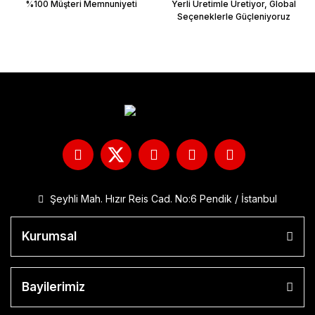
%100 Müşteri Memnuniyeti
Yerli Üretimle Üretiyor, Global
Seçeneklerle Güçleniyoruz
Şeyhli Mah. Hızır Reis Cad. No:6 Pendik / İstanbul
Kurumsal
Bayilerimiz