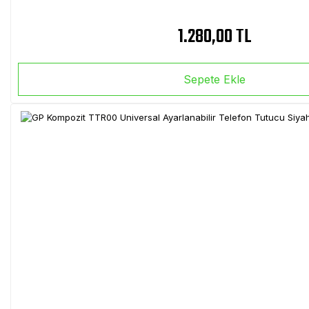
1.280,00 TL
Sepete Ekle