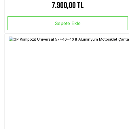
7.900,00 TL
Sepete Ekle