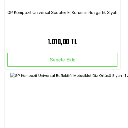
GP Kompozit Universal Scooter El Korumalı Rüzgarlık Siyah
1.010,00 TL
Sepete Ekle