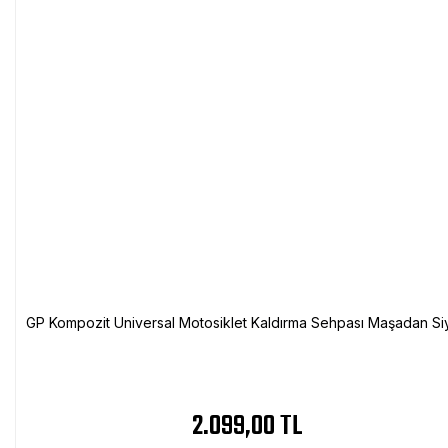
GP Kompozit Universal Motosiklet Kaldırma Sehpası Maşadan Si
2.099,00 TL