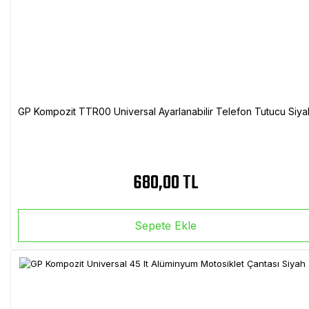
GP Kompozit TTR00 Universal Ayarlanabilir Telefon Tutucu Siya
680,00 TL
Sepete Ekle