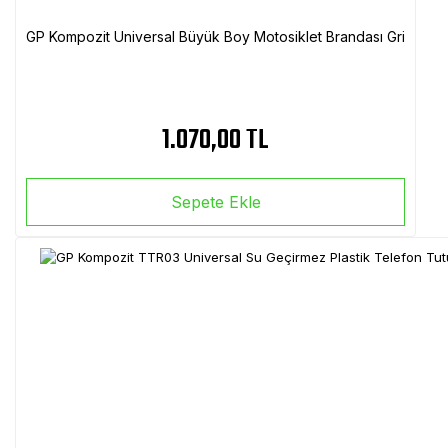
GP Kompozit Universal Büyük Boy Motosiklet Brandası Gri
1.070,00 TL
Sepete Ekle