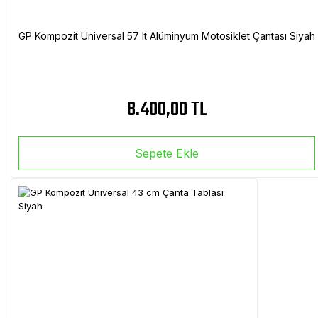
GP Kompozit Universal 57 lt Alüminyum Motosiklet Çantası Siyah
8.400,00 TL
Sepete Ekle