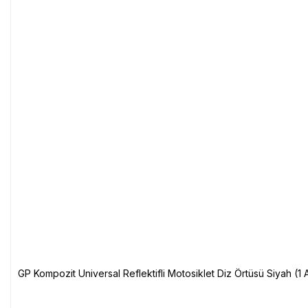
GP Kompozit Universal Reflektifli Motosiklet Diz Örtüsü Siyah (