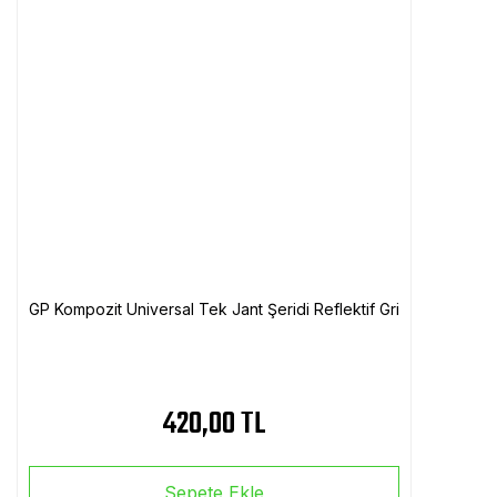
GP Kompozit Universal Tek Jant Şeridi Reflektif Gri
420,00 TL
Sepete Ekle