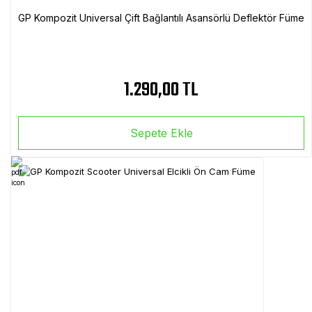
GP Kompozit Universal Çift Bağlantılı Asansörlü Deflektör Füme
1.290,00 TL
Sepete Ekle