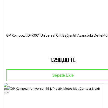
GP Kompozit DFK001 Universal Çift Bağlantılı Asansörlü Deflektö
1.290,00 TL
Sepete Ekle