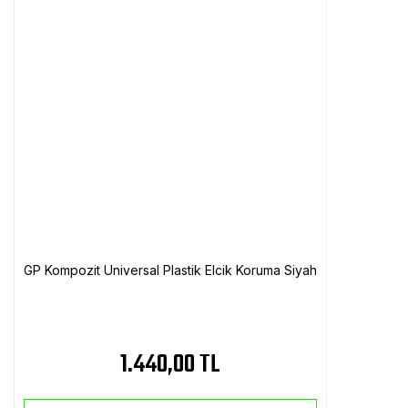
GP Kompozit Universal Plastik Elcik Koruma Siyah
1.440,00 TL