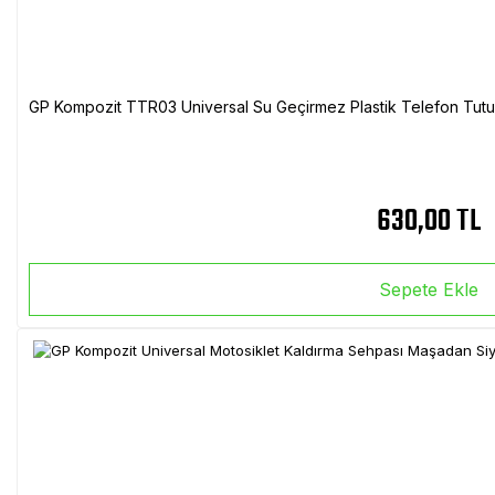
GP Kompozit TTR03 Universal Su Geçirmez Plastik Telefon Tutuc
630,00 TL
Sepete Ekle