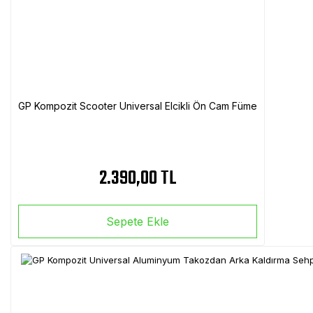
GP Kompozit Scooter Universal Elcikli Ön Cam Füme
2.390,00 TL
Sepete Ekle