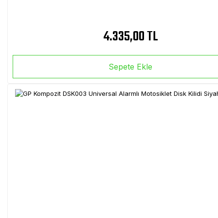
4.335,00 TL
Sepete Ekle