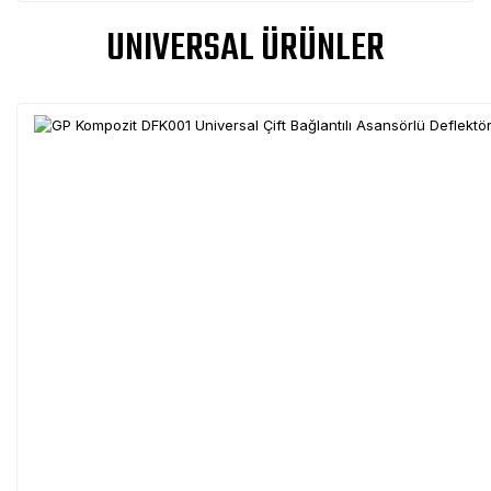
UNIVERSAL ÜRÜNLER