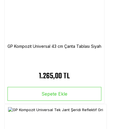
GP Kompozit Universal 43 cm Çanta Tablası Siyah
1.265,00 TL
Sepete Ekle