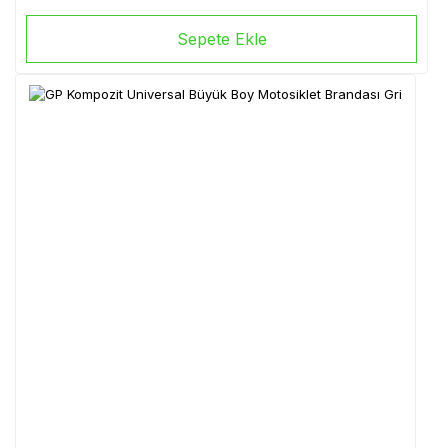
Sepete Ekle