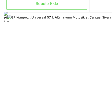
Sepete Ekle