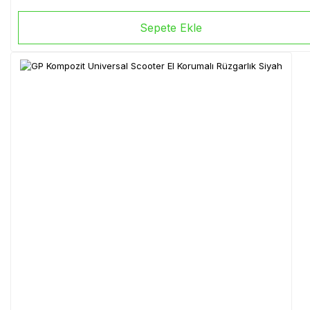
Sepete Ekle