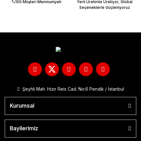
%100 Müşteri Memnuniyeti
Yerli Üretimle Üretiyor, Global
Seçeneklerle Güçleniyoruz
Şeyhli Mah. Hızır Reis Cad. No:6 Pendik / İstanbul
Kurumsal
Bayilerimiz