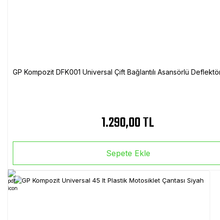
GP Kompozit DFK001 Universal Çift Bağlantılı Asansörlü Deflektö
1.290,00 TL
Sepete Ekle