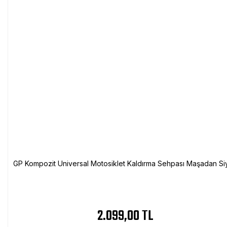
GP Kompozit Universal Motosiklet Kaldırma Sehpası Maşadan Si
2.099,00 TL