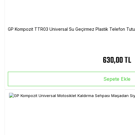
GP Kompozit TTR03 Universal Su Geçirmez Plastik Telefon Tutuc
630,00 TL
Sepete Ekle