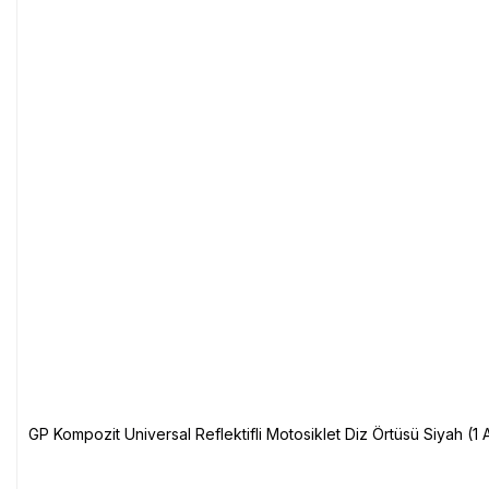
GP Kompozit Universal Reflektifli Motosiklet Diz Örtüsü Siyah (