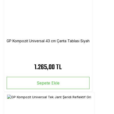
GP Kompozit Universal 43 cm Çanta Tablası Siyah
1.265,00 TL
Sepete Ekle