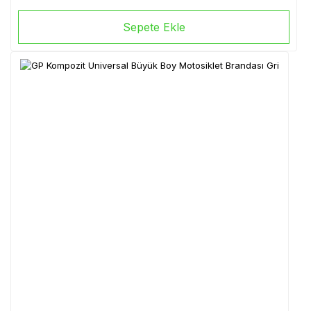
Sepete Ekle