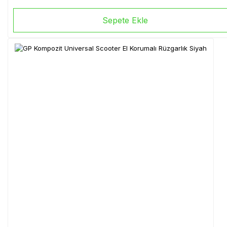
Sepete Ekle