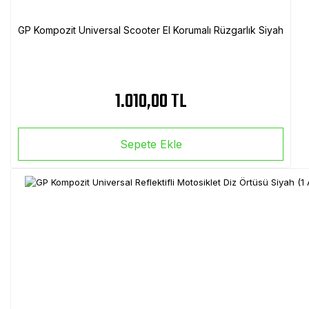
GP Kompozit Universal Scooter El Korumalı Rüzgarlık Siyah
1.010,00 TL
Sepete Ekle