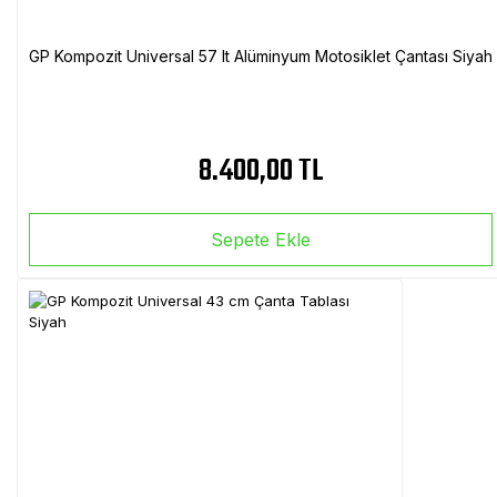
GP Kompozit Universal 57 lt Alüminyum Motosiklet Çantası Siyah
8.400,00 TL
Sepete Ekle