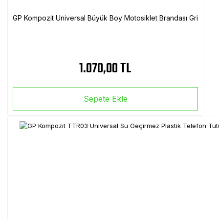
GP Kompozit Universal Büyük Boy Motosiklet Brandası Gri
1.070,00 TL
Sepete Ekle