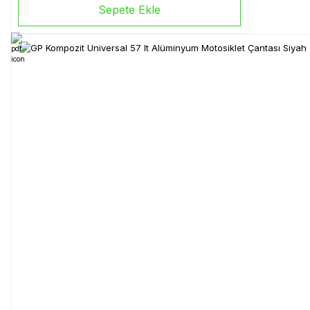
Sepete Ekle