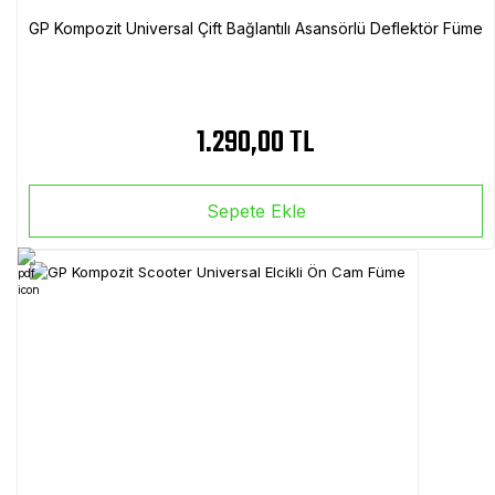
GP Kompozit Universal Çift Bağlantılı Asansörlü Deflektör Füme
1.290,00 TL
Sepete Ekle