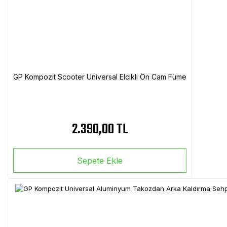
GP Kompozit Scooter Universal Elcikli Ön Cam Füme
2.390,00 TL
Sepete Ekle