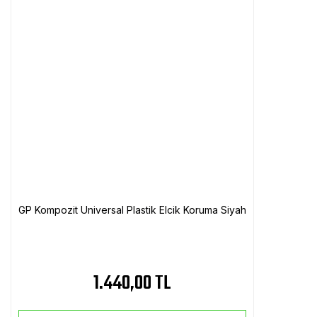
GP Kompozit Universal Plastik Elcik Koruma Siyah
1.440,00 TL