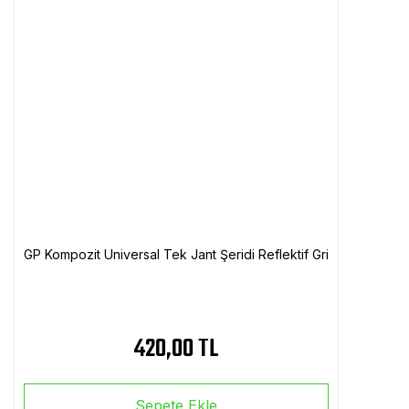
GP Kompozit Universal Tek Jant Şeridi Reflektif Gri
420,00 TL
Sepete Ekle