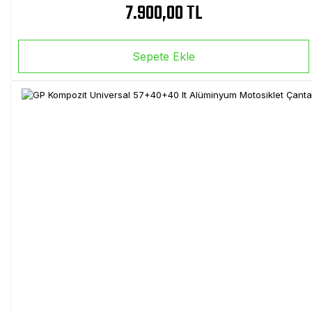
7.900,00 TL
Sepete Ekle