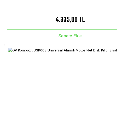
4.335,00 TL
Sepete Ekle