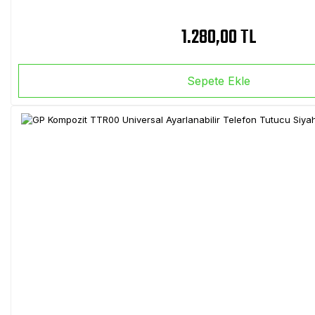
1.280,00 TL
Sepete Ekle