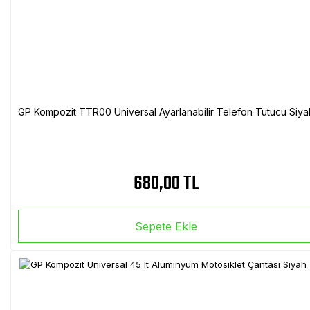
GP Kompozit TTR00 Universal Ayarlanabilir Telefon Tutucu Siya
680,00 TL
Sepete Ekle