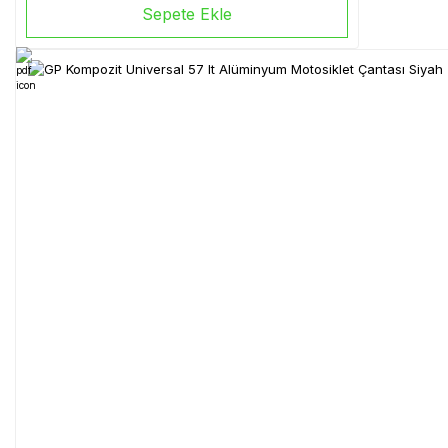
Sepete Ekle