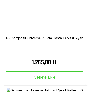
GP Kompozit Universal 43 cm Çanta Tablası Siyah
1.265,00 TL
Sepete Ekle