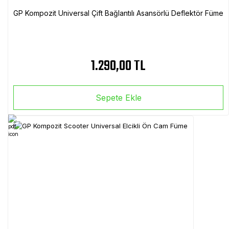
GP Kompozit Universal Çift Bağlantılı Asansörlü Deflektör Füme
1.290,00 TL
Sepete Ekle