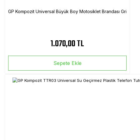
GP Kompozit Universal Büyük Boy Motosiklet Brandası Gri
1.070,00 TL
Sepete Ekle