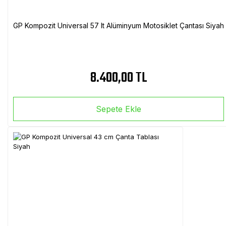
GP Kompozit Universal 57 lt Alüminyum Motosiklet Çantası Siyah
8.400,00 TL
Sepete Ekle