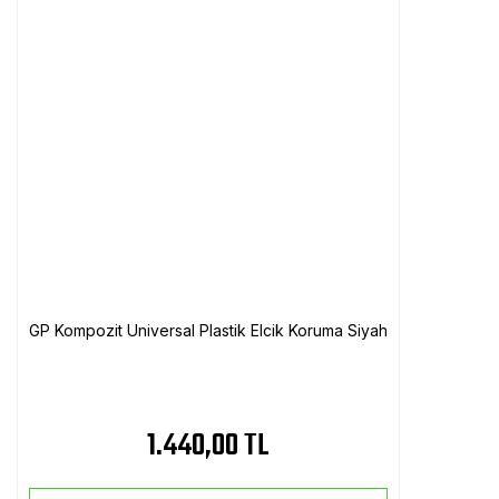
GP Kompozit Universal Plastik Elcik Koruma Siyah
1.440,00 TL