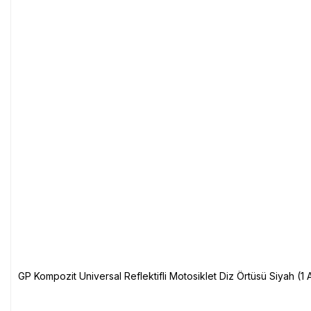
GP Kompozit Universal Reflektifli Motosiklet Diz Örtüsü Siyah (