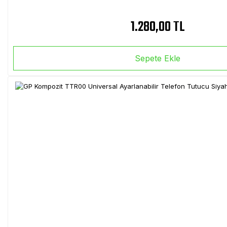
1.280,00 TL
Sepete Ekle