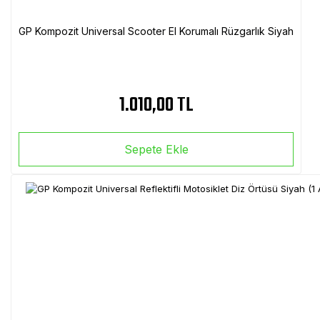
GP Kompozit Universal Scooter El Korumalı Rüzgarlık Siyah
1.010,00 TL
Sepete Ekle