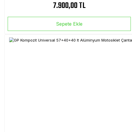
7.900,00 TL
Sepete Ekle