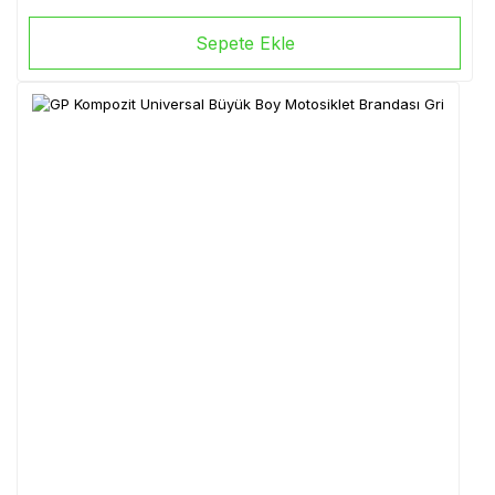
Sepete Ekle