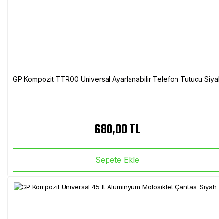
GP Kompozit TTR00 Universal Ayarlanabilir Telefon Tutucu Siya
680,00 TL
Sepete Ekle