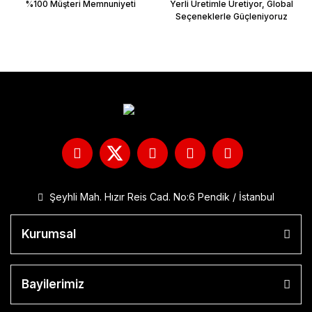
%100 Müşteri Memnuniyeti
Yerli Üretimle Üretiyor, Global
Seçeneklerle Güçleniyoruz
Şeyhli Mah. Hızır Reis Cad. No:6 Pendik / İstanbul
Kurumsal
Bayilerimiz