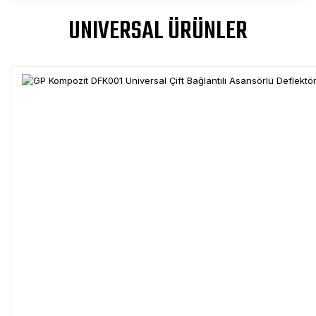
UNIVERSAL ÜRÜNLER