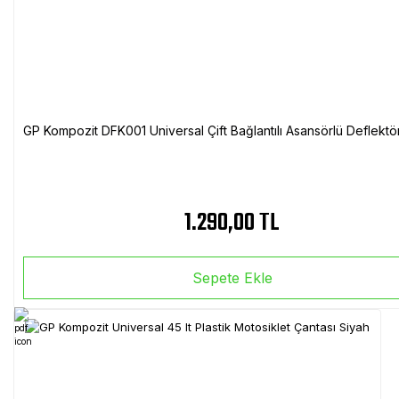
GP Kompozit DFK001 Universal Çift Bağlantılı Asansörlü Deflektö
1.290,00 TL
Sepete Ekle