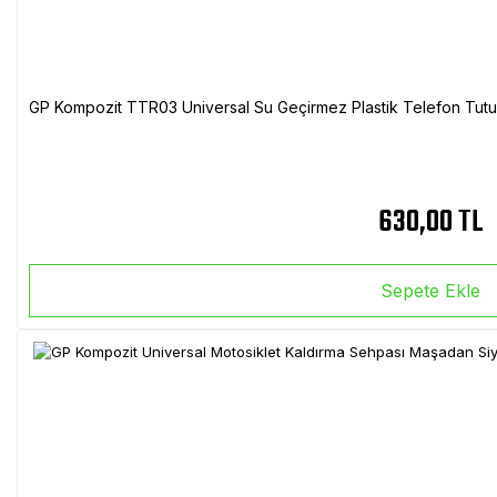
GP Kompozit TTR03 Universal Su Geçirmez Plastik Telefon Tutuc
630,00 TL
Sepete Ekle