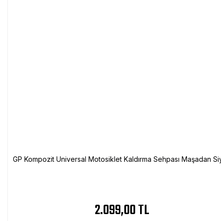
GP Kompozit Universal Motosiklet Kaldırma Sehpası Maşadan Si
2.099,00 TL