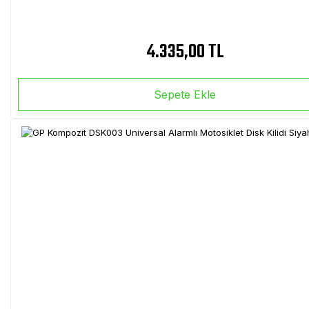
4.335,00 TL
Sepete Ekle