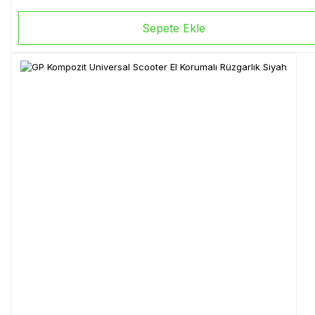
Sepete Ekle