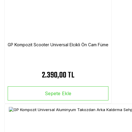
GP Kompozit Scooter Universal Elcikli Ön Cam Füme
2.390,00 TL
Sepete Ekle