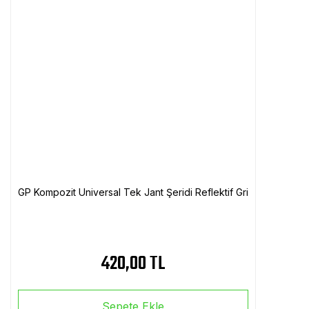
GP Kompozit Universal Tek Jant Şeridi Reflektif Gri
420,00 TL
Sepete Ekle