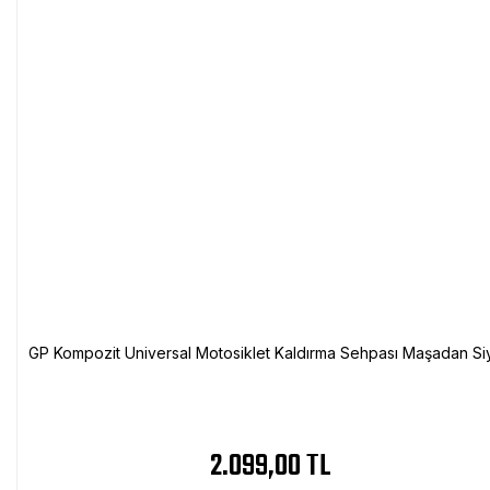
GP Kompozit Universal Motosiklet Kaldırma Sehpası Maşadan Si
2.099,00 TL