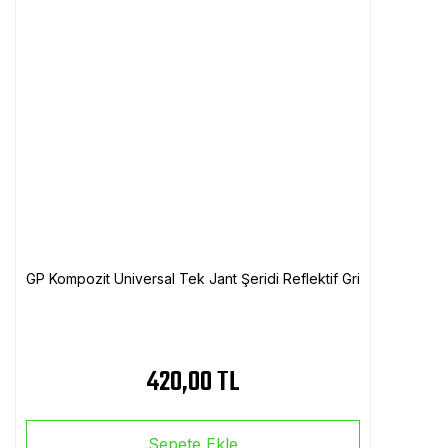
GP Kompozit Universal Tek Jant Şeridi Reflektif Gri
420,00 TL
Sepete Ekle