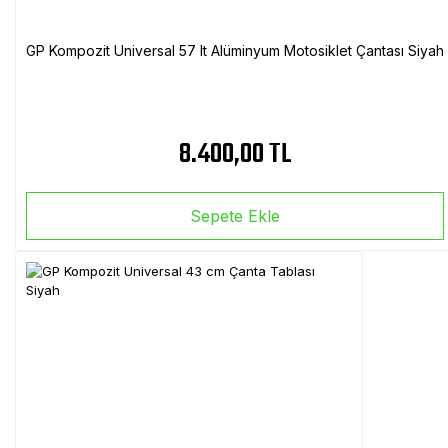
GP Kompozit Universal 57 lt Alüminyum Motosiklet Çantası Siyah
8.400,00 TL
Sepete Ekle