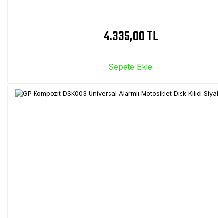
4.335,00 TL
Sepete Ekle