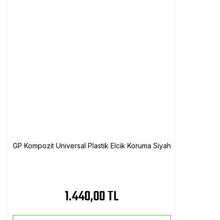
GP Kompozit Universal Plastik Elcik Koruma Siyah
1.440,00 TL