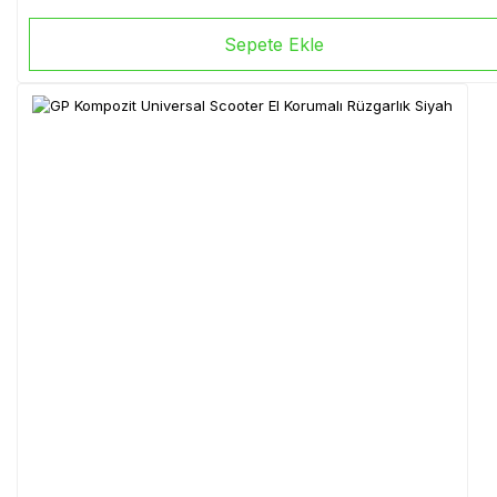
Sepete Ekle