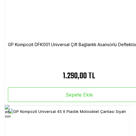
GP Kompozit DFK001 Universal Çift Bağlantılı Asansörlü Deflektö
1.290,00 TL
Sepete Ekle