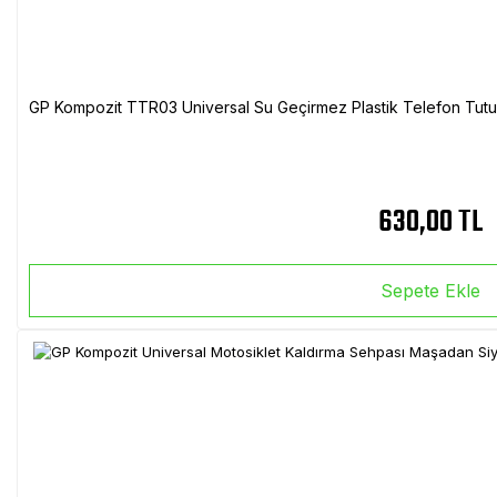
GP Kompozit TTR03 Universal Su Geçirmez Plastik Telefon Tutuc
630,00 TL
Sepete Ekle