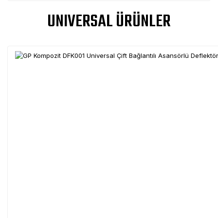
UNIVERSAL ÜRÜNLER