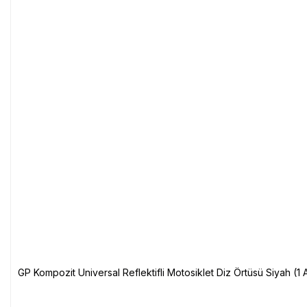
GP Kompozit Universal Reflektifli Motosiklet Diz Örtüsü Siyah (