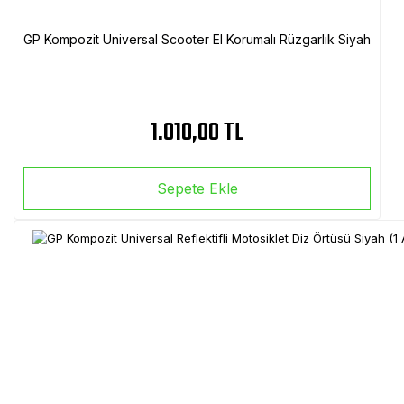
GP Kompozit Universal Scooter El Korumalı Rüzgarlık Siyah
1.010,00 TL
Sepete Ekle