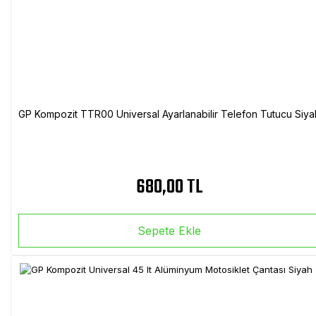
GP Kompozit TTR00 Universal Ayarlanabilir Telefon Tutucu Siya
680,00 TL
Sepete Ekle