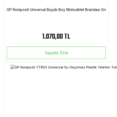
GP Kompozit Universal Büyük Boy Motosiklet Brandası Gri
1.070,00 TL
Sepete Ekle