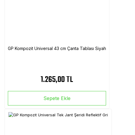
GP Kompozit Universal 43 cm Çanta Tablası Siyah
1.265,00 TL
Sepete Ekle