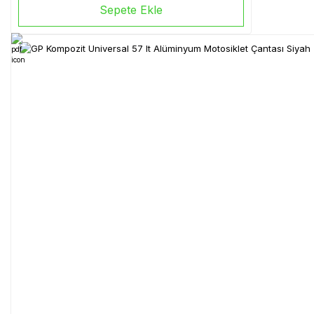
Sepete Ekle