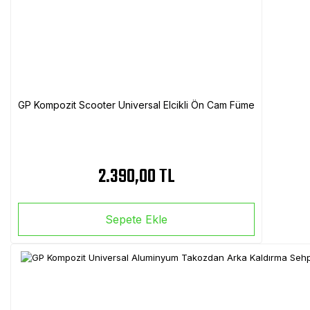
GP Kompozit Scooter Universal Elcikli Ön Cam Füme
2.390,00 TL
Sepete Ekle