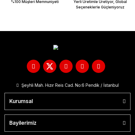
%100 Müşteri Memnuniyeti
Yerli Üretimle Üretiyor, Global
Seçeneklerle Güçleniyoruz
Şeyhli Mah. Hızır Reis Cad. No:6 Pendik / İstanbul
Kurumsal
Bayilerimiz