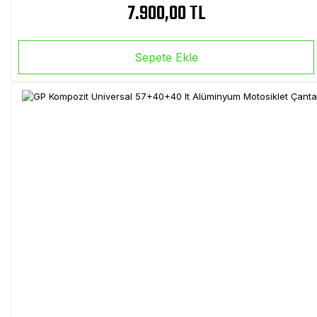
7.900,00 TL
Sepete Ekle