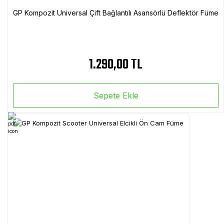
GP Kompozit Universal Çift Bağlantılı Asansörlü Deflektör Füme
1.290,00 TL
Sepete Ekle