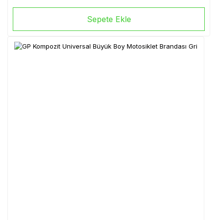
Sepete Ekle