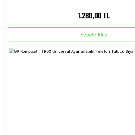
1.280,00 TL
Sepete Ekle