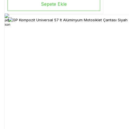
Sepete Ekle