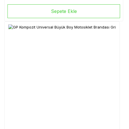
Sepete Ekle