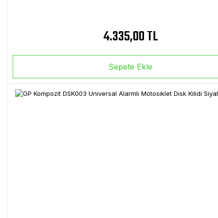
4.335,00 TL
Sepete Ekle