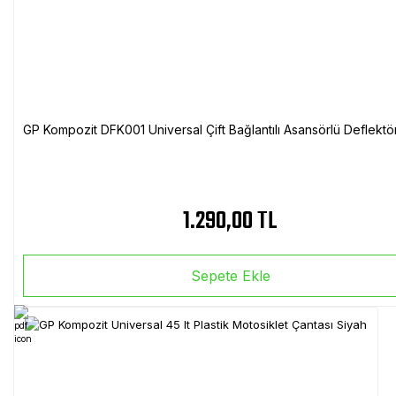
GP Kompozit DFK001 Universal Çift Bağlantılı Asansörlü Deflektö
1.290,00 TL
Sepete Ekle