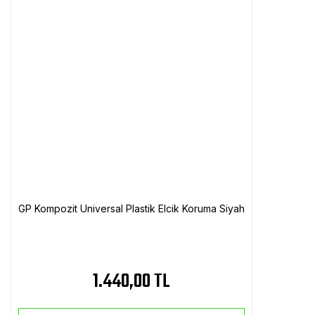
GP Kompozit Universal Plastik Elcik Koruma Siyah
1.440,00 TL