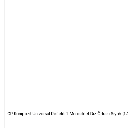
GP Kompozit Universal Reflektifli Motosiklet Diz Örtüsü Siyah (