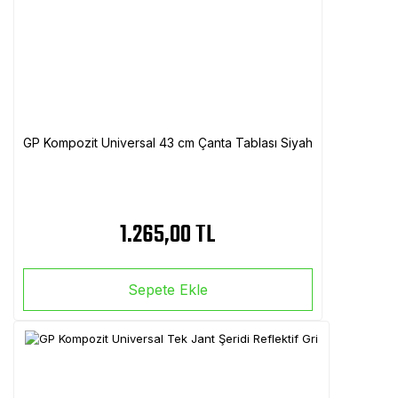
GP Kompozit Universal 43 cm Çanta Tablası Siyah
1.265,00 TL
Sepete Ekle