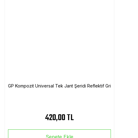
GP Kompozit Universal Tek Jant Şeridi Reflektif Gri
420,00 TL
Sepete Ekle