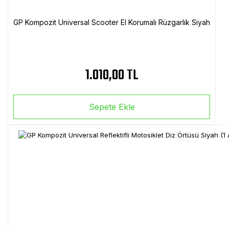
GP Kompozit Universal Scooter El Korumalı Rüzgarlık Siyah
1.010,00 TL
Sepete Ekle