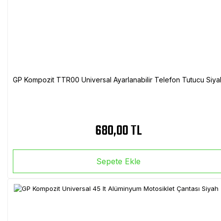
GP Kompozit TTR00 Universal Ayarlanabilir Telefon Tutucu Siya
680,00 TL
Sepete Ekle