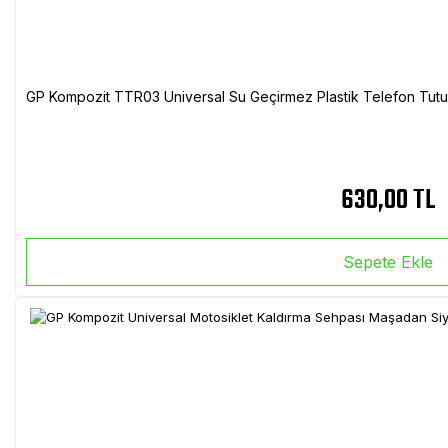
GP Kompozit TTR03 Universal Su Geçirmez Plastik Telefon Tutuc
630,00 TL
Sepete Ekle