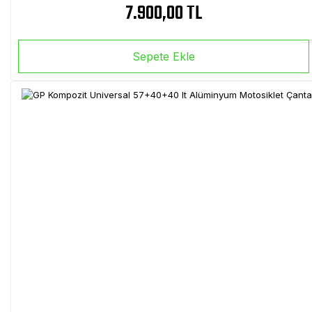
7.900,00 TL
Sepete Ekle