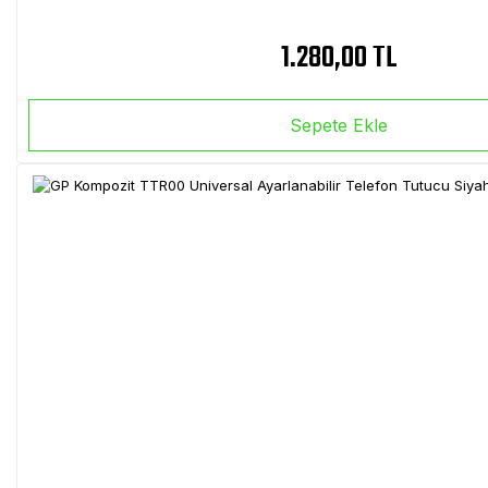
1.280,00 TL
Sepete Ekle