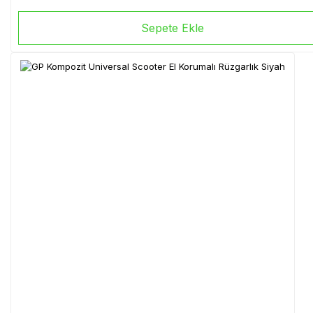
Sepete Ekle