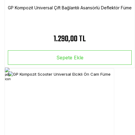
GP Kompozit Universal Çift Bağlantılı Asansörlü Deflektör Füme
1.290,00 TL
Sepete Ekle