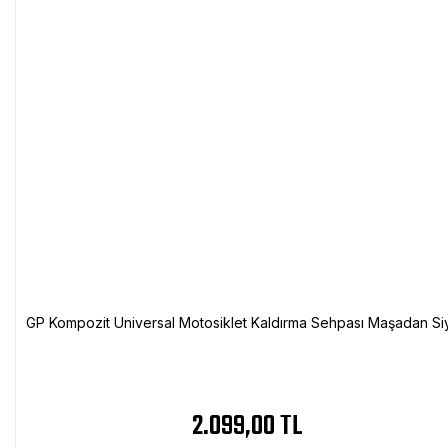
GP Kompozit Universal Motosiklet Kaldırma Sehpası Maşadan Si
2.099,00 TL