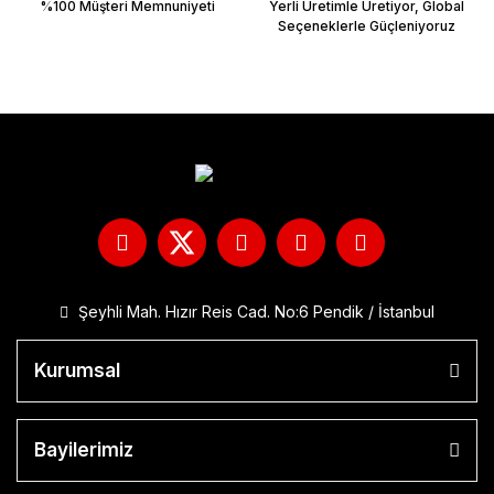
%100 Müşteri Memnuniyeti
Yerli Üretimle Üretiyor, Global
Seçeneklerle Güçleniyoruz
Şeyhli Mah. Hızır Reis Cad. No:6 Pendik / İstanbul
Kurumsal
Bayilerimiz