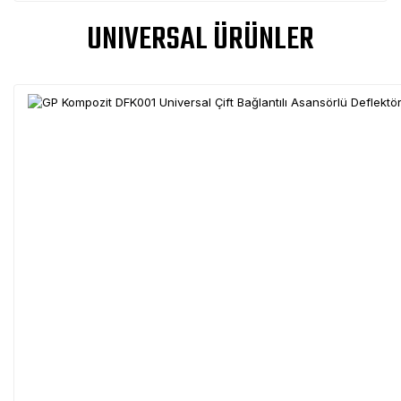
UNIVERSAL ÜRÜNLER