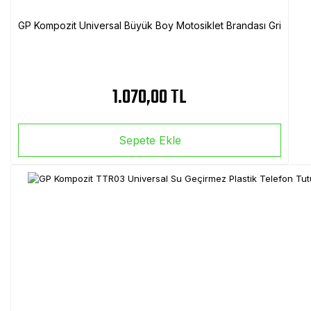
GP Kompozit Universal Büyük Boy Motosiklet Brandası Gri
1.070,00 TL
Sepete Ekle