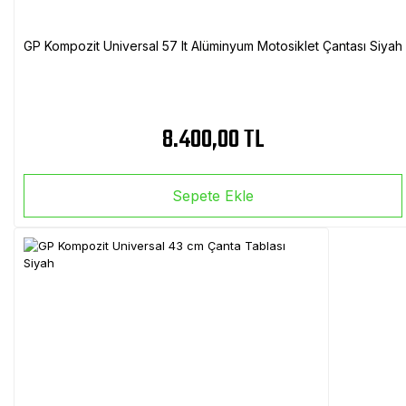
GP Kompozit Universal 57 lt Alüminyum Motosiklet Çantası Siyah
8.400,00 TL
Sepete Ekle