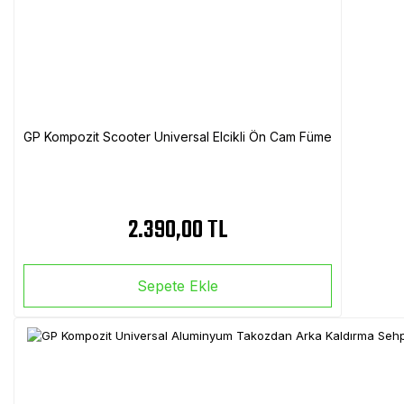
GP Kompozit Scooter Universal Elcikli Ön Cam Füme
2.390,00 TL
Sepete Ekle