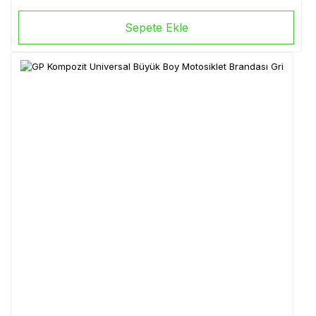
Sepete Ekle