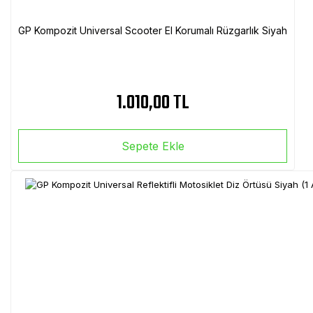
GP Kompozit Universal Scooter El Korumalı Rüzgarlık Siyah
1.010,00 TL
Sepete Ekle