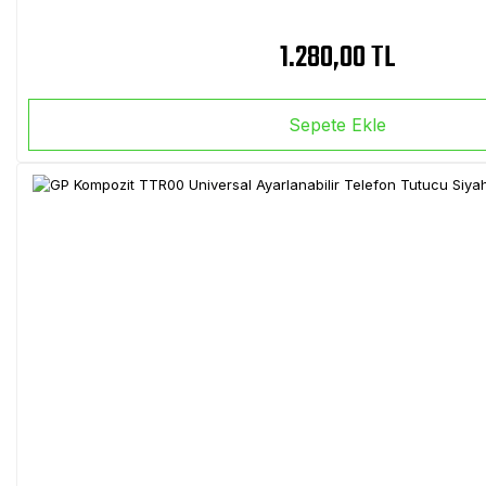
1.280,00 TL
Sepete Ekle