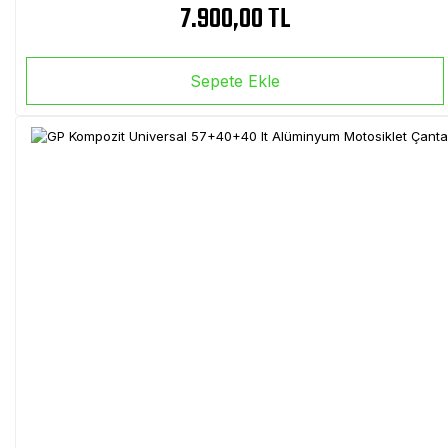
7.900,00 TL
Sepete Ekle