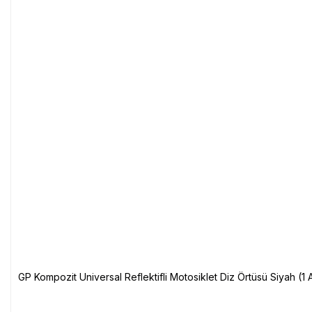
GP Kompozit Universal Reflektifli Motosiklet Diz Örtüsü Siyah (