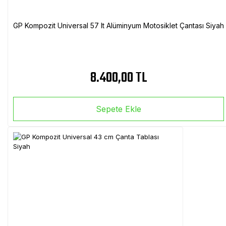
GP Kompozit Universal 57 lt Alüminyum Motosiklet Çantası Siyah
8.400,00 TL
Sepete Ekle