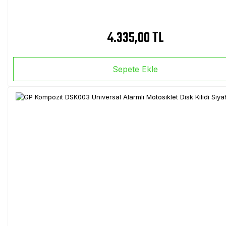
4.335,00 TL
Sepete Ekle