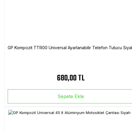
GP Kompozit TTR00 Universal Ayarlanabilir Telefon Tutucu Siya
680,00 TL
Sepete Ekle