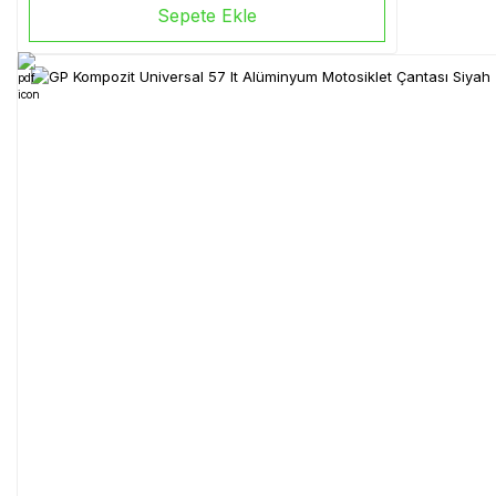
Sepete Ekle