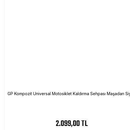
GP Kompozit Universal Motosiklet Kaldırma Sehpası Maşadan Si
2.099,00 TL