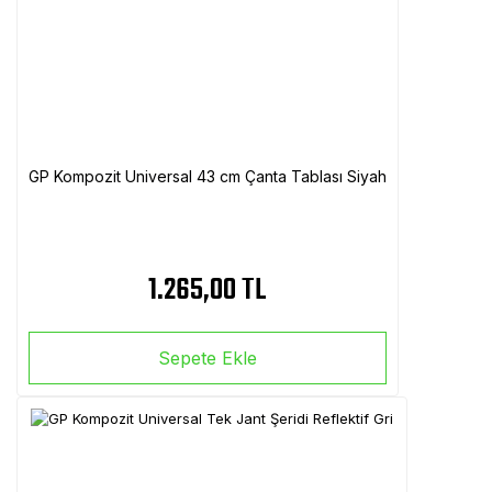
GP Kompozit Universal 43 cm Çanta Tablası Siyah
1.265,00 TL
Sepete Ekle