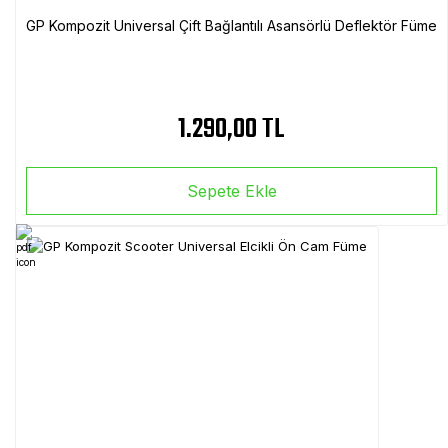
GP Kompozit Universal Çift Bağlantılı Asansörlü Deflektör Füme
1.290,00 TL
Sepete Ekle