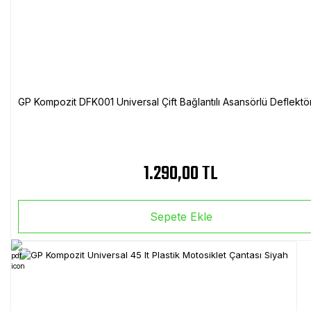
GP Kompozit DFK001 Universal Çift Bağlantılı Asansörlü Deflektö
1.290,00 TL
Sepete Ekle