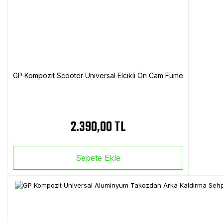
GP Kompozit Scooter Universal Elcikli Ön Cam Füme
2.390,00 TL
Sepete Ekle