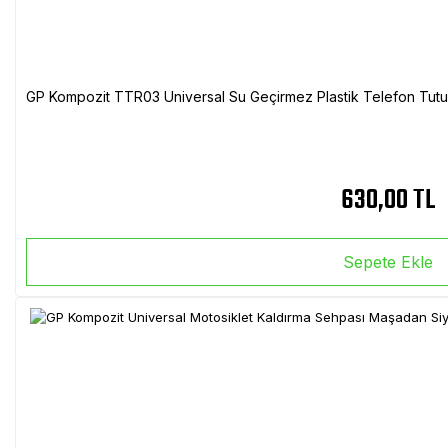
GP Kompozit TTR03 Universal Su Geçirmez Plastik Telefon Tutuc
630,00 TL
Sepete Ekle