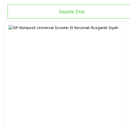
Sepete Ekle