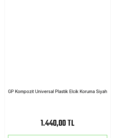
GP Kompozit Universal Plastik Elcik Koruma Siyah
1.440,00 TL