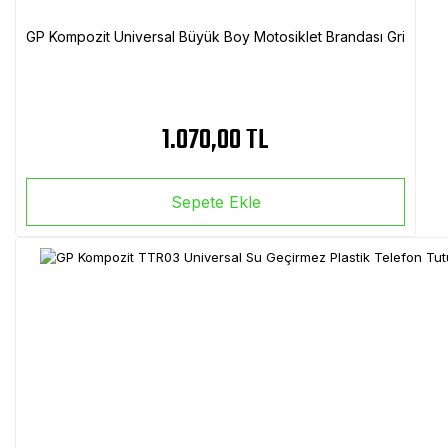
GP Kompozit Universal Büyük Boy Motosiklet Brandası Gri
1.070,00 TL
Sepete Ekle