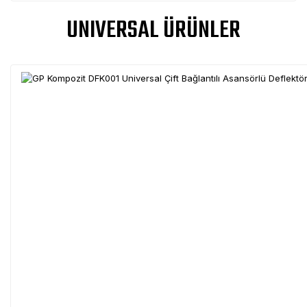
UNIVERSAL ÜRÜNLER