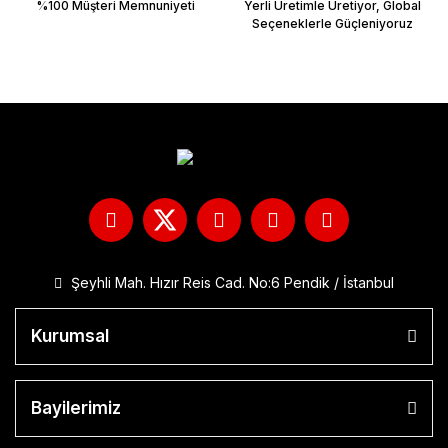
%100 Müşteri Memnuniyeti
Yerli Üretimle Üretiyor, Global
Seçeneklerle Güçleniyoruz
Şeyhli Mah. Hızır Reis Cad. No:6 Pendik / İstanbul
Kurumsal
Bayilerimiz