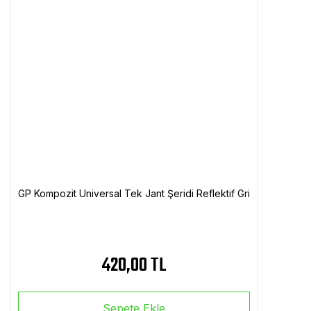
GP Kompozit Universal Tek Jant Şeridi Reflektif Gri
420,00 TL
Sepete Ekle