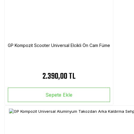
GP Kompozit Scooter Universal Elcikli Ön Cam Füme
2.390,00 TL
Sepete Ekle