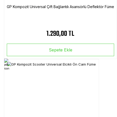
GP Kompozit Universal Çift Bağlantılı Asansörlü Deflektör Füme
1.290,00 TL
Sepete Ekle