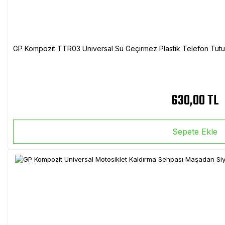
GP Kompozit TTR03 Universal Su Geçirmez Plastik Telefon Tutuc
630,00 TL
Sepete Ekle