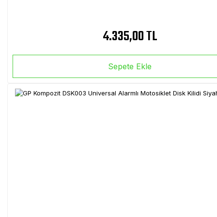
4.335,00 TL
Sepete Ekle