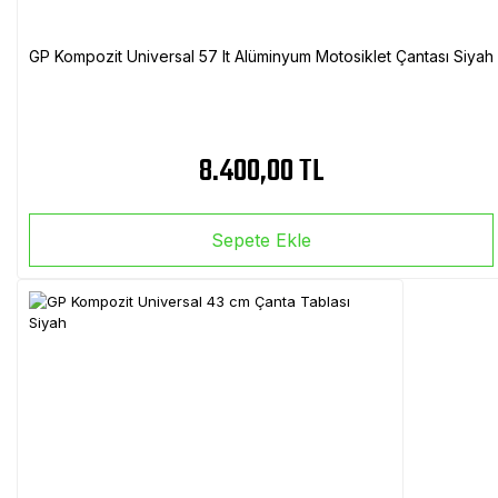
GP Kompozit Universal 57 lt Alüminyum Motosiklet Çantası Siyah
8.400,00 TL
Sepete Ekle