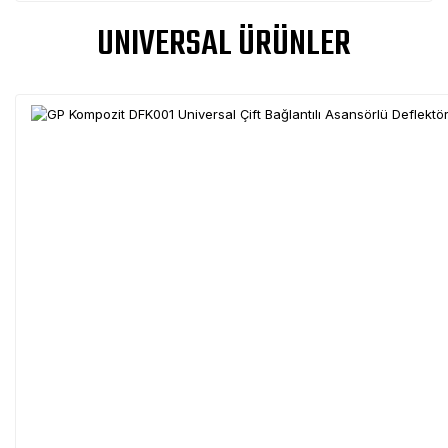
UNIVERSAL ÜRÜNLER