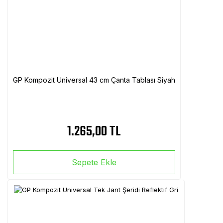
GP Kompozit Universal 43 cm Çanta Tablası Siyah
1.265,00 TL
Sepete Ekle