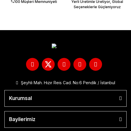
%100 Müşteri Memnuniyeti
Yerli Üretimle Üretiyor, Global
Seçeneklerle Güçleniyoruz
Şeyhli Mah. Hızır Reis Cad. No:6 Pendik / İstanbul
Kurumsal
Bayilerimiz