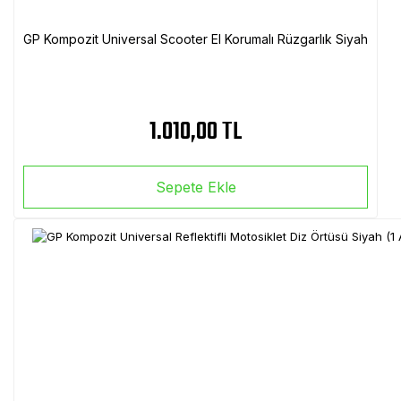
GP Kompozit Universal Scooter El Korumalı Rüzgarlık Siyah
1.010,00 TL
Sepete Ekle