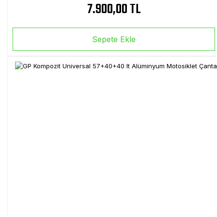
7.900,00 TL
Sepete Ekle