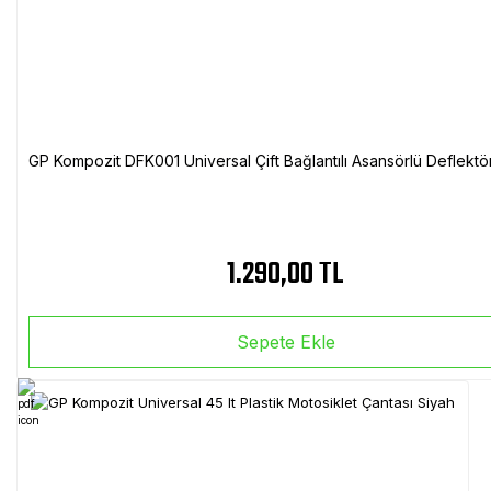
GP Kompozit DFK001 Universal Çift Bağlantılı Asansörlü Deflektö
1.290,00 TL
Sepete Ekle