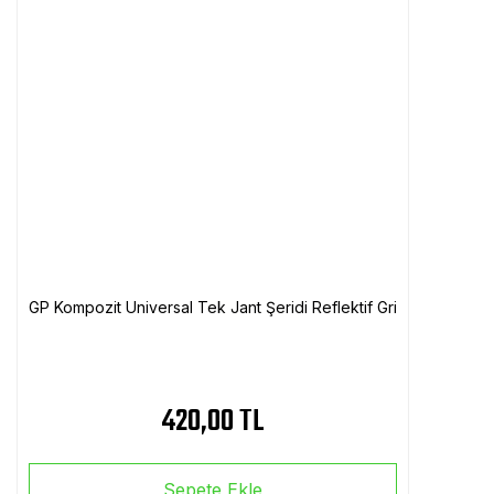
GP Kompozit Universal Tek Jant Şeridi Reflektif Gri
420,00 TL
Sepete Ekle