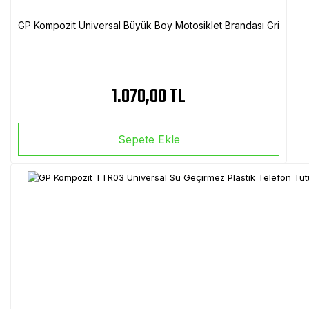
GP Kompozit Universal Büyük Boy Motosiklet Brandası Gri
1.070,00 TL
Sepete Ekle