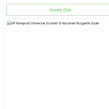
Sepete Ekle