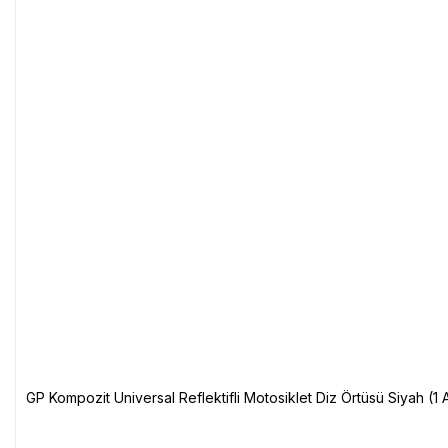
GP Kompozit Universal Reflektifli Motosiklet Diz Örtüsü Siyah (