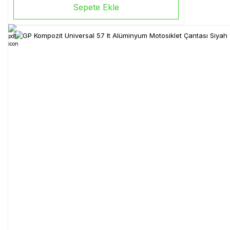
Sepete Ekle