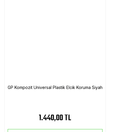
GP Kompozit Universal Plastik Elcik Koruma Siyah
1.440,00 TL