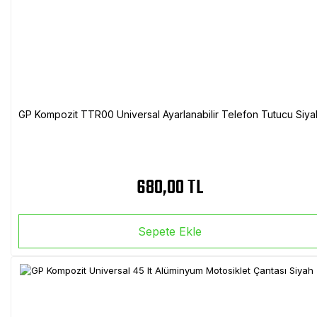
GP Kompozit TTR00 Universal Ayarlanabilir Telefon Tutucu Siya
680,00 TL
Sepete Ekle