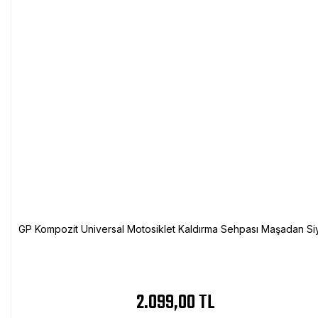
GP Kompozit Universal Motosiklet Kaldırma Sehpası Maşadan Si
2.099,00 TL