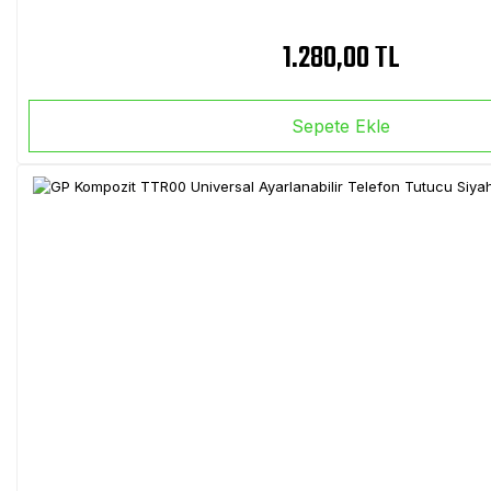
1.280,00 TL
Sepete Ekle