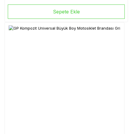
Sepete Ekle