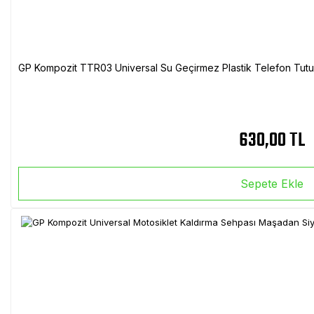
GP Kompozit TTR03 Universal Su Geçirmez Plastik Telefon Tutuc
630,00 TL
Sepete Ekle