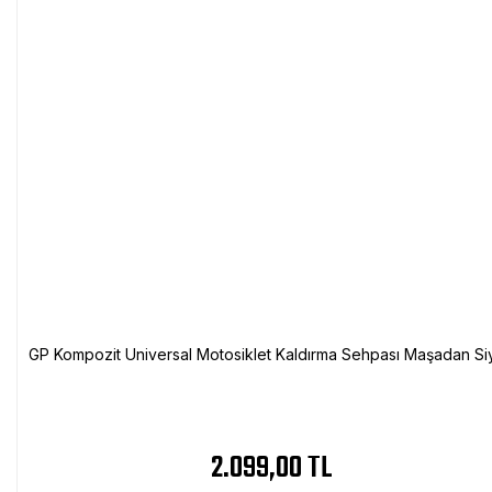
GP Kompozit Universal Motosiklet Kaldırma Sehpası Maşadan Si
2.099,00 TL