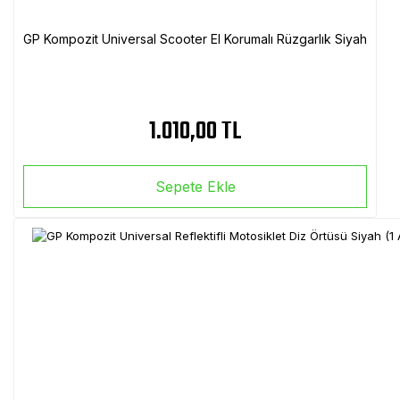
GP Kompozit Universal Scooter El Korumalı Rüzgarlık Siyah
1.010,00 TL
Sepete Ekle