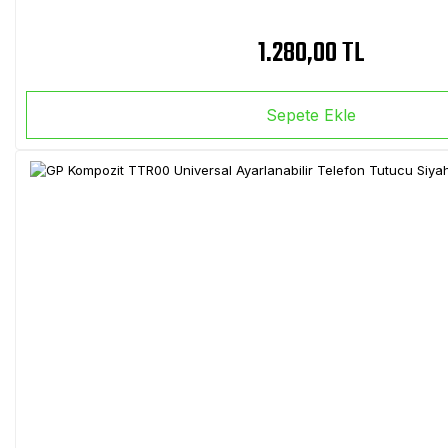
1.280,00 TL
Sepete Ekle