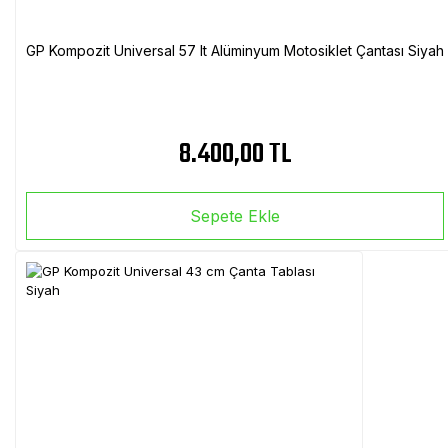
GP Kompozit Universal 57 lt Alüminyum Motosiklet Çantası Siyah
8.400,00 TL
Sepete Ekle