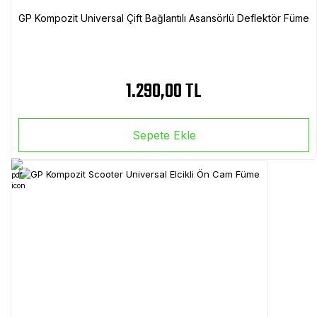
GP Kompozit Universal Çift Bağlantılı Asansörlü Deflektör Füme
1.290,00 TL
Sepete Ekle