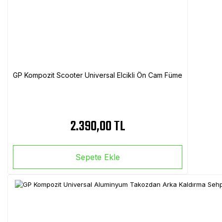
GP Kompozit Scooter Universal Elcikli Ön Cam Füme
2.390,00 TL
Sepete Ekle