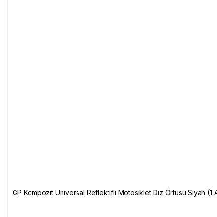
GP Kompozit Universal Reflektifli Motosiklet Diz Örtüsü Siyah (