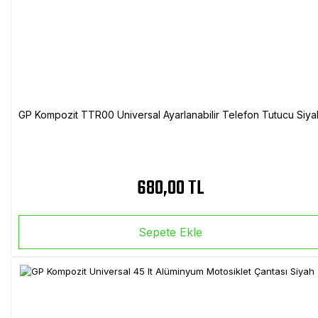
GP Kompozit TTR00 Universal Ayarlanabilir Telefon Tutucu Siya
680,00 TL
Sepete Ekle