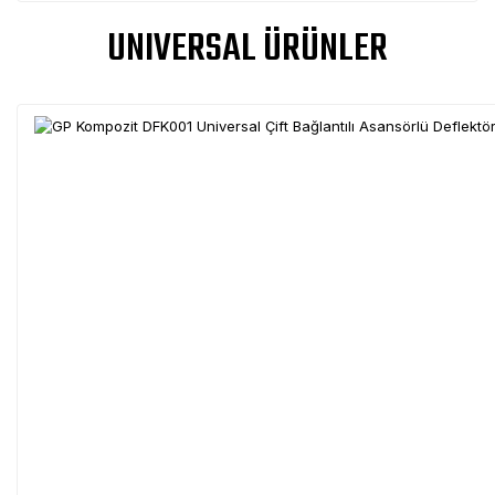
UNIVERSAL ÜRÜNLER