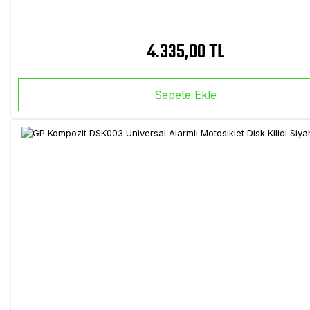
4.335,00 TL
Sepete Ekle