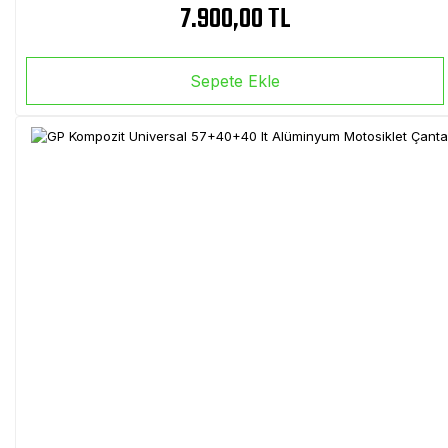
7.900,00 TL
Sepete Ekle