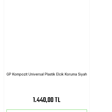
GP Kompozit Universal Plastik Elcik Koruma Siyah
1.440,00 TL