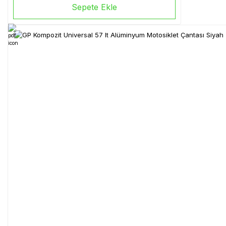
Sepete Ekle