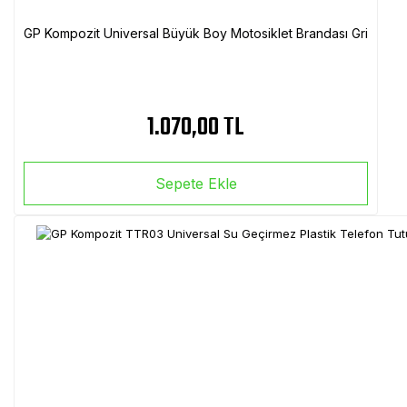
GP Kompozit Universal Büyük Boy Motosiklet Brandası Gri
1.070,00 TL
Sepete Ekle