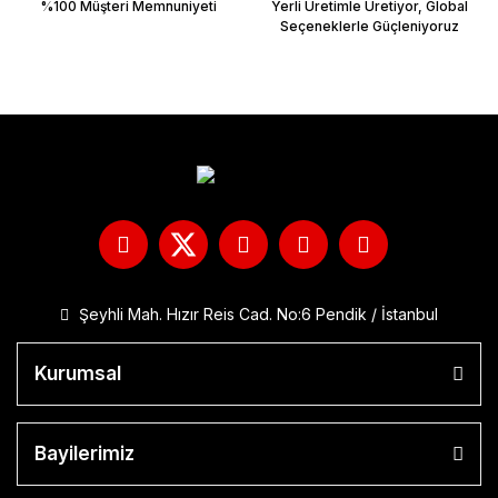
%100 Müşteri Memnuniyeti
Yerli Üretimle Üretiyor, Global
Seçeneklerle Güçleniyoruz
Şeyhli Mah. Hızır Reis Cad. No:6 Pendik / İstanbul
Kurumsal
Bayilerimiz