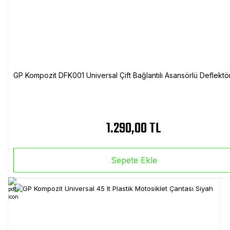
GP Kompozit DFK001 Universal Çift Bağlantılı Asansörlü Deflektö
1.290,00 TL
Sepete Ekle