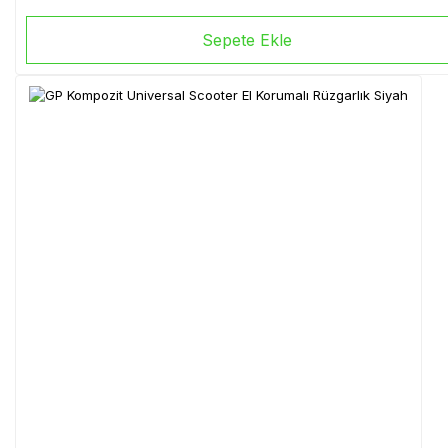
Sepete Ekle