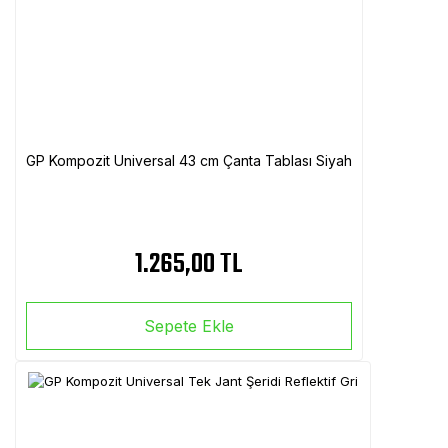
GP Kompozit Universal 43 cm Çanta Tablası Siyah
1.265,00 TL
Sepete Ekle