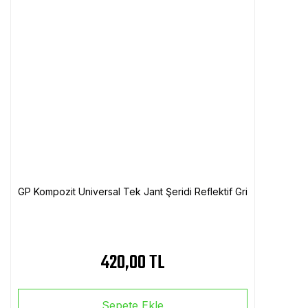
GP Kompozit Universal Tek Jant Şeridi Reflektif Gri
420,00 TL
Sepete Ekle