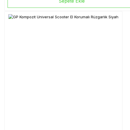
Sepete Ekle