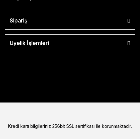
Sipariş
Üyelik İşlemleri
Kredi kartı bilgileriniz 256bit SSL sertifikası ile korunmaktadır.