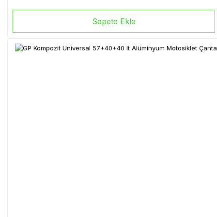
Sepete Ekle