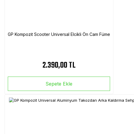
GP Kompozit Scooter Universal Elcikli Ön Cam Füme
2.390,00 TL
Sepete Ekle