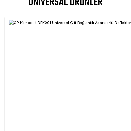
UNIVERSAL ÜRÜNLER