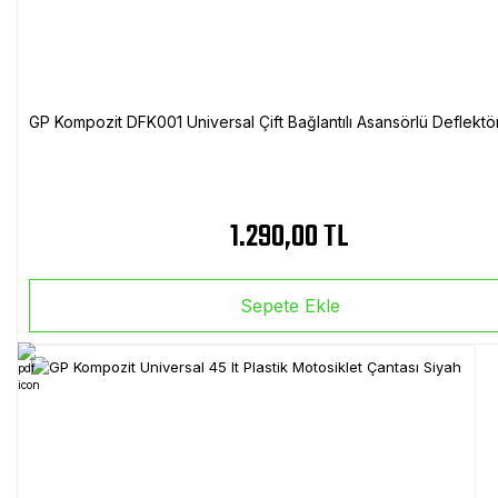
GP Kompozit DFK001 Universal Çift Bağlantılı Asansörlü Deflektö
1.290,00 TL
Sepete Ekle