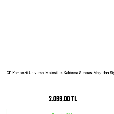
GP Kompozit Universal Motosiklet Kaldırma Sehpası Maşadan Si
2.099,00 TL