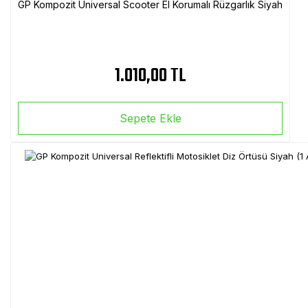
GP Kompozit Universal Scooter El Korumalı Rüzgarlık Siyah
1.010,00 TL
Sepete Ekle