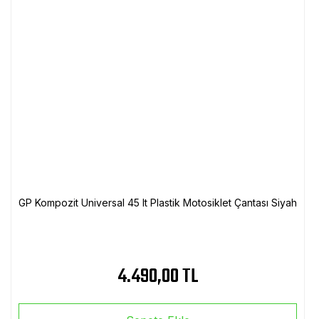
GP Kompozit Universal 45 lt Plastik Motosiklet Çantası Siyah
4.490,00 TL