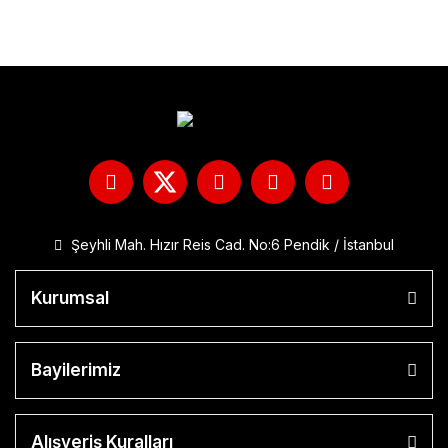
Şeyhli Mah. Hızır Reis Cad. No:6 Pendik / İstanbul
Kurumsal
Bayilerimiz
Alışveriş Kuralları