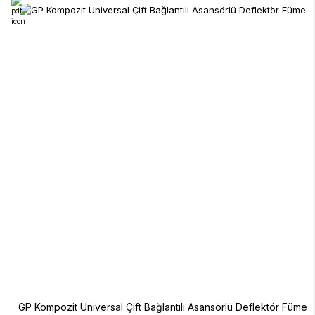
GP Kompozit Universal Çift Bağlantılı Asansörlü Deflektör Füme