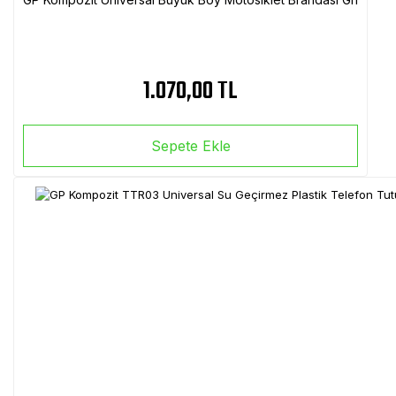
1.070,00 TL
Sepete Ekle