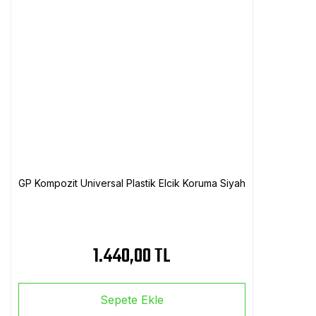
GP Kompozit Universal Plastik Elcik Koruma Siyah
1.440,00 TL
Sepete Ekle