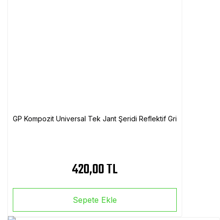
GP Kompozit Universal Tek Jant Şeridi Reflektif Gri
420,00 TL
Sepete Ekle