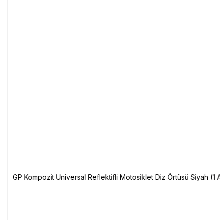
GP Kompozit Universal Reflektifli Motosiklet Diz Örtüsü Siyah (