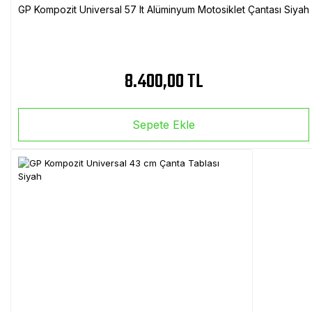
GP Kompozit Universal 57 lt Alüminyum Motosiklet Çantası Siyah
8.400,00 TL
Sepete Ekle