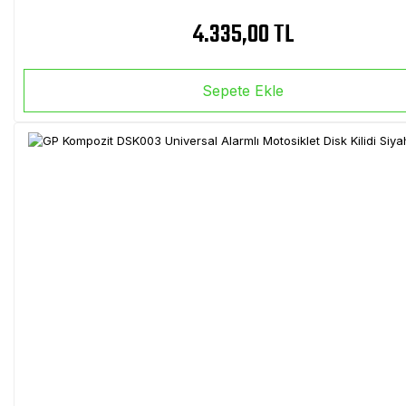
4.335,00 TL
Sepete Ekle