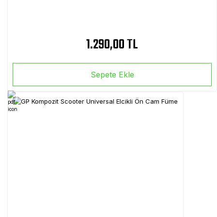
1.290,00 TL
Sepete Ekle