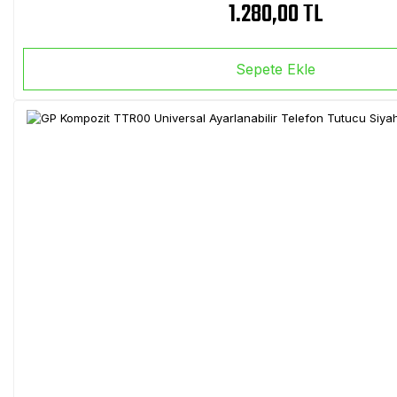
1.280,00 TL
Sepete Ekle