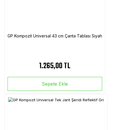
GP Kompozit Universal 43 cm Çanta Tablası Siyah
1.265,00 TL
Sepete Ekle