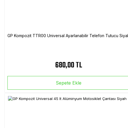
GP Kompozit TTR00 Universal Ayarlanabilir Telefon Tutucu Siya
680,00 TL
Sepete Ekle