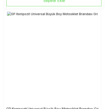
Sepete Ekle
GP Kompozit Universal Büyük Boy Motosiklet Brandası Gri