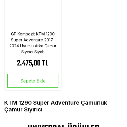
GP Kompozit KTM 1290
Super Adventure 2017-
2024 Uyumlu Arka Çamur
Sıyırıcı Siyah
2.475,00 TL
Sepete Ekle
KTM 1290 Super Adventure Çamurluk
Çamur Sıyırıcı