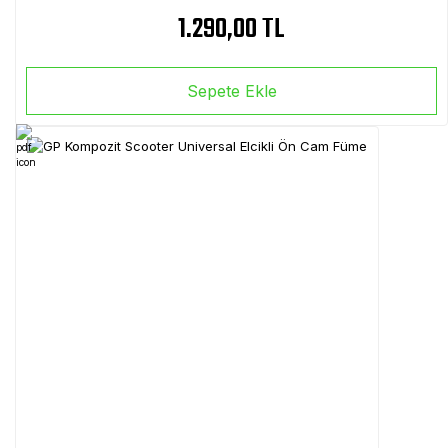
1.290,00 TL
Sepete Ekle