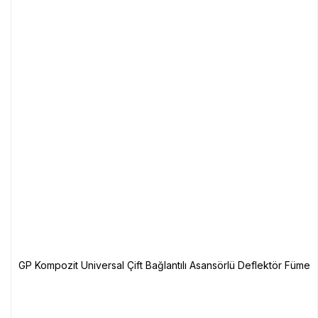
GP Kompozit Universal Çift Bağlantılı Asansörlü Deflektör Füme