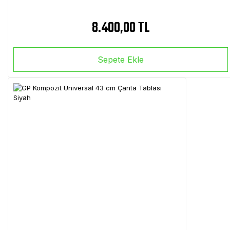
8.400,00 TL
Sepete Ekle