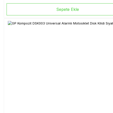
Sepete Ekle