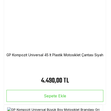
GP Kompozit Universal 45 lt Plastik Motosiklet Çantası Siyah
4.490,00 TL
Sepete Ekle