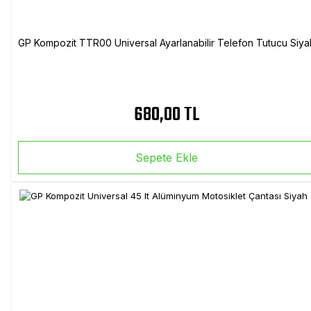
GP Kompozit TTR00 Universal Ayarlanabilir Telefon Tutucu Siya
680,00 TL
Sepete Ekle