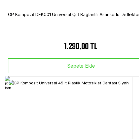
GP Kompozit DFK001 Universal Çift Bağlantılı Asansörlü Deflektö
1.290,00 TL
Sepete Ekle