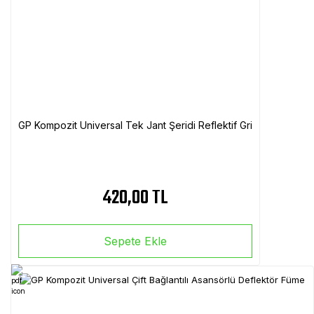
GP Kompozit Universal Tek Jant Şeridi Reflektif Gri
420,00 TL
Sepete Ekle