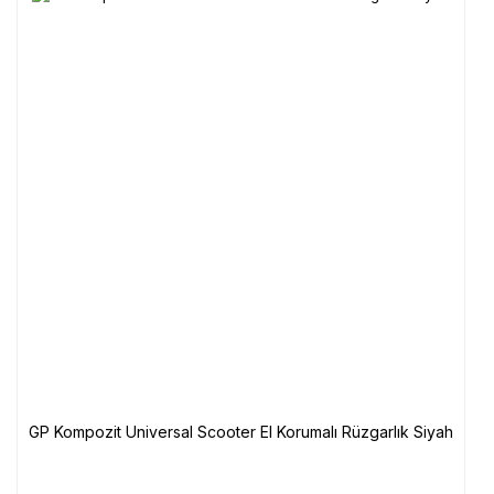
GP Kompozit Universal Scooter El Korumalı Rüzgarlık Siyah