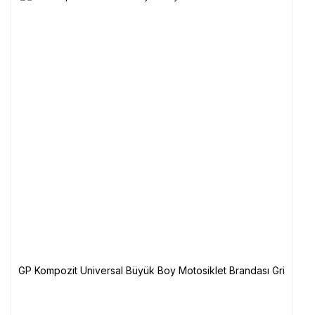
GP Kompozit Universal Büyük Boy Motosiklet Brandası Gri