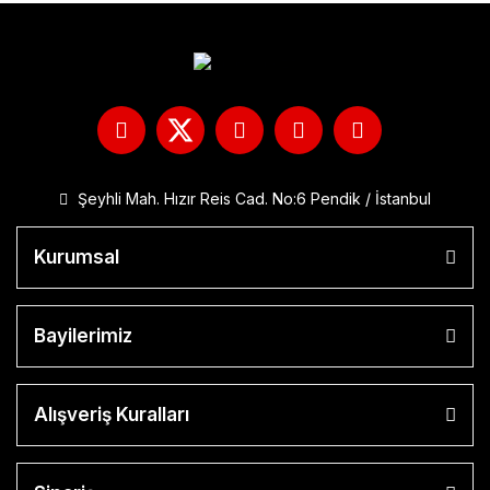
Şeyhli Mah. Hızır Reis Cad. No:6 Pendik / İstanbul
Kurumsal
Bayilerimiz
Alışveriş Kuralları