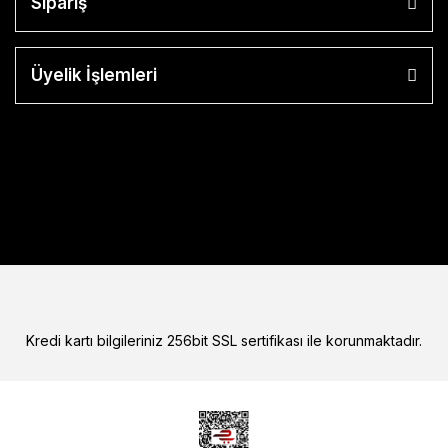
Sipariş
Üyelik İşlemleri
Kredi kartı bilgileriniz 256bit SSL sertifikası ile korunmaktadır.