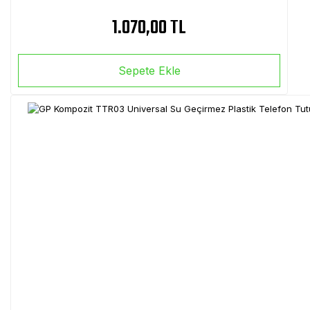
1.070,00 TL
Sepete Ekle