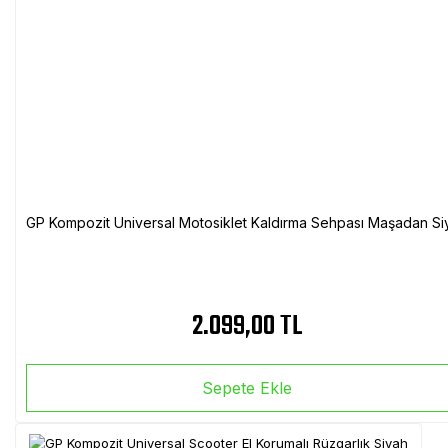
GP Kompozit Universal Motosiklet Kaldırma Sehpası Maşadan Si
2.099,00 TL
Sepete Ekle