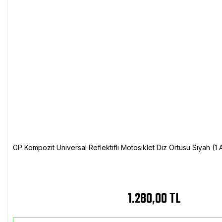
GP Kompozit Universal Reflektifli Motosiklet Diz Örtüsü Siyah (
1.280,00 TL