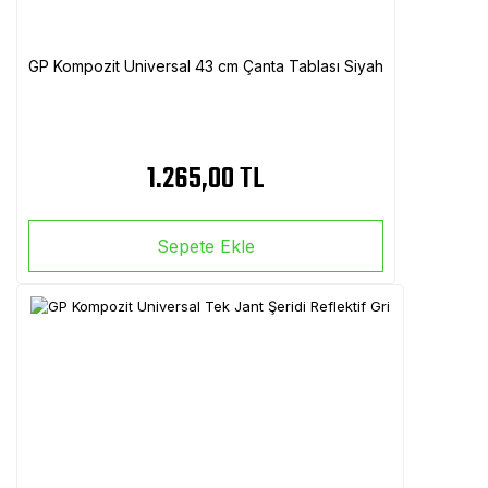
GP Kompozit Universal 43 cm Çanta Tablası Siyah
1.265,00 TL
Sepete Ekle