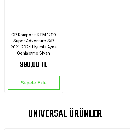
GP Kompozit KTM 1290
Super Adventure S/R
2021-2024 Uyumlu Ayna
Genişletme Siyah
990,00 TL
Sepete Ekle
UNIVERSAL ÜRÜNLER