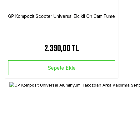
GP Kompozit Scooter Universal Elcikli Ön Cam Füme
2.390,00 TL
Sepete Ekle