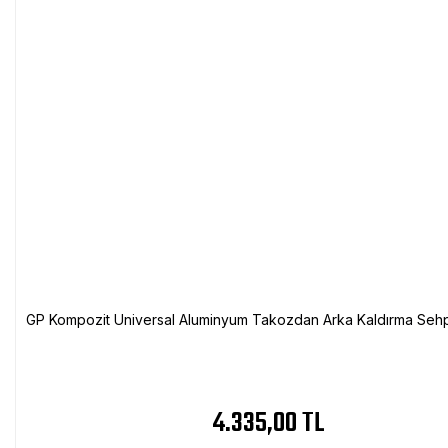
GP Kompozit Universal Aluminyum Takozdan Arka Kaldırma Sehp
4.335,00 TL