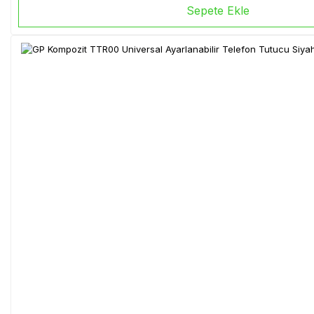
Sepete Ekle