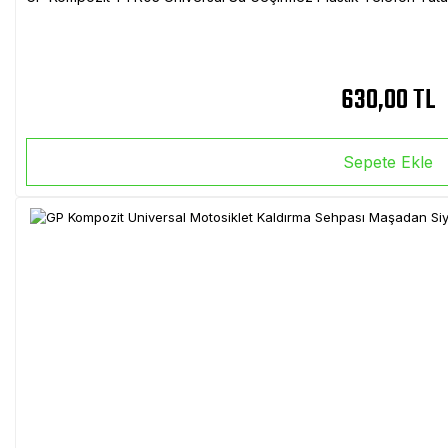
630,00 TL
Sepete Ekle