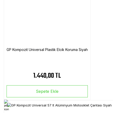
GP Kompozit Universal Plastik Elcik Koruma Siyah
1.440,00 TL
Sepete Ekle