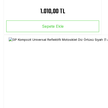
1.010,00 TL
Sepete Ekle