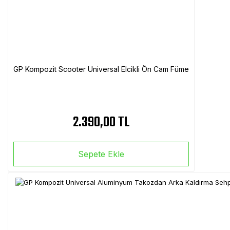
GP Kompozit Scooter Universal Elcikli Ön Cam Füme
2.390,00 TL
Sepete Ekle