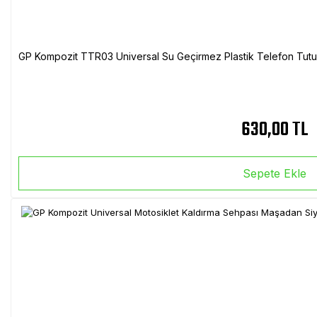
GP Kompozit TTR03 Universal Su Geçirmez Plastik Telefon Tutuc
630,00 TL
Sepete Ekle