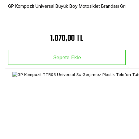
GP Kompozit Universal Büyük Boy Motosiklet Brandası Gri
1.070,00 TL
Sepete Ekle