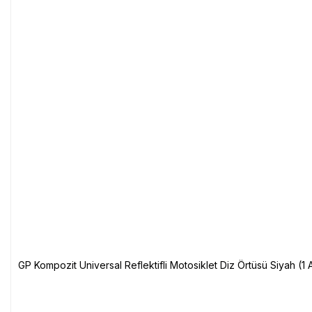
GP Kompozit Universal Reflektifli Motosiklet Diz Örtüsü Siyah (