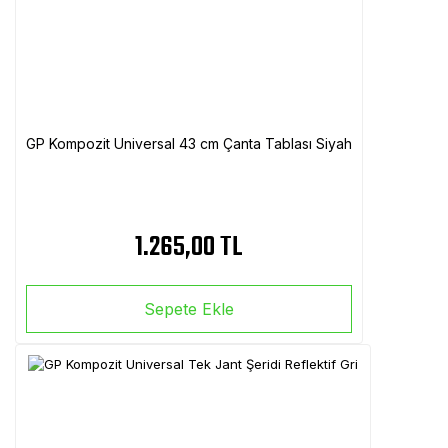
GP Kompozit Universal 43 cm Çanta Tablası Siyah
1.265,00 TL
Sepete Ekle