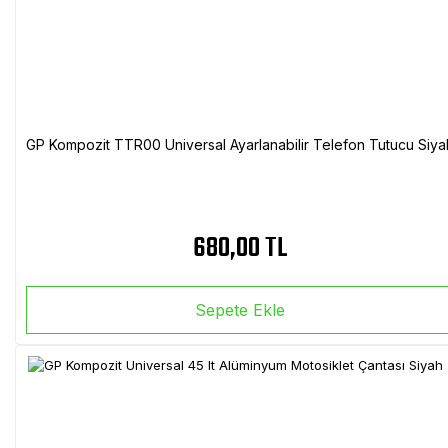
GP Kompozit TTR00 Universal Ayarlanabilir Telefon Tutucu Siya
680,00 TL
Sepete Ekle