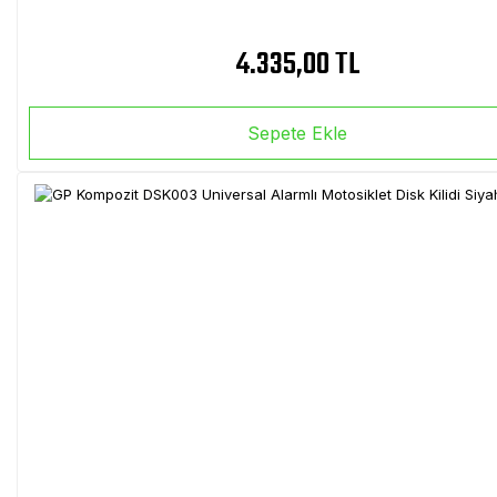
4.335,00 TL
Sepete Ekle