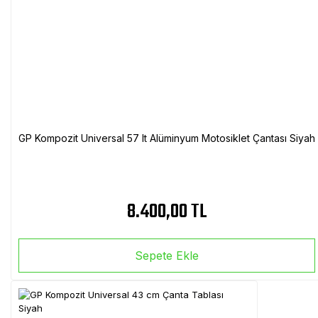
GP Kompozit Universal 57 lt Alüminyum Motosiklet Çantası Siyah
8.400,00 TL
Sepete Ekle