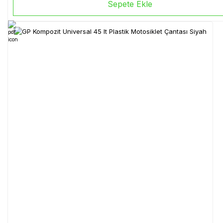
Sepete Ekle