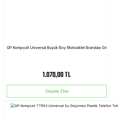
GP Kompozit Universal Büyük Boy Motosiklet Brandası Gri
1.070,00 TL
Sepete Ekle