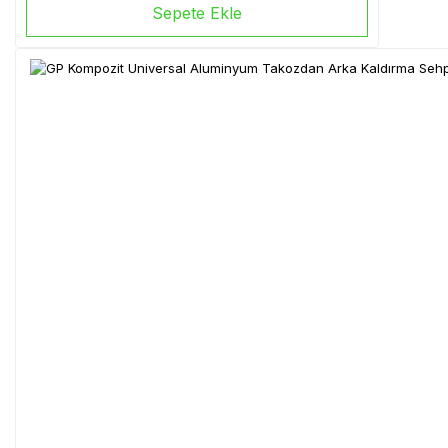
Sepete Ekle