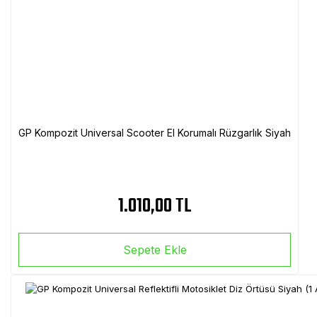
GP Kompozit Universal Scooter El Korumalı Rüzgarlık Siyah
1.010,00 TL
Sepete Ekle