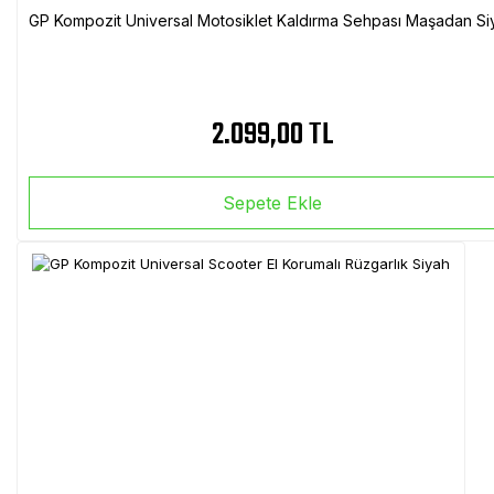
GP Kompozit Universal Motosiklet Kaldırma Sehpası Maşadan Si
2.099,00 TL
Sepete Ekle