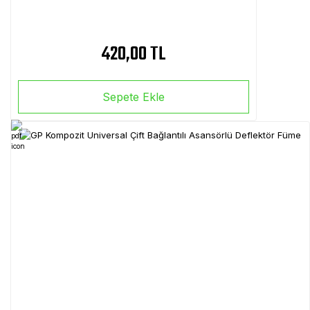
420,00 TL
Sepete Ekle