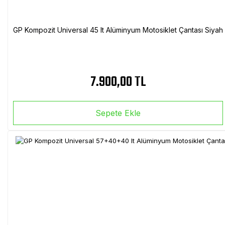
GP Kompozit Universal 45 lt Alüminyum Motosiklet Çantası Siyah
7.900,00 TL
Sepete Ekle