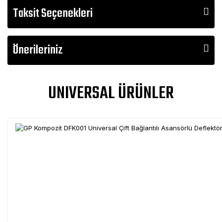
Taksit Seçenekleri
Önerileriniz
UNIVERSAL ÜRÜNLER