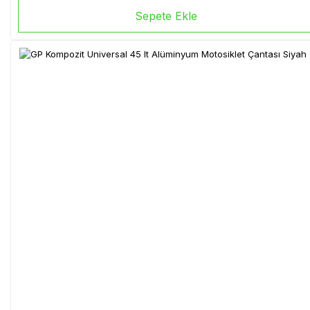
Sepete Ekle