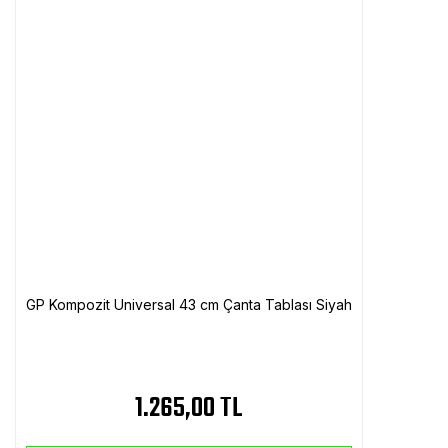
GP Kompozit Universal 43 cm Çanta Tablası Siyah
1.265,00 TL