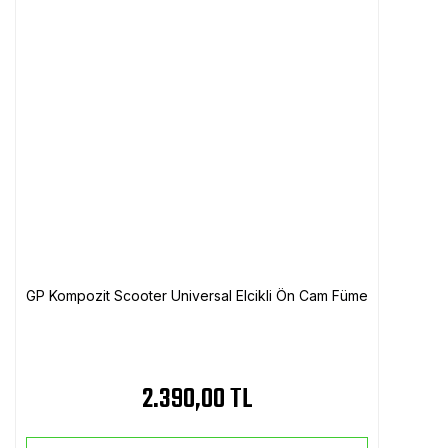
GP Kompozit Scooter Universal Elcikli Ön Cam Füme
2.390,00 TL