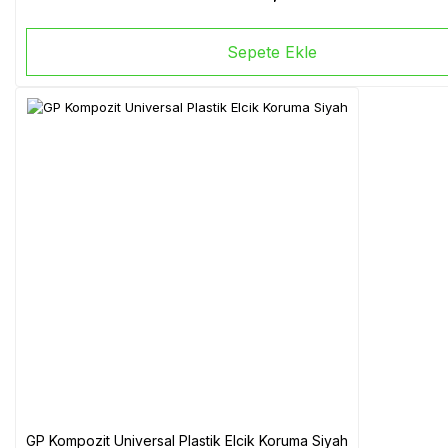
Sepete Ekle
GP Kompozit Universal Plastik Elcik Koruma Siyah