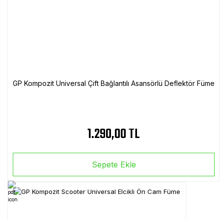
GP Kompozit Universal Çift Bağlantılı Asansörlü Deflektör Füme
1.290,00 TL
Sepete Ekle