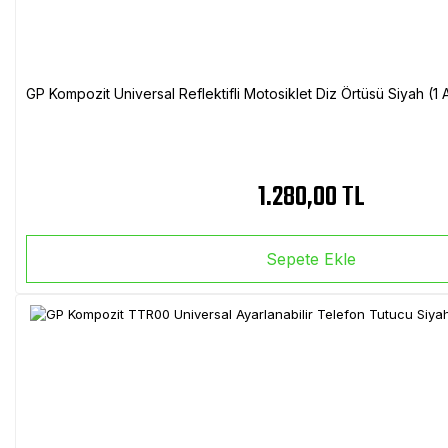
GP Kompozit Universal Reflektifli Motosiklet Diz Örtüsü Siyah (
1.280,00 TL
Sepete Ekle