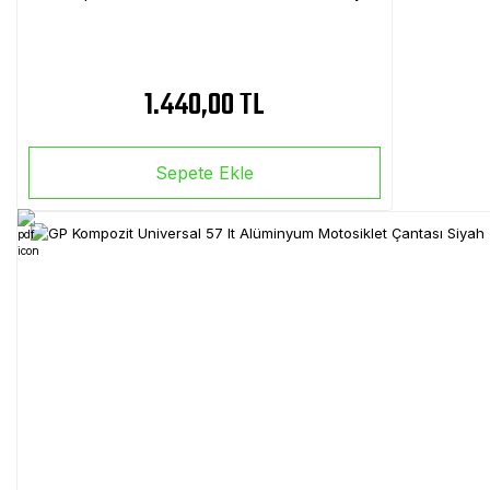
1.440,00 TL
Sepete Ekle