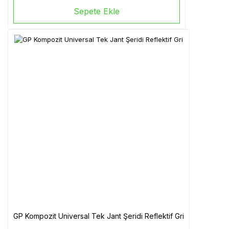
Sepete Ekle
GP Kompozit Universal Tek Jant Şeridi Reflektif Gri