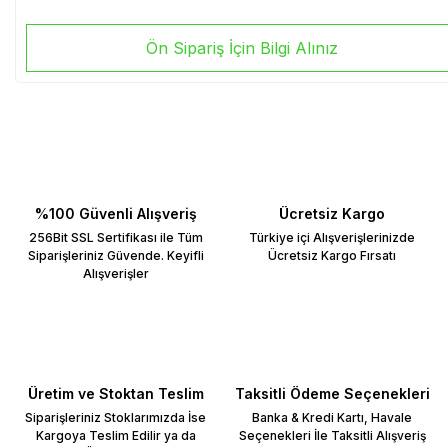
Ön Sipariş İçin Bilgi Alınız
%100 Güvenli Alışveriş
Ücretsiz Kargo
256Bit SSL Sertifikası ile Tüm
Türkiye içi Alışverişlerinizde
Siparişleriniz Güvende. Keyifli
Ücretsiz Kargo Fırsatı
Alışverişler
Üretim ve Stoktan Teslim
Taksitli Ödeme Seçenekleri
Siparişleriniz Stoklarımızda İse
Banka & Kredi Kartı, Havale
Kargoya Teslim Edilir ya da
Seçenekleri İle Taksitli Alışveriş