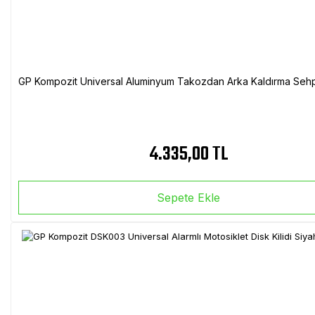
GP Kompozit Universal Aluminyum Takozdan Arka Kaldırma Sehp
4.335,00 TL
Sepete Ekle