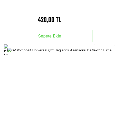
420,00 TL
Sepete Ekle