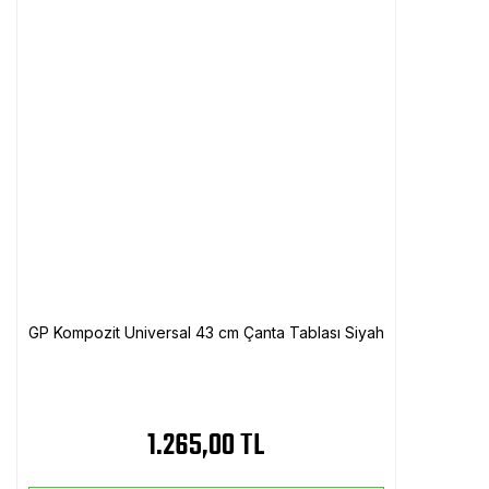
GP Kompozit Universal 43 cm Çanta Tablası Siyah
1.265,00 TL