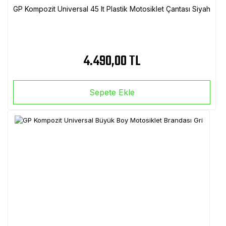
GP Kompozit Universal 45 lt Plastik Motosiklet Çantası Siyah
4.490,00 TL
Sepete Ekle