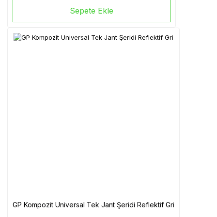
Sepete Ekle
GP Kompozit Universal Tek Jant Şeridi Reflektif Gri