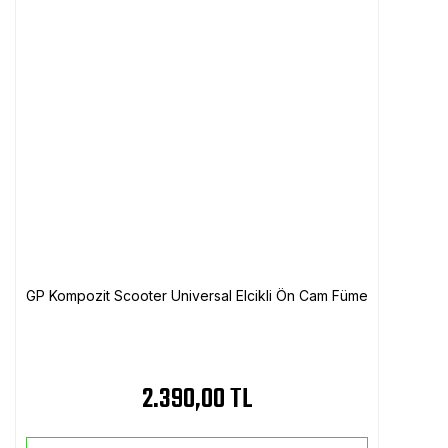
GP Kompozit Scooter Universal Elcikli Ön Cam Füme
2.390,00 TL