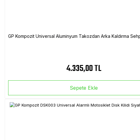
GP Kompozit Universal Aluminyum Takozdan Arka Kaldırma Sehp
4.335,00 TL
Sepete Ekle