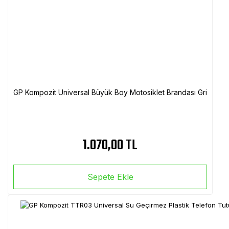
GP Kompozit Universal Büyük Boy Motosiklet Brandası Gri
1.070,00 TL
Sepete Ekle