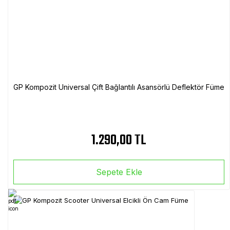
GP Kompozit Universal Çift Bağlantılı Asansörlü Deflektör Füme
1.290,00 TL
Sepete Ekle