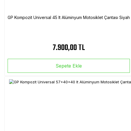
GP Kompozit Universal 45 lt Alüminyum Motosiklet Çantası Siyah
7.900,00 TL
Sepete Ekle