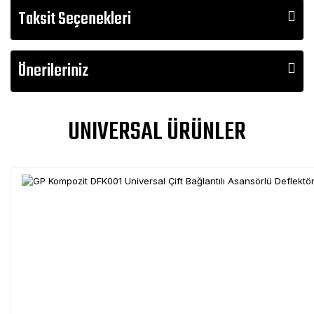
Taksit Seçenekleri
Önerileriniz
UNIVERSAL ÜRÜNLER