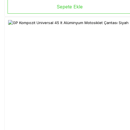
Sepete Ekle