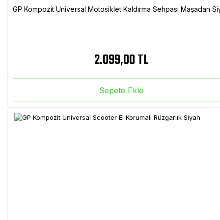
GP Kompozit Universal Motosiklet Kaldırma Sehpası Maşadan Si
2.099,00 TL
Sepete Ekle