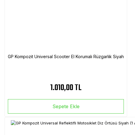
GP Kompozit Universal Scooter El Korumalı Rüzgarlık Siyah
1.010,00 TL
Sepete Ekle