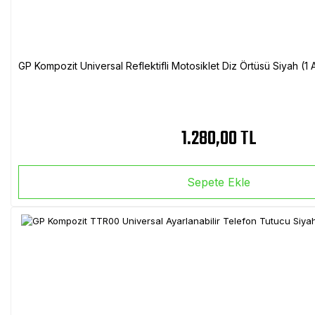
GP Kompozit Universal Reflektifli Motosiklet Diz Örtüsü Siyah (
1.280,00 TL
Sepete Ekle