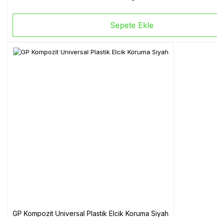
Sepete Ekle
GP Kompozit Universal Plastik Elcik Koruma Siyah