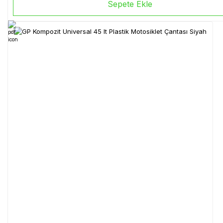
Sepete Ekle