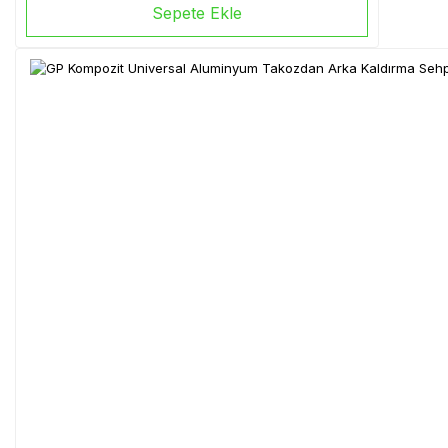
Sepete Ekle