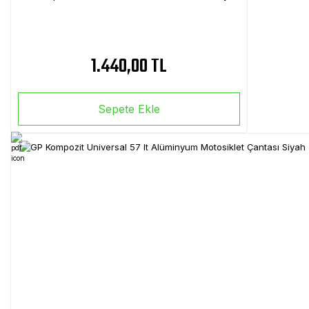
1.440,00 TL
Sepete Ekle