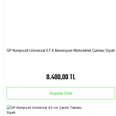
GP Kompozit Universal 57 lt Alüminyum Motosiklet Çantası Siyah
8.400,00 TL
Sepete Ekle