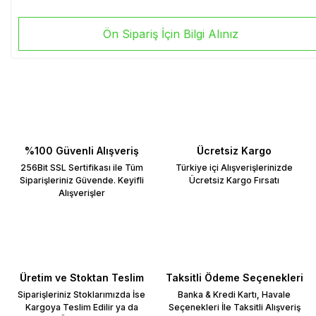
Ön Sipariş İçin Bilgi Alınız
%100 Güvenli Alışveriş
Ücretsiz Kargo
256Bit SSL Sertifikası ile Tüm
Türkiye içi Alışverişlerinizde
Siparişleriniz Güvende. Keyifli
Ücretsiz Kargo Fırsatı
Alışverişler
Üretim ve Stoktan Teslim
Taksitli Ödeme Seçenekleri
Siparişleriniz Stoklarımızda İse
Banka & Kredi Kartı, Havale
Kargoya Teslim Edilir ya da
Seçenekleri İle Taksitli Alışveriş