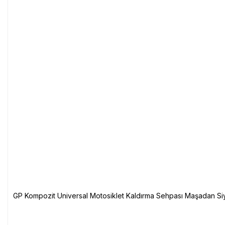
GP Kompozit Universal Motosiklet Kaldırma Sehpası Maşadan Si