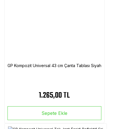
GP Kompozit Universal 43 cm Çanta Tablası Siyah
1.265,00 TL
Sepete Ekle