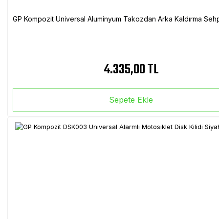
GP Kompozit Universal Aluminyum Takozdan Arka Kaldırma Sehp
4.335,00 TL
Sepete Ekle