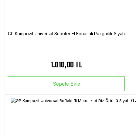
GP Kompozit Universal Scooter El Korumalı Rüzgarlık Siyah
1.010,00 TL
Sepete Ekle