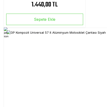
1.440,00 TL
Sepete Ekle