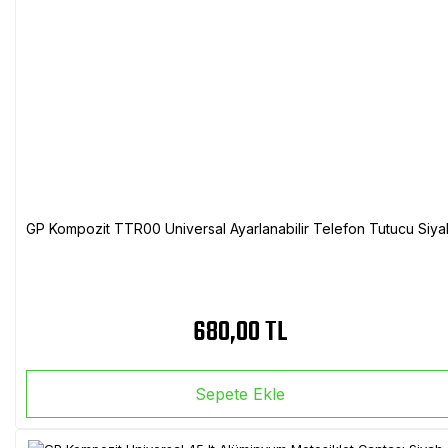
GP Kompozit TTR00 Universal Ayarlanabilir Telefon Tutucu Siya
680,00 TL
Sepete Ekle