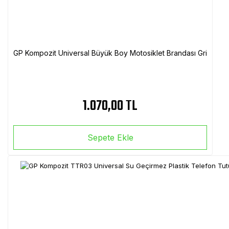
GP Kompozit Universal Büyük Boy Motosiklet Brandası Gri
1.070,00 TL
Sepete Ekle