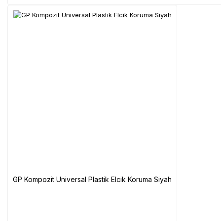
GP Kompozit Universal Plastik Elcik Koruma Siyah