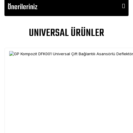
Önerileriniz
UNIVERSAL ÜRÜNLER