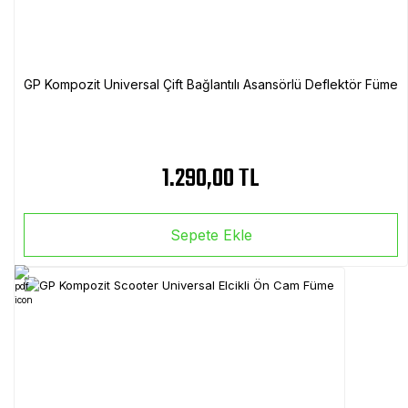
GP Kompozit Universal Çift Bağlantılı Asansörlü Deflektör Füme
1.290,00 TL
Sepete Ekle