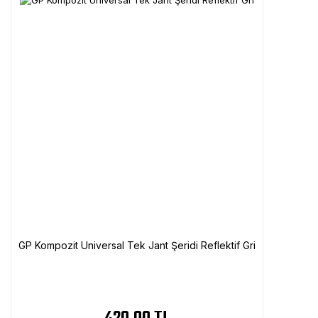
GP Kompozit Universal Tek Jant Şeridi Reflektif Gri