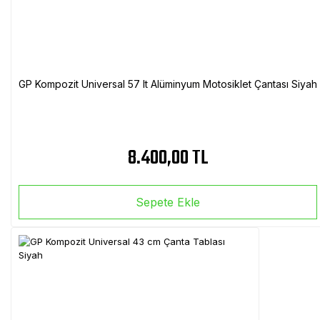
GP Kompozit Universal 57 lt Alüminyum Motosiklet Çantası Siyah
8.400,00 TL
Sepete Ekle