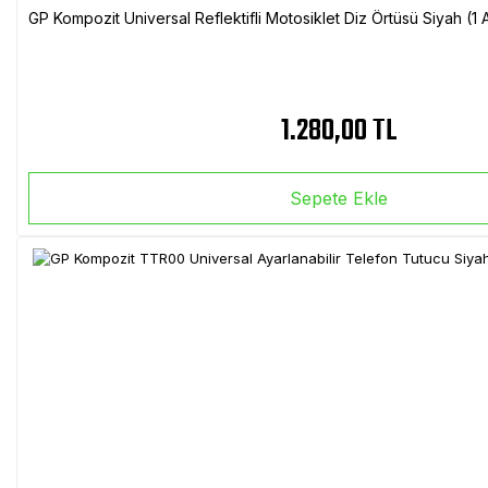
GP Kompozit Universal Reflektifli Motosiklet Diz Örtüsü Siyah (
1.280,00 TL
Sepete Ekle