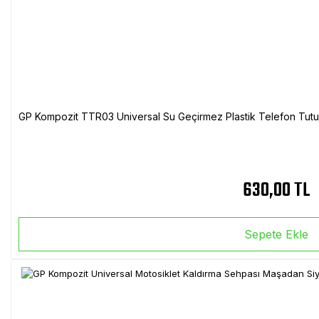
GP Kompozit TTR03 Universal Su Geçirmez Plastik Telefon Tutuc
630,00 TL
Sepete Ekle