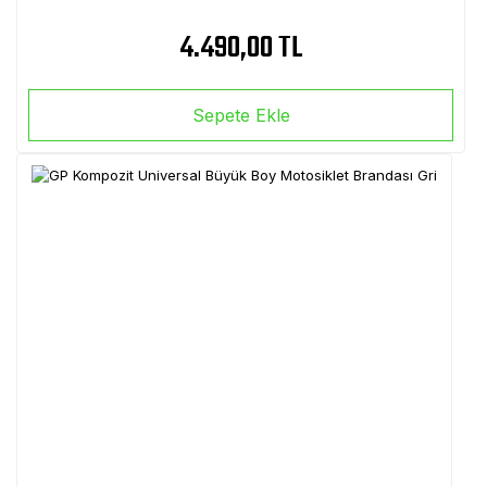
4.490,00 TL
Sepete Ekle