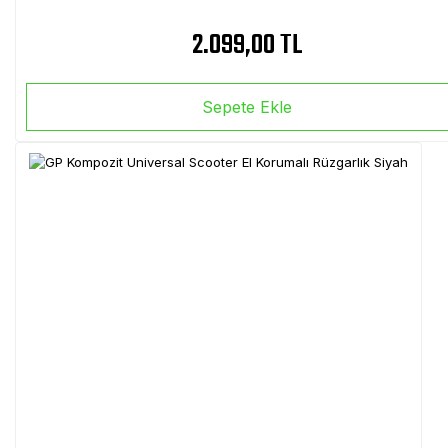
2.099,00 TL
Sepete Ekle