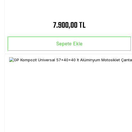
7.900,00 TL
Sepete Ekle