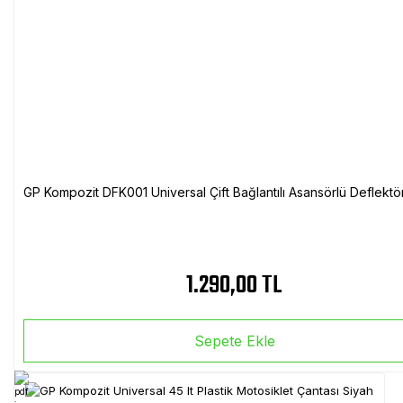
GP Kompozit DFK001 Universal Çift Bağlantılı Asansörlü Deflektö
1.290,00 TL
Sepete Ekle