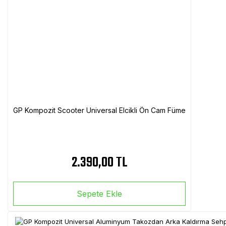
GP Kompozit Scooter Universal Elcikli Ön Cam Füme
2.390,00 TL
Sepete Ekle