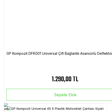
GP Kompozit DFK001 Universal Çift Bağlantılı Asansörlü Deflektö
1.290,00 TL
Sepete Ekle