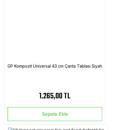
GP Kompozit Universal 43 cm Çanta Tablası Siyah
1.265,00 TL
Sepete Ekle