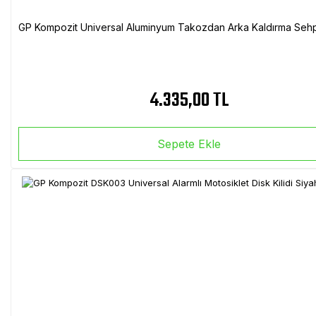
GP Kompozit Universal Aluminyum Takozdan Arka Kaldırma Sehp
4.335,00 TL
Sepete Ekle