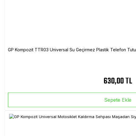
GP Kompozit TTR03 Universal Su Geçirmez Plastik Telefon Tutuc
630,00 TL
Sepete Ekle