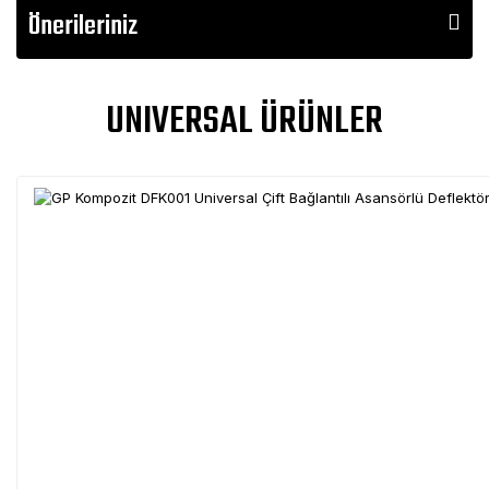
Önerileriniz
UNIVERSAL ÜRÜNLER