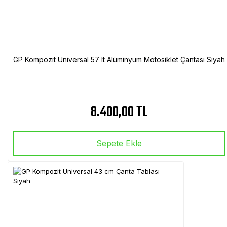
GP Kompozit Universal 57 lt Alüminyum Motosiklet Çantası Siyah
8.400,00 TL
Sepete Ekle