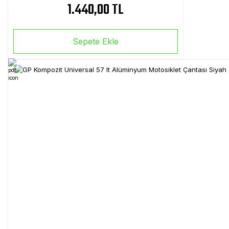
1.440,00 TL
Sepete Ekle