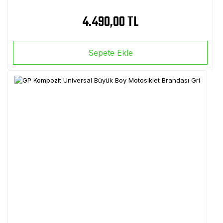
4.490,00 TL
Sepete Ekle