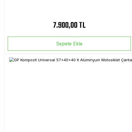
7.900,00 TL
Sepete Ekle