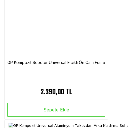
GP Kompozit Scooter Universal Elcikli Ön Cam Füme
2.390,00 TL
Sepete Ekle