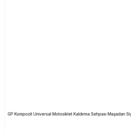
GP Kompozit Universal Motosiklet Kaldırma Sehpası Maşadan Si