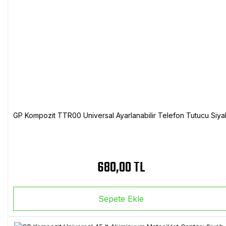
GP Kompozit TTR00 Universal Ayarlanabilir Telefon Tutucu Siya
680,00 TL
Sepete Ekle