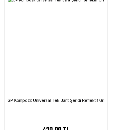
GP Kompozit Universal Tek Jant Şeridi Reflektif Gri