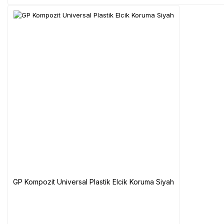
GP Kompozit Universal Plastik Elcik Koruma Siyah