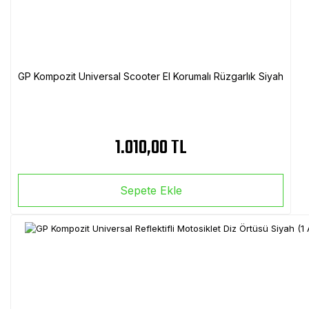
GP Kompozit Universal Scooter El Korumalı Rüzgarlık Siyah
1.010,00 TL
Sepete Ekle