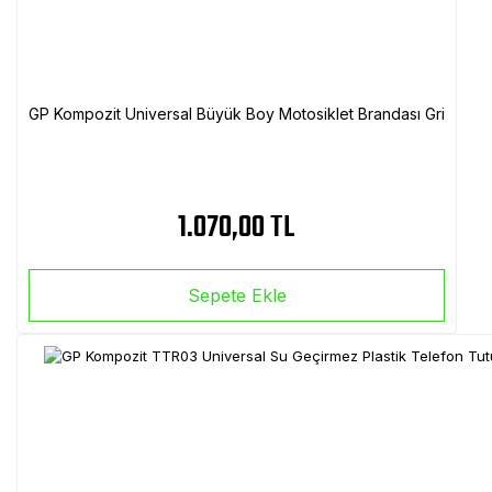
GP Kompozit Universal Büyük Boy Motosiklet Brandası Gri
1.070,00 TL
Sepete Ekle