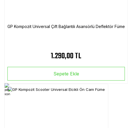
GP Kompozit Universal Çift Bağlantılı Asansörlü Deflektör Füme
1.290,00 TL
Sepete Ekle