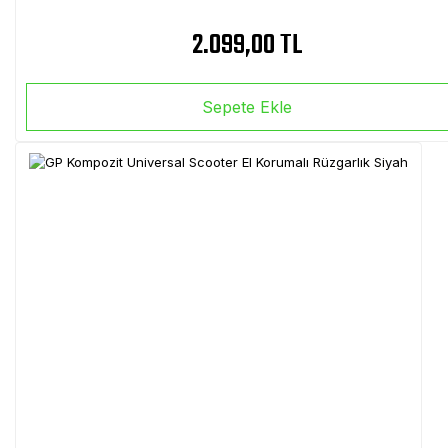
2.099,00 TL
Sepete Ekle