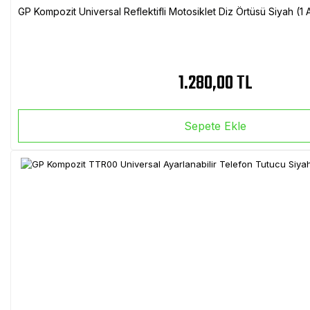
GP Kompozit Universal Reflektifli Motosiklet Diz Örtüsü Siyah (
1.280,00 TL
Sepete Ekle