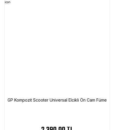
GP Kompozit Scooter Universal Elcikli Ön Cam Füme