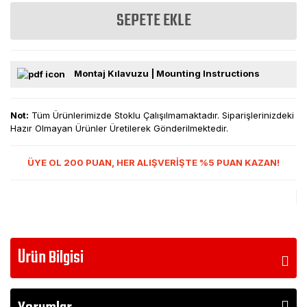
SEPETE EKLE
Montaj Kılavuzu | Mounting Instructions
Not:
Tüm Ürünlerimizde Stoklu Çalışılmamaktadır. Siparişlerinizdeki
Hazır Olmayan Ürünler Üretilerek Gönderilmektedir.
ÜYE OL 200 PUAN, HER ALIŞVERİŞTE %5 PUAN KAZAN!
Ürün Bilgisi