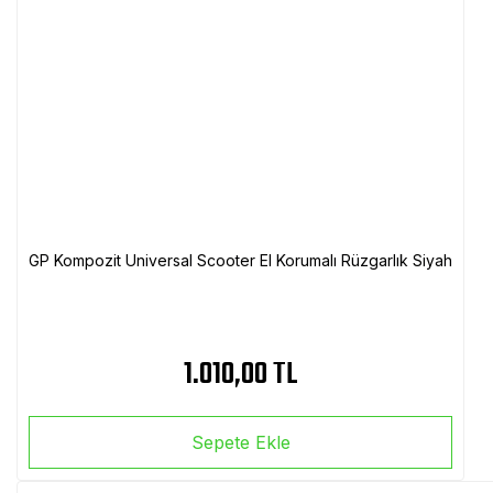
GP Kompozit Universal Scooter El Korumalı Rüzgarlık Siyah
1.010,00 TL
Sepete Ekle