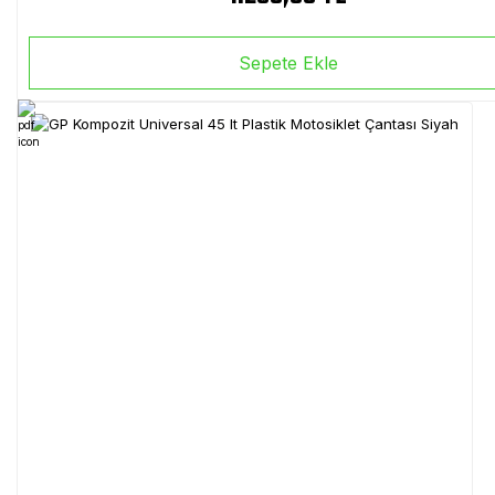
Sepete Ekle