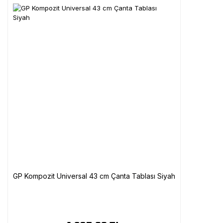
GP Kompozit Universal 43 cm Çanta Tablası Siyah