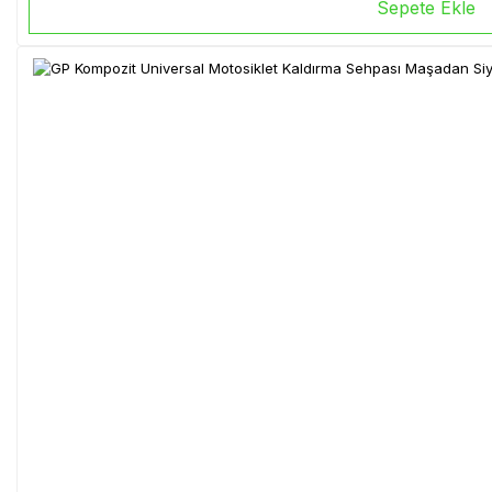
Sepete Ekle