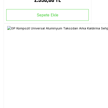
2.390,00 TL
Sepete Ekle