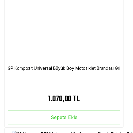
GP Kompozit Universal Büyük Boy Motosiklet Brandası Gri
1.070,00 TL
Sepete Ekle