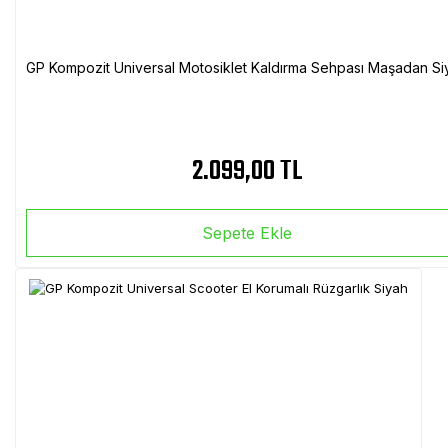
GP Kompozit Universal Motosiklet Kaldırma Sehpası Maşadan Si
2.099,00 TL
Sepete Ekle