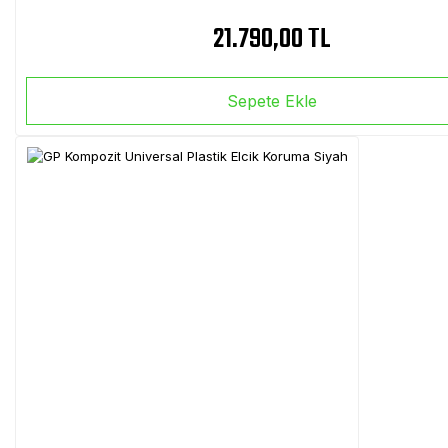
21.790,00 TL
Sepete Ekle