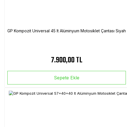
GP Kompozit Universal 45 lt Alüminyum Motosiklet Çantası Siyah
7.900,00 TL
Sepete Ekle