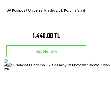
GP Kompozit Universal Plastik Elcik Koruma Siyah
1.440,00 TL
Sepete Ekle