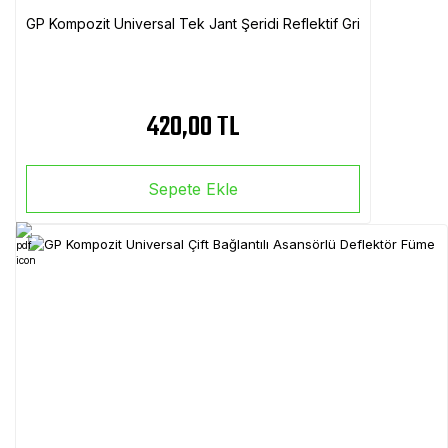
GP Kompozit Universal Tek Jant Şeridi Reflektif Gri
420,00 TL
Sepete Ekle