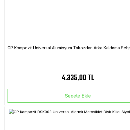
GP Kompozit Universal Aluminyum Takozdan Arka Kaldırma Sehp
4.335,00 TL
Sepete Ekle