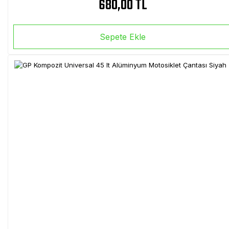
680,00 TL
Sepete Ekle