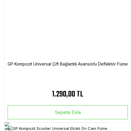
GP Kompozit Universal Çift Bağlantılı Asansörlü Deflektör Füme
1.290,00 TL
Sepete Ekle