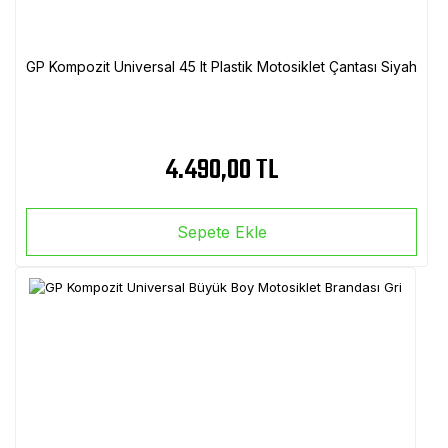
GP Kompozit Universal 45 lt Plastik Motosiklet Çantası Siyah
4.490,00 TL
Sepete Ekle