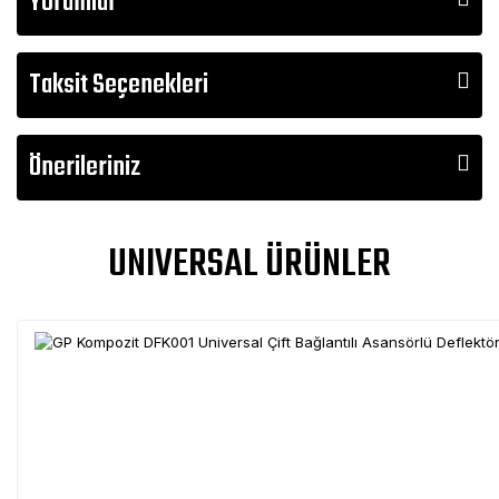
Yorumlar
Taksit Seçenekleri
Önerileriniz
UNIVERSAL ÜRÜNLER