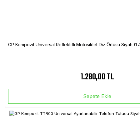
GP Kompozit Universal Reflektifli Motosiklet Diz Örtüsü Siyah (
1.280,00 TL
Sepete Ekle