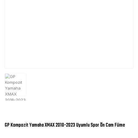
GP Kompozit Yamaha XMAX 2018-2023 Uyumlu Spor Ön Cam Füme