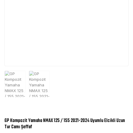
GP Kompozit Yamaha NMAX 125 / 155 2021-2024 Uyumlu Elcikli Uzun
Tur Camı Şeffaf