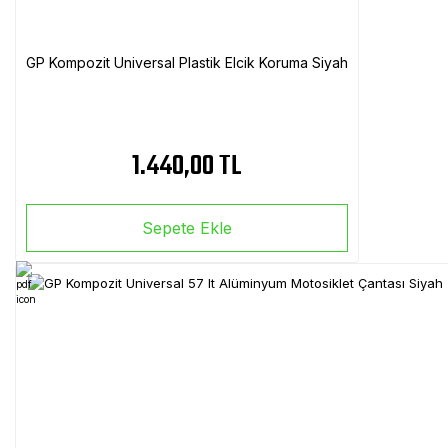
GP Kompozit Universal Plastik Elcik Koruma Siyah
1.440,00 TL
Sepete Ekle