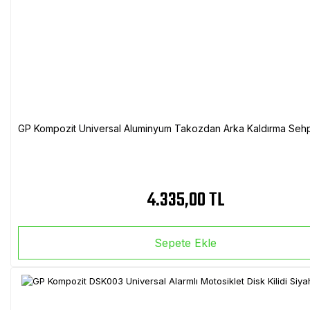
GP Kompozit Universal Aluminyum Takozdan Arka Kaldırma Sehp
4.335,00 TL
Sepete Ekle