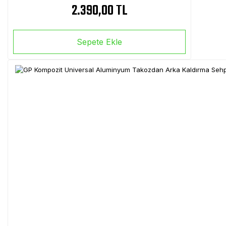
2.390,00 TL
Sepete Ekle