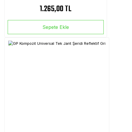
1.265,00 TL
Sepete Ekle