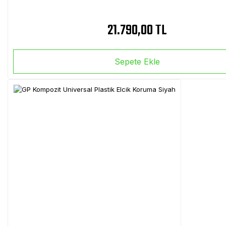
21.790,00 TL
Sepete Ekle