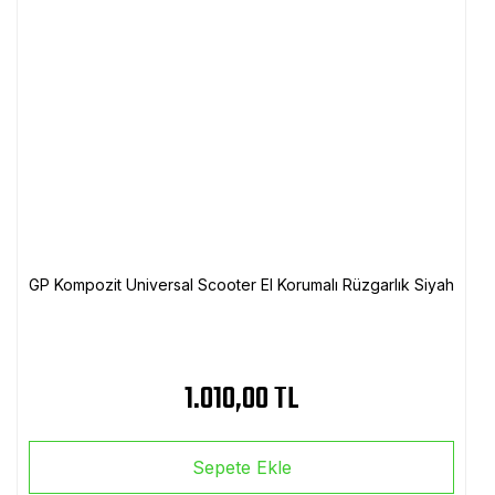
GP Kompozit Universal Scooter El Korumalı Rüzgarlık Siyah
1.010,00 TL
Sepete Ekle