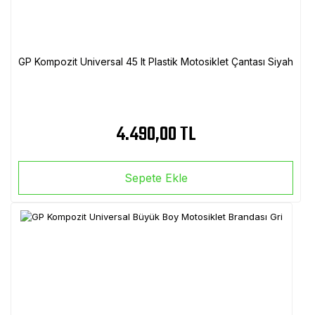
GP Kompozit Universal 45 lt Plastik Motosiklet Çantası Siyah
4.490,00 TL
Sepete Ekle