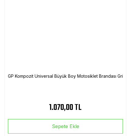
GP Kompozit Universal Büyük Boy Motosiklet Brandası Gri
1.070,00 TL
Sepete Ekle