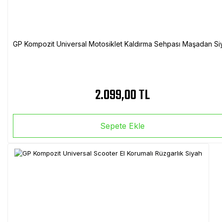
GP Kompozit Universal Motosiklet Kaldırma Sehpası Maşadan Si
2.099,00 TL
Sepete Ekle