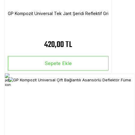
GP Kompozit Universal Tek Jant Şeridi Reflektif Gri
420,00 TL
Sepete Ekle