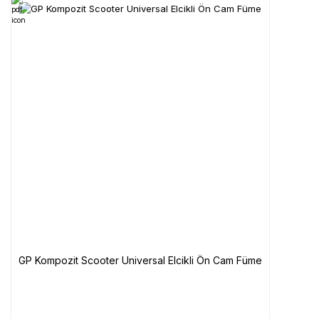
GP Kompozit Scooter Universal Elcikli Ön Cam Füme