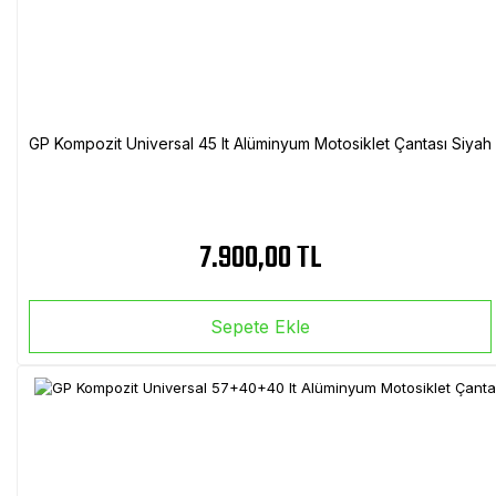
GP Kompozit Universal 45 lt Alüminyum Motosiklet Çantası Siyah
7.900,00 TL
Sepete Ekle