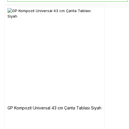
GP Kompozit Universal 43 cm Çanta Tablası Siyah