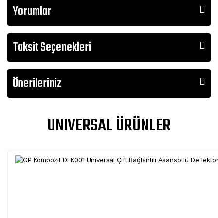
Yorumlar
Taksit Seçenekleri
Önerileriniz
UNIVERSAL ÜRÜNLER