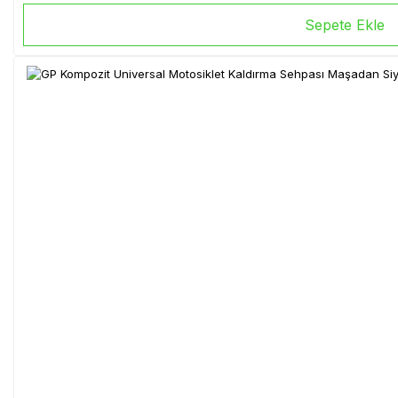
Sepete Ekle