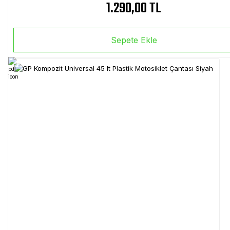
1.290,00 TL
Sepete Ekle