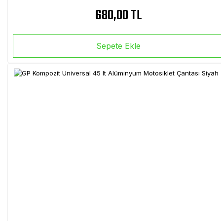
680,00 TL
Sepete Ekle