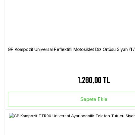
GP Kompozit Universal Reflektifli Motosiklet Diz Örtüsü Siyah (
1.280,00 TL
Sepete Ekle