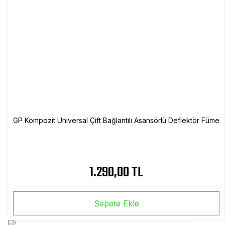
GP Kompozit Universal Çift Bağlantılı Asansörlü Deflektör Füme
1.290,00 TL
Sepete Ekle