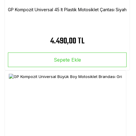
GP Kompozit Universal 45 lt Plastik Motosiklet Çantası Siyah
4.490,00 TL
Sepete Ekle