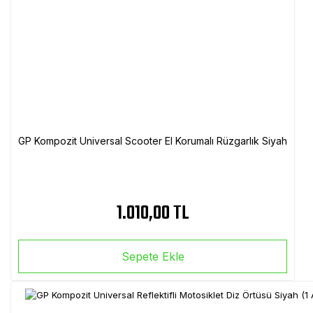
GP Kompozit Universal Scooter El Korumalı Rüzgarlık Siyah
1.010,00 TL
Sepete Ekle