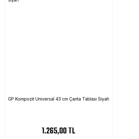
GP Kompozit Universal 43 cm Çanta Tablası Siyah
1.265,00 TL