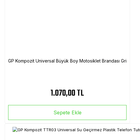
GP Kompozit Universal Büyük Boy Motosiklet Brandası Gri
1.070,00 TL
Sepete Ekle