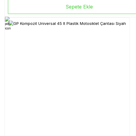
Sepete Ekle