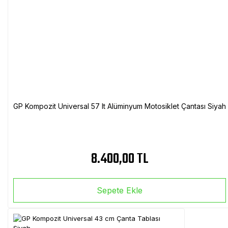
GP Kompozit Universal 57 lt Alüminyum Motosiklet Çantası Siyah
8.400,00 TL
Sepete Ekle