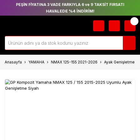
PEŞİN FİYATINA 3 VADE FARKIYLA 6 ve 9 TAKSİT FIRSATI
HAVALEDE %4 İNDİRİM!
Anasayfa
YAMAHA
NMAX 125-155 2021-2026
Ayak Genişletme