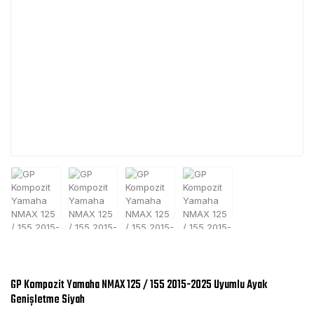
GP Kompozit Yamaha NMAX 125 / 155 2015-2025 Uyumlu Ayak
Genişletme Siyah