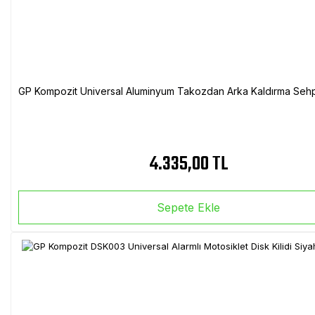
GP Kompozit Universal Aluminyum Takozdan Arka Kaldırma Sehp
4.335,00 TL
Sepete Ekle