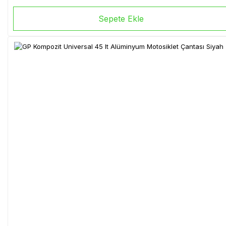
Sepete Ekle