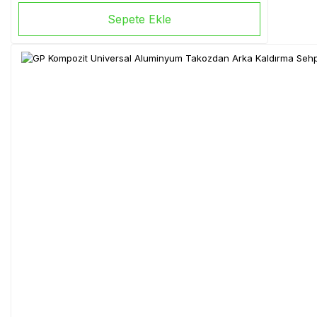
Sepete Ekle