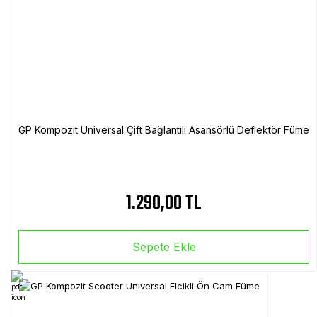
GP Kompozit Universal Çift Bağlantılı Asansörlü Deflektör Füme
1.290,00 TL
Sepete Ekle