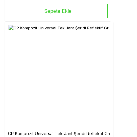
Sepete Ekle
GP Kompozit Universal Tek Jant Şeridi Reflektif Gri