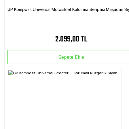
GP Kompozit Universal Motosiklet Kaldırma Sehpası Maşadan Si
2.099,00 TL
Sepete Ekle