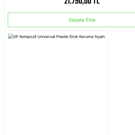
21.790,00 TL
Sepete Ekle