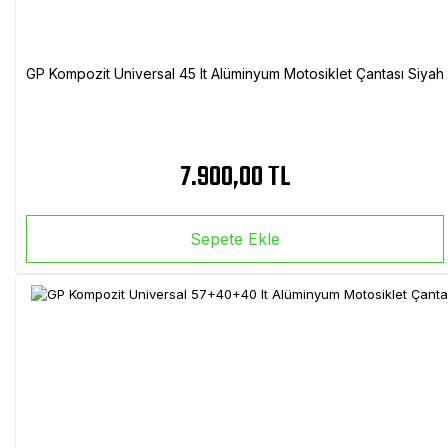
GP Kompozit Universal 45 lt Alüminyum Motosiklet Çantası Siyah
7.900,00 TL
Sepete Ekle