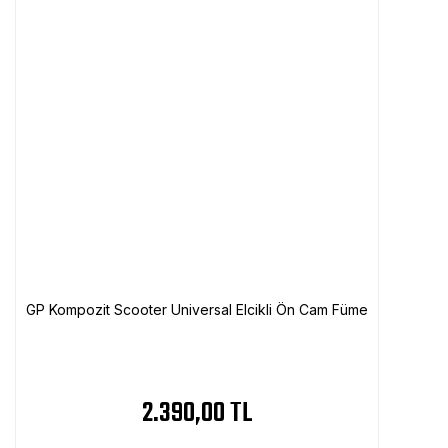
GP Kompozit Scooter Universal Elcikli Ön Cam Füme
2.390,00 TL