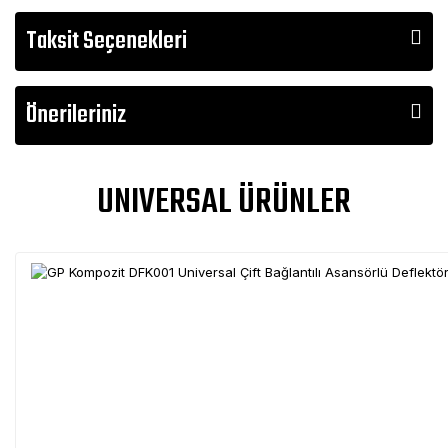
Taksit Seçenekleri
Önerileriniz
UNIVERSAL ÜRÜNLER