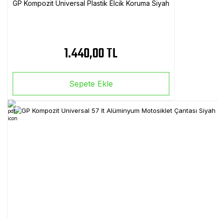
GP Kompozit Universal Plastik Elcik Koruma Siyah
1.440,00 TL
Sepete Ekle