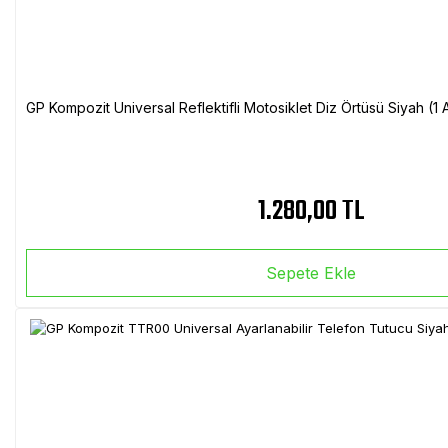
GP Kompozit Universal Reflektifli Motosiklet Diz Örtüsü Siyah (
1.280,00 TL
Sepete Ekle