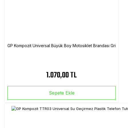
GP Kompozit Universal Büyük Boy Motosiklet Brandası Gri
1.070,00 TL
Sepete Ekle