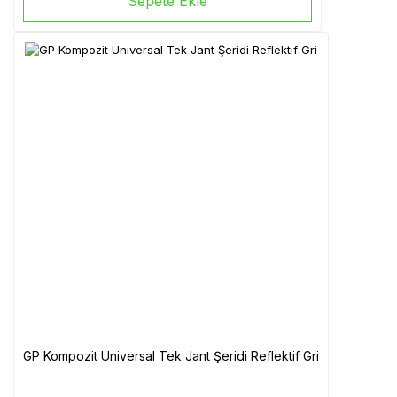
Sepete Ekle
GP Kompozit Universal Tek Jant Şeridi Reflektif Gri