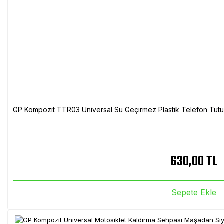
GP Kompozit TTR03 Universal Su Geçirmez Plastik Telefon Tutuc
630,00 TL
Sepete Ekle