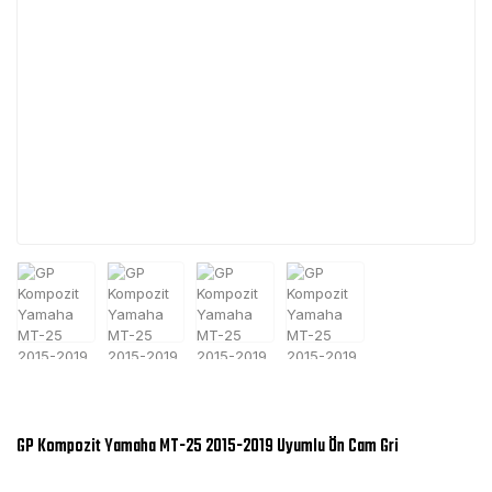
GP Kompozit Yamaha MT-25 2015-2019 Uyumlu Ön Cam Gri