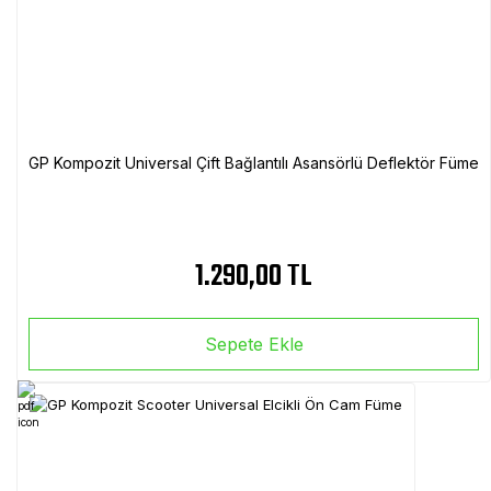
GP Kompozit Universal Çift Bağlantılı Asansörlü Deflektör Füme
1.290,00 TL
Sepete Ekle