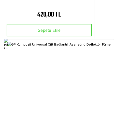
420,00 TL
Sepete Ekle