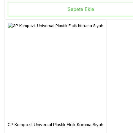
Sepete Ekle
GP Kompozit Universal Plastik Elcik Koruma Siyah