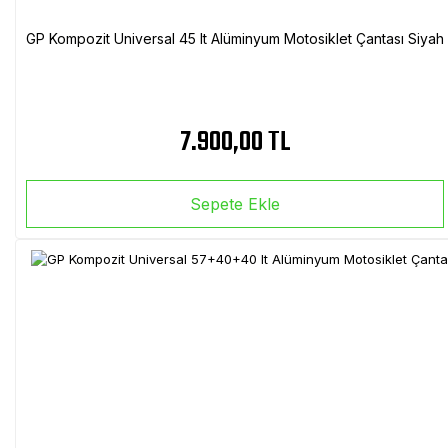
GP Kompozit Universal 45 lt Alüminyum Motosiklet Çantası Siyah
7.900,00 TL
Sepete Ekle