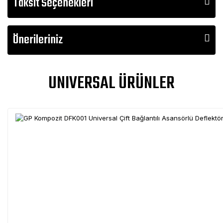
Taksit Seçenekleri
Önerileriniz
UNIVERSAL ÜRÜNLER