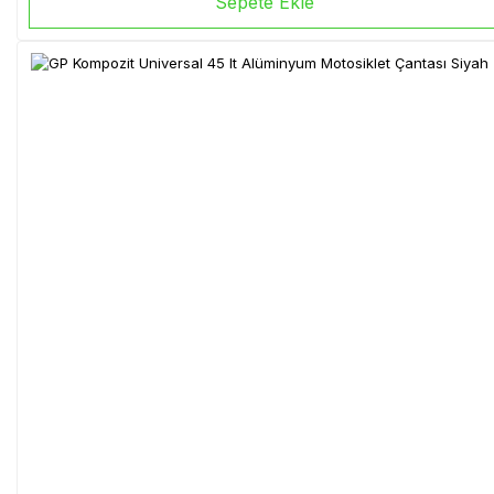
Sepete Ekle