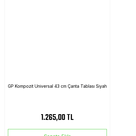
GP Kompozit Universal 43 cm Çanta Tablası Siyah
1.265,00 TL