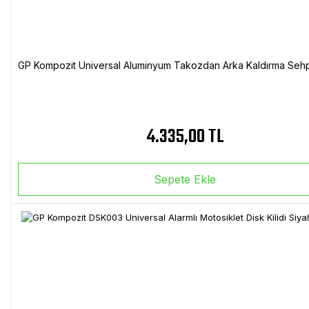
GP Kompozit Universal Aluminyum Takozdan Arka Kaldırma Sehp
4.335,00 TL
Sepete Ekle