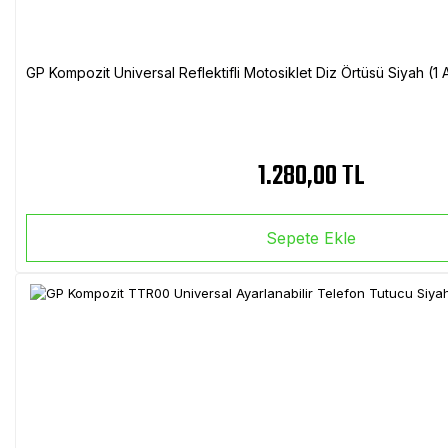
GP Kompozit Universal Reflektifli Motosiklet Diz Örtüsü Siyah (
1.280,00 TL
Sepete Ekle