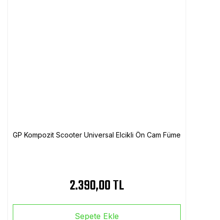
GP Kompozit Scooter Universal Elcikli Ön Cam Füme
2.390,00 TL
Sepete Ekle