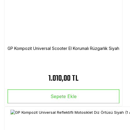
GP Kompozit Universal Scooter El Korumalı Rüzgarlık Siyah
1.010,00 TL
Sepete Ekle