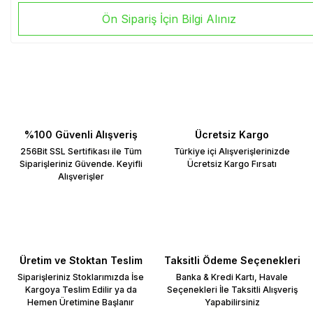
Ön Sipariş İçin Bilgi Alınız
%100 Güvenli Alışveriş
Ücretsiz Kargo
256Bit SSL Sertifikası ile Tüm
Türkiye içi Alışverişlerinizde
Siparişleriniz Güvende. Keyifli
Ücretsiz Kargo Fırsatı
Alışverişler
Üretim ve Stoktan Teslim
Taksitli Ödeme Seçenekleri
Siparişleriniz Stoklarımızda İse
Banka & Kredi Kartı, Havale
Kargoya Teslim Edilir ya da
Seçenekleri İle Taksitli Alışveriş
Hemen Üretimine Başlanır
Yapabilirsiniz