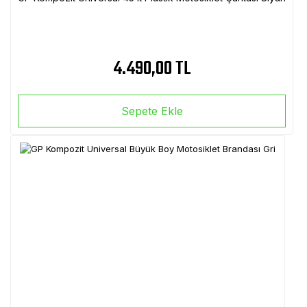
4.490,00 TL
Sepete Ekle