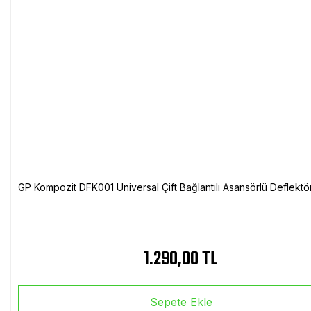
GP Kompozit DFK001 Universal Çift Bağlantılı Asansörlü Deflektö
1.290,00 TL
Sepete Ekle