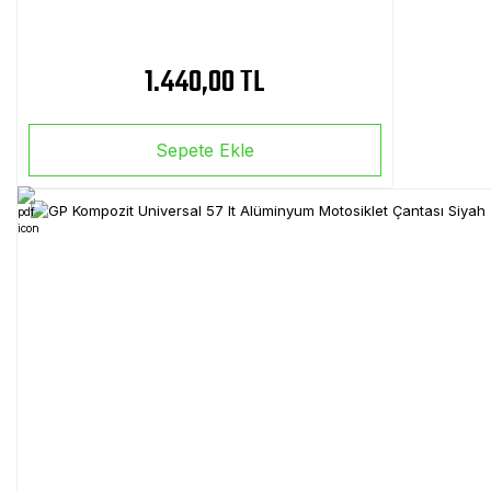
1.440,00 TL
Sepete Ekle