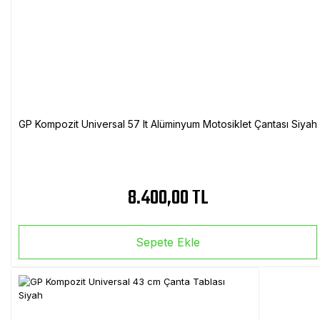
GP Kompozit Universal 57 lt Alüminyum Motosiklet Çantası Siyah
8.400,00 TL
Sepete Ekle