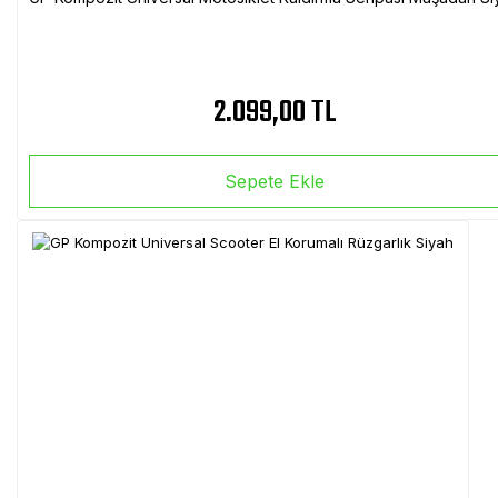
2.099,00 TL
Sepete Ekle