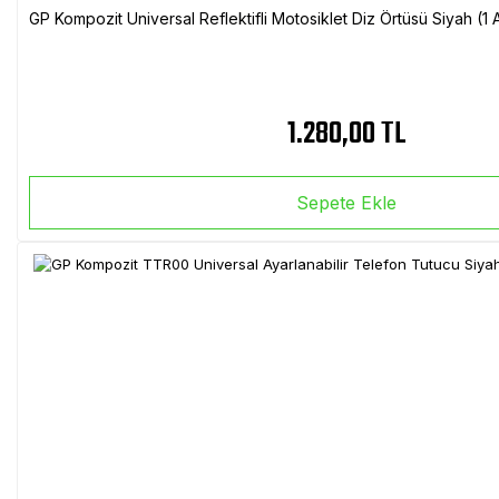
GP Kompozit Universal Reflektifli Motosiklet Diz Örtüsü Siyah (
1.280,00 TL
Sepete Ekle