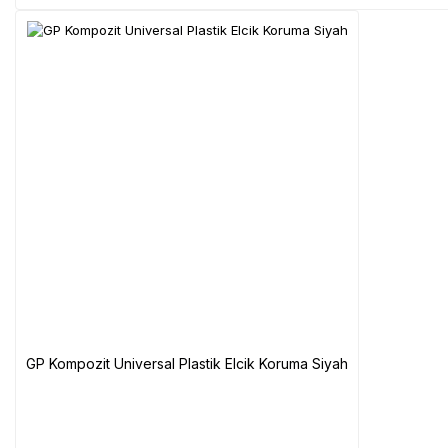
GP Kompozit Universal Plastik Elcik Koruma Siyah