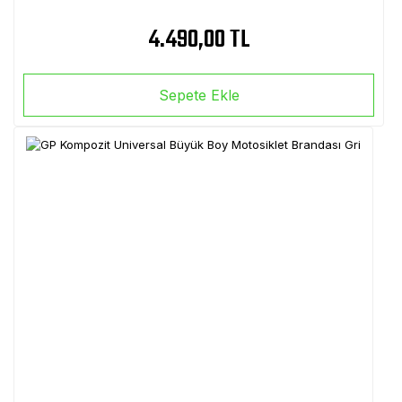
4.490,00 TL
Sepete Ekle