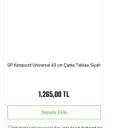
GP Kompozit Universal 43 cm Çanta Tablası Siyah
1.265,00 TL
Sepete Ekle