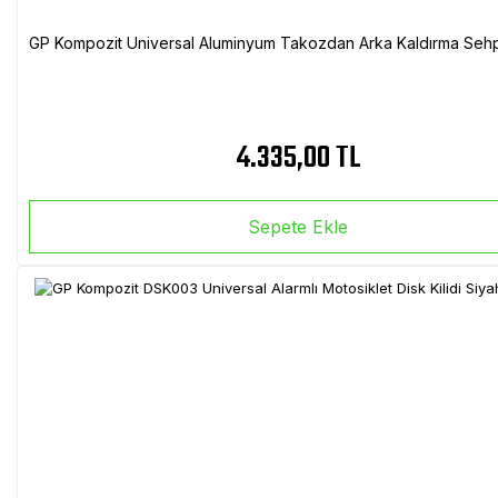
GP Kompozit Universal Aluminyum Takozdan Arka Kaldırma Sehp
4.335,00 TL
Sepete Ekle