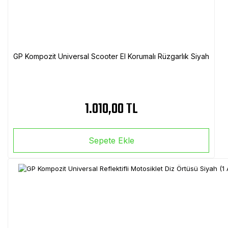
GP Kompozit Universal Scooter El Korumalı Rüzgarlık Siyah
1.010,00 TL
Sepete Ekle