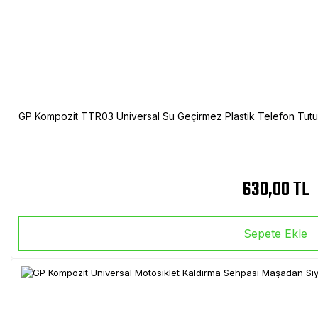
GP Kompozit TTR03 Universal Su Geçirmez Plastik Telefon Tutuc
630,00 TL
Sepete Ekle