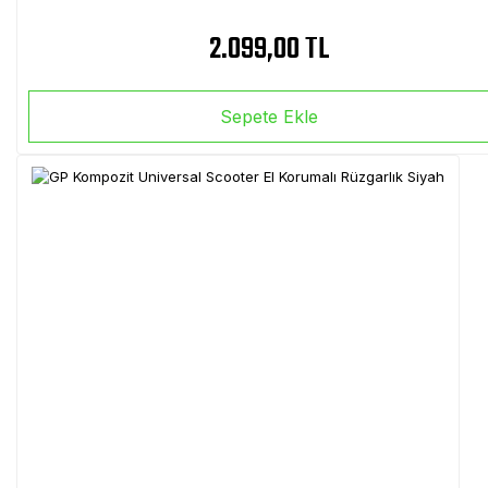
2.099,00 TL
Sepete Ekle