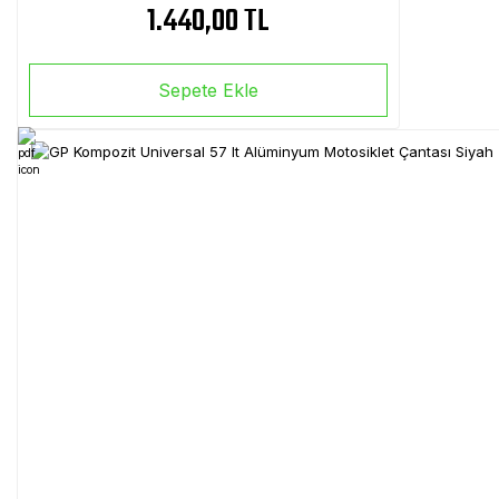
1.440,00 TL
Sepete Ekle