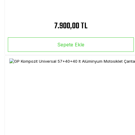
7.900,00 TL
Sepete Ekle