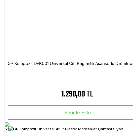
GP Kompozit DFK001 Universal Çift Bağlantılı Asansörlü Deflektö
1.290,00 TL
Sepete Ekle