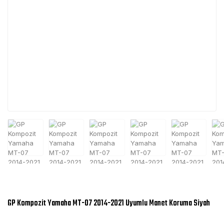
GP Kompozit Yamaha MT-07 2014-2021 Uyumlu Manet Koruma Siyah