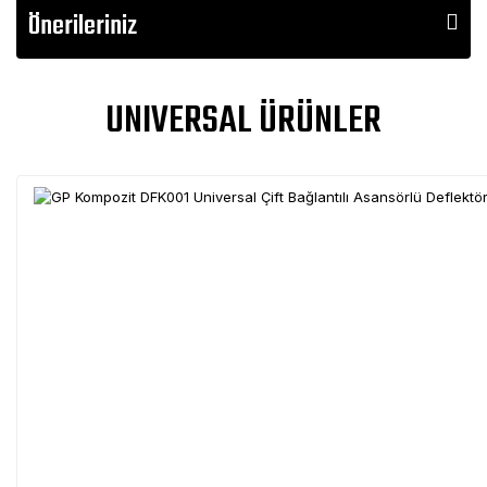
Önerileriniz
UNIVERSAL ÜRÜNLER