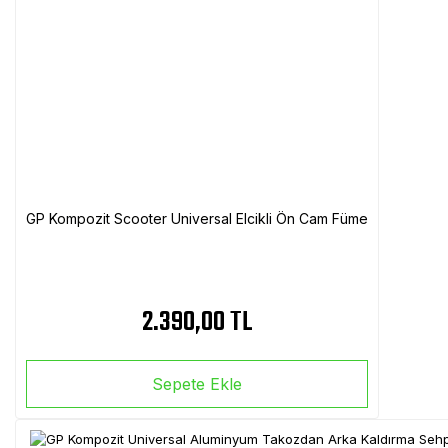
GP Kompozit Scooter Universal Elcikli Ön Cam Füme
2.390,00 TL
Sepete Ekle