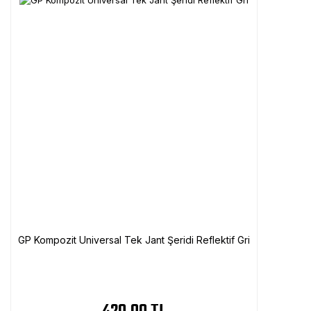
GP Kompozit Universal Tek Jant Şeridi Reflektif Gri