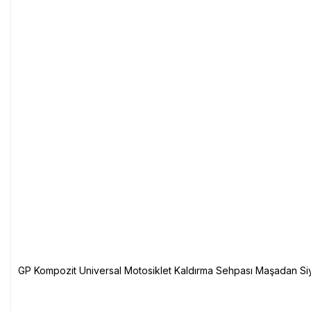
GP Kompozit Universal Motosiklet Kaldırma Sehpası Maşadan Si