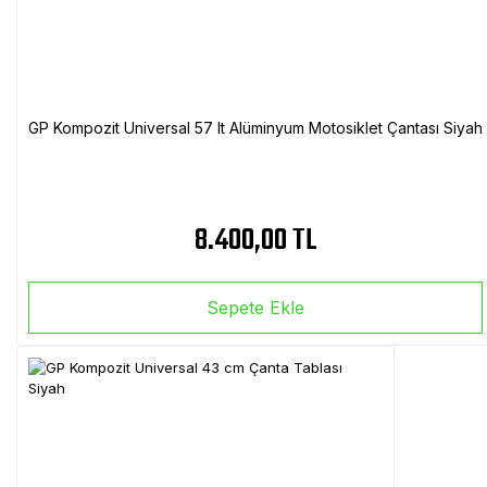
GP Kompozit Universal 57 lt Alüminyum Motosiklet Çantası Siyah
8.400,00 TL
Sepete Ekle