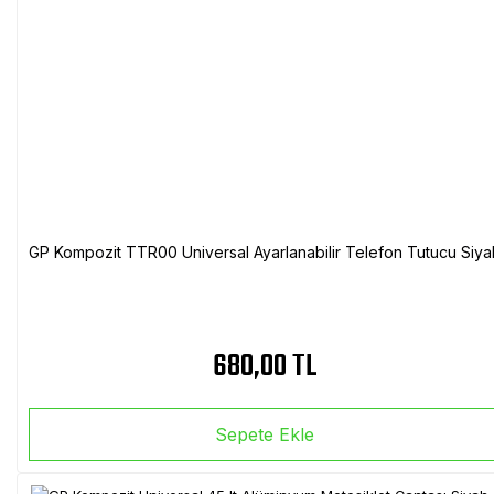
GP Kompozit TTR00 Universal Ayarlanabilir Telefon Tutucu Siya
680,00 TL
Sepete Ekle