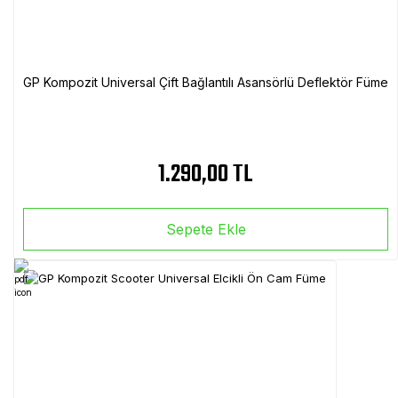
GP Kompozit Universal Çift Bağlantılı Asansörlü Deflektör Füme
1.290,00 TL
Sepete Ekle