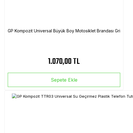
GP Kompozit Universal Büyük Boy Motosiklet Brandası Gri
1.070,00 TL
Sepete Ekle