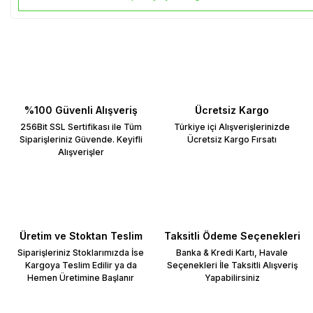
%100 Güvenli Alışveriş
Ücretsiz Kargo
256Bit SSL Sertifikası ile Tüm
Türkiye içi Alışverişlerinizde
Siparişleriniz Güvende. Keyifli
Ücretsiz Kargo Fırsatı
Alışverişler
Üretim ve Stoktan Teslim
Taksitli Ödeme Seçenekleri
Siparişleriniz Stoklarımızda İse
Banka & Kredi Kartı, Havale
Kargoya Teslim Edilir ya da
Seçenekleri İle Taksitli Alışveriş
Hemen Üretimine Başlanır
Yapabilirsiniz