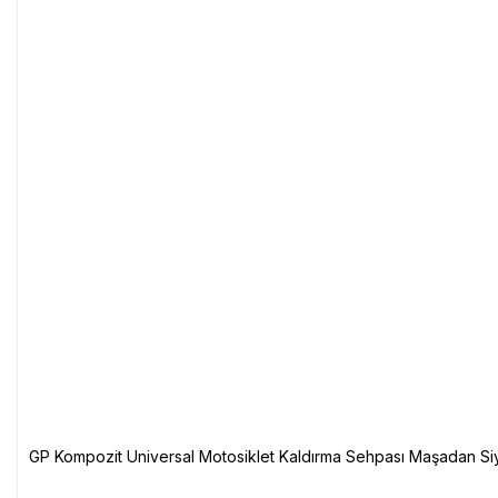
GP Kompozit Universal Motosiklet Kaldırma Sehpası Maşadan Si