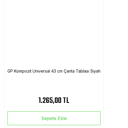
GP Kompozit Universal 43 cm Çanta Tablası Siyah
1.265,00 TL
Sepete Ekle