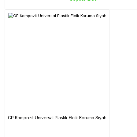
GP Kompozit Universal Plastik Elcik Koruma Siyah