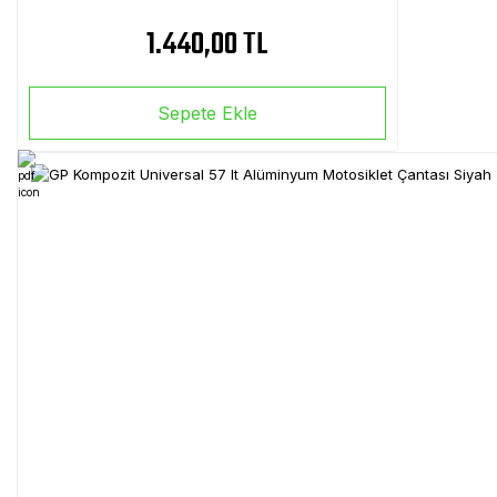
1.440,00 TL
Sepete Ekle