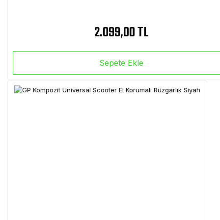
2.099,00 TL
Sepete Ekle