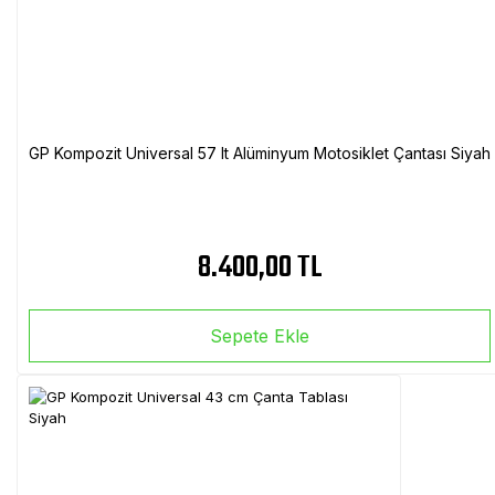
GP Kompozit Universal 57 lt Alüminyum Motosiklet Çantası Siyah
8.400,00 TL
Sepete Ekle