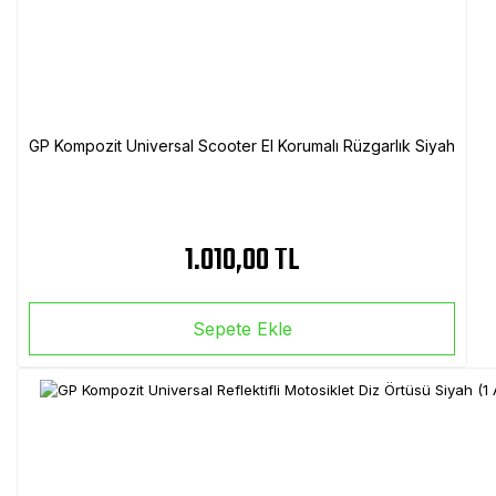
GP Kompozit Universal Scooter El Korumalı Rüzgarlık Siyah
1.010,00 TL
Sepete Ekle