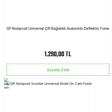
GP Kompozit Universal Çift Bağlantılı Asansörlü Deflektör Füme
1.290,00 TL
Sepete Ekle