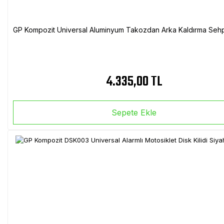
GP Kompozit Universal Aluminyum Takozdan Arka Kaldırma Sehp
4.335,00 TL
Sepete Ekle