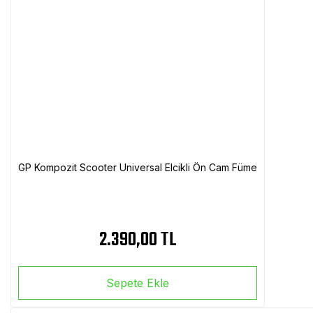
GP Kompozit Scooter Universal Elcikli Ön Cam Füme
2.390,00 TL
Sepete Ekle