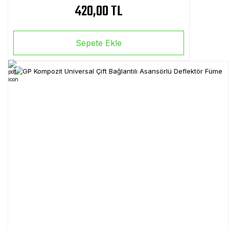
420,00 TL
Sepete Ekle