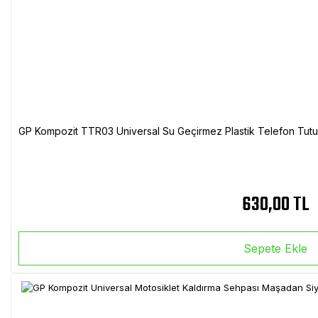
GP Kompozit TTR03 Universal Su Geçirmez Plastik Telefon Tutuc
630,00 TL
Sepete Ekle