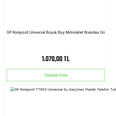
GP Kompozit Universal Büyük Boy Motosiklet Brandası Gri
1.070,00 TL
Sepete Ekle