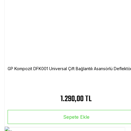
GP Kompozit DFK001 Universal Çift Bağlantılı Asansörlü Deflektö
1.290,00 TL
Sepete Ekle