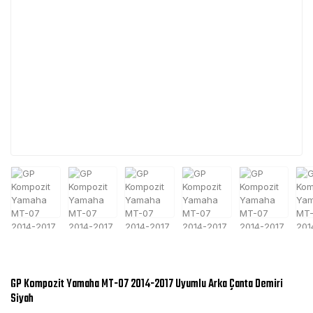
GP Kompozit Yamaha MT-07 2014-2017 Uyumlu Arka Çanta Demiri
Siyah