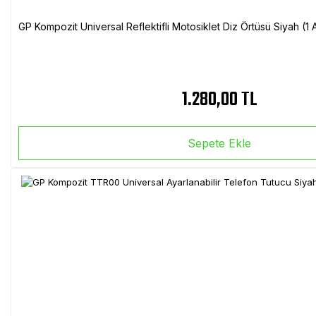
GP Kompozit Universal Reflektifli Motosiklet Diz Örtüsü Siyah (
1.280,00 TL
Sepete Ekle