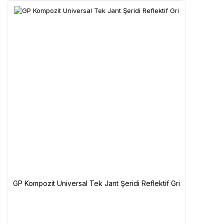
GP Kompozit Universal Tek Jant Şeridi Reflektif Gri