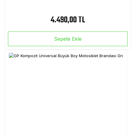
4.490,00 TL
Sepete Ekle