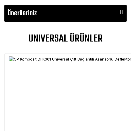
Önerileriniz
UNIVERSAL ÜRÜNLER