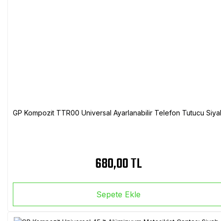
GP Kompozit TTR00 Universal Ayarlanabilir Telefon Tutucu Siya
680,00 TL
Sepete Ekle