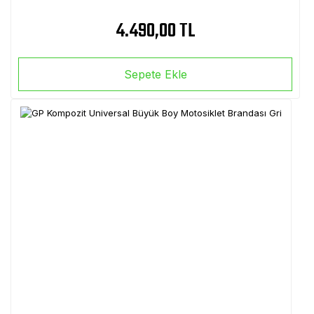
4.490,00 TL
Sepete Ekle