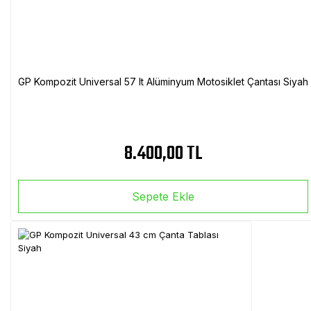
GP Kompozit Universal 57 lt Alüminyum Motosiklet Çantası Siyah
8.400,00 TL
Sepete Ekle