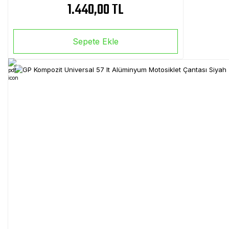
1.440,00 TL
Sepete Ekle