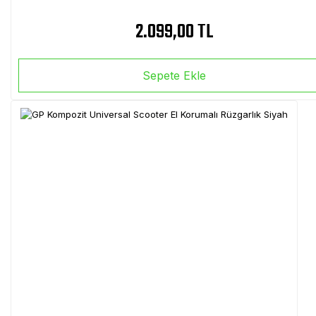
2.099,00 TL
Sepete Ekle