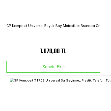
GP Kompozit Universal Büyük Boy Motosiklet Brandası Gri
1.070,00 TL
Sepete Ekle