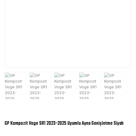
GP Kompozit Voge SR1 2023-2025 Uyumlu Ayna Genişletme Siyah