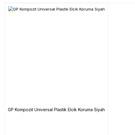
GP Kompozit Universal Plastik Elcik Koruma Siyah