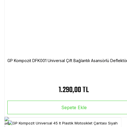
GP Kompozit DFK001 Universal Çift Bağlantılı Asansörlü Deflektö
1.290,00 TL
Sepete Ekle