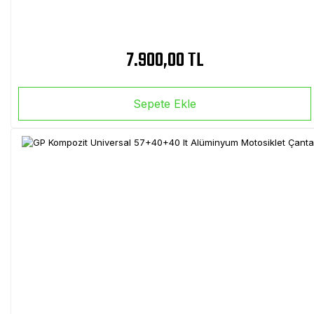
7.900,00 TL
Sepete Ekle