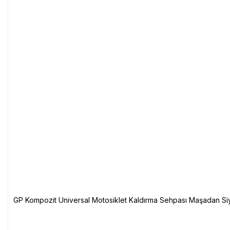
GP Kompozit Universal Motosiklet Kaldırma Sehpası Maşadan Si