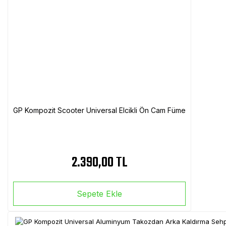
GP Kompozit Scooter Universal Elcikli Ön Cam Füme
2.390,00 TL
Sepete Ekle