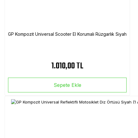
GP Kompozit Universal Scooter El Korumalı Rüzgarlık Siyah
1.010,00 TL
Sepete Ekle