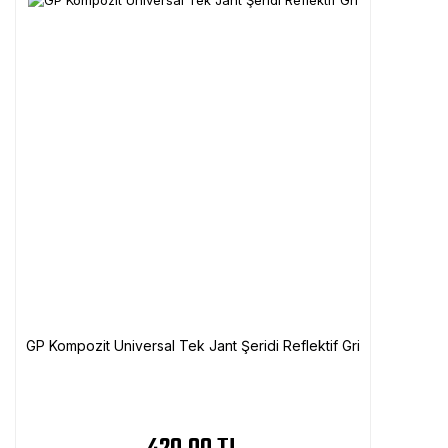
GP Kompozit Universal Tek Jant Şeridi Reflektif Gri