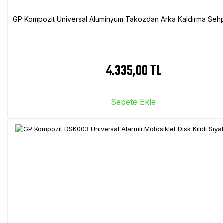
GP Kompozit Universal Aluminyum Takozdan Arka Kaldırma Sehp
4.335,00 TL
Sepete Ekle