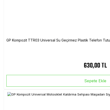
GP Kompozit TTR03 Universal Su Geçirmez Plastik Telefon Tutuc
630,00 TL
Sepete Ekle