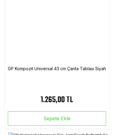
GP Kompozit Universal 43 cm Çanta Tablası Siyah
1.265,00 TL
Sepete Ekle