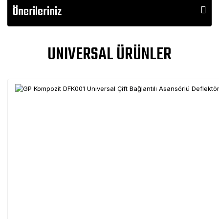
Önerileriniz
UNIVERSAL ÜRÜNLER