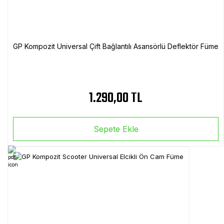
GP Kompozit Universal Çift Bağlantılı Asansörlü Deflektör Füme
1.290,00 TL
Sepete Ekle