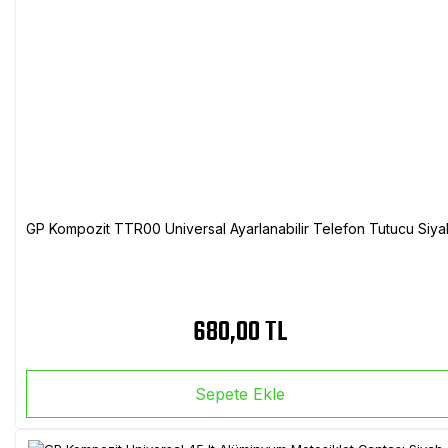
GP Kompozit TTR00 Universal Ayarlanabilir Telefon Tutucu Siya
680,00 TL
Sepete Ekle