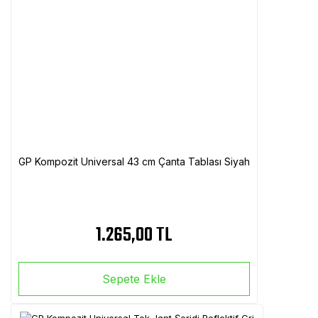
GP Kompozit Universal 43 cm Çanta Tablası Siyah
1.265,00 TL
Sepete Ekle