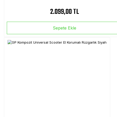
2.099,00 TL
Sepete Ekle