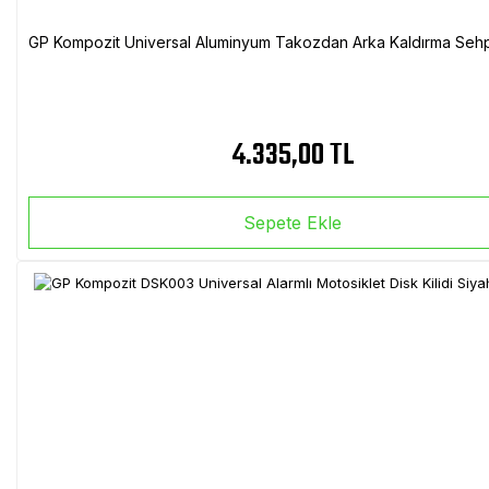
GP Kompozit Universal Aluminyum Takozdan Arka Kaldırma Sehp
4.335,00 TL
Sepete Ekle