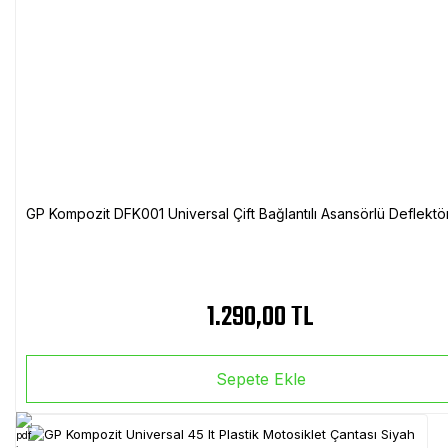
GP Kompozit DFK001 Universal Çift Bağlantılı Asansörlü Deflektö
1.290,00 TL
Sepete Ekle