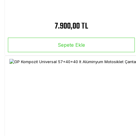
7.900,00 TL
Sepete Ekle