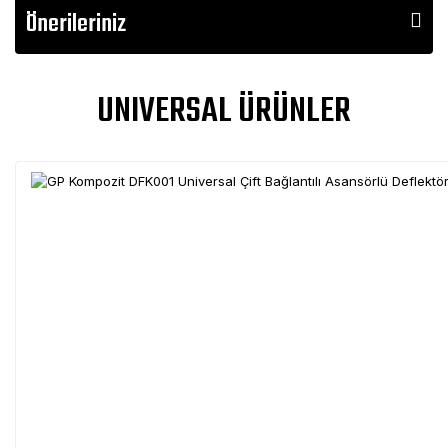
Önerileriniz
UNIVERSAL ÜRÜNLER