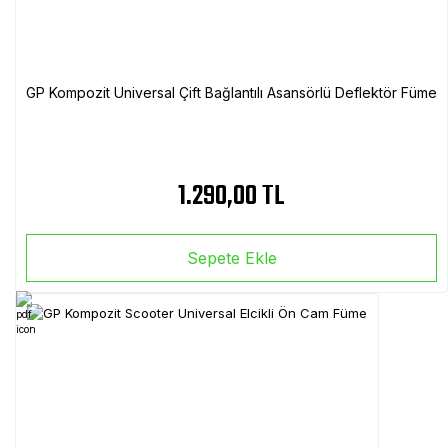
GP Kompozit Universal Çift Bağlantılı Asansörlü Deflektör Füme
1.290,00 TL
Sepete Ekle