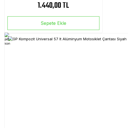
1.440,00 TL
Sepete Ekle