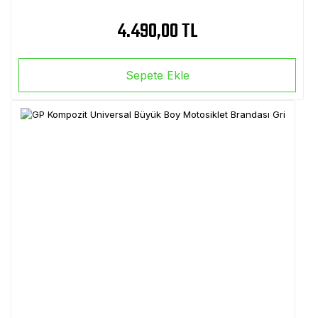
4.490,00 TL
Sepete Ekle