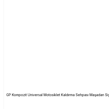
GP Kompozit Universal Motosiklet Kaldırma Sehpası Maşadan Si