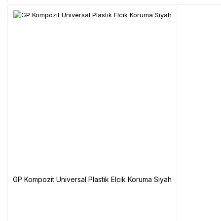
GP Kompozit Universal Plastik Elcik Koruma Siyah