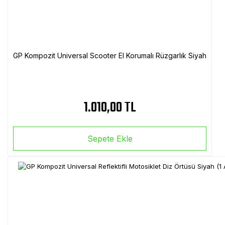
GP Kompozit Universal Scooter El Korumalı Rüzgarlık Siyah
1.010,00 TL
Sepete Ekle