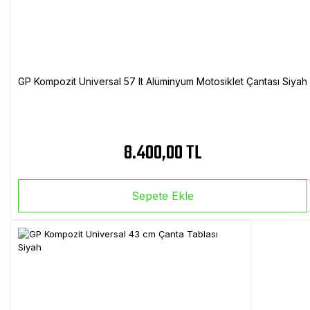
GP Kompozit Universal 57 lt Alüminyum Motosiklet Çantası Siyah
8.400,00 TL
Sepete Ekle