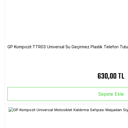
GP Kompozit TTR03 Universal Su Geçirmez Plastik Telefon Tutuc
630,00 TL
Sepete Ekle