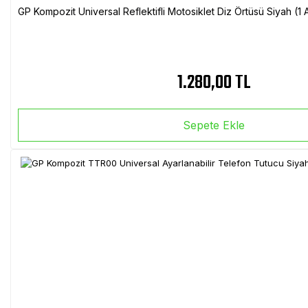
GP Kompozit Universal Reflektifli Motosiklet Diz Örtüsü Siyah (
1.280,00 TL
Sepete Ekle