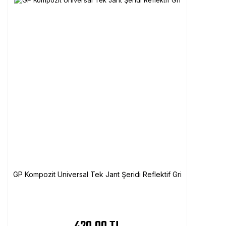
GP Kompozit Universal Tek Jant Şeridi Reflektif Gri