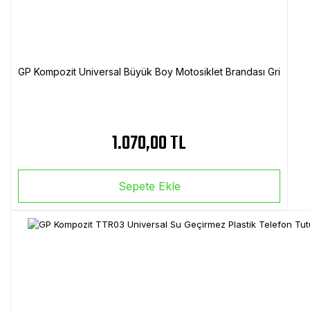
GP Kompozit Universal Büyük Boy Motosiklet Brandası Gri
1.070,00 TL
Sepete Ekle