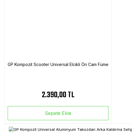
GP Kompozit Scooter Universal Elcikli Ön Cam Füme
2.390,00 TL
Sepete Ekle