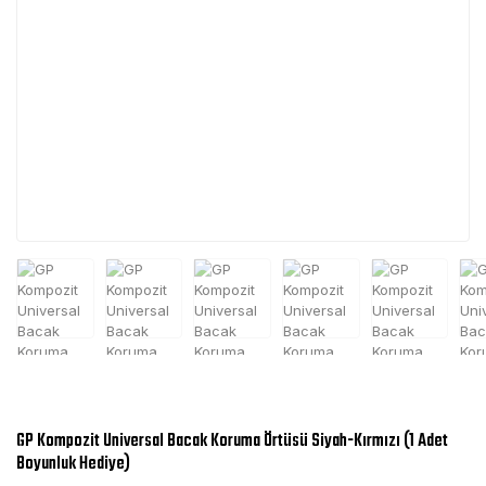
GP Kompozit Universal Bacak Koruma Örtüsü Siyah-Kırmızı (1 Adet
Boyunluk Hediye)