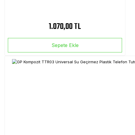
1.070,00 TL
Sepete Ekle