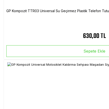
GP Kompozit TTR03 Universal Su Geçirmez Plastik Telefon Tutuc
630,00 TL
Sepete Ekle