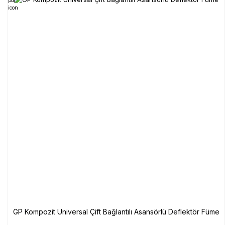
GP Kompozit Universal Çift Bağlantılı Asansörlü Deflektör Füme