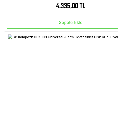
4.335,00 TL
Sepete Ekle