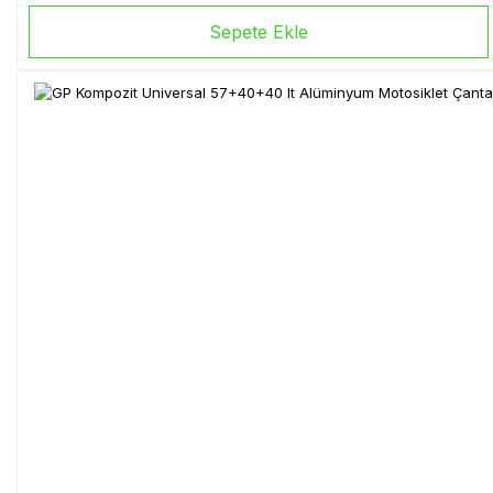
Sepete Ekle