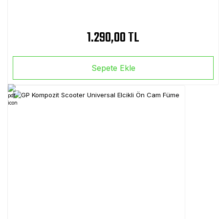
1.290,00 TL
Sepete Ekle