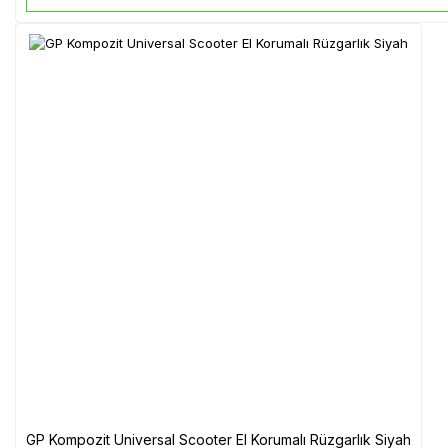
GP Kompozit Universal Scooter El Korumalı Rüzgarlık Siyah