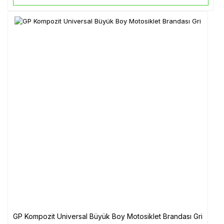
GP Kompozit Universal Büyük Boy Motosiklet Brandası Gri