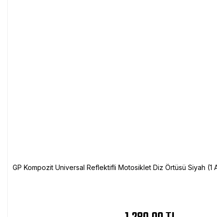
GP Kompozit Universal Reflektifli Motosiklet Diz Örtüsü Siyah (