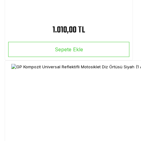
1.010,00 TL
Sepete Ekle