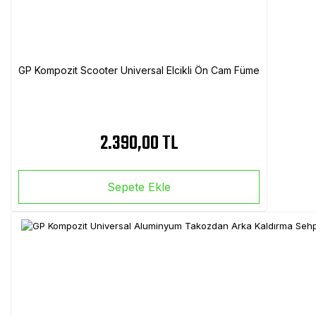
GP Kompozit Scooter Universal Elcikli Ön Cam Füme
2.390,00 TL
Sepete Ekle