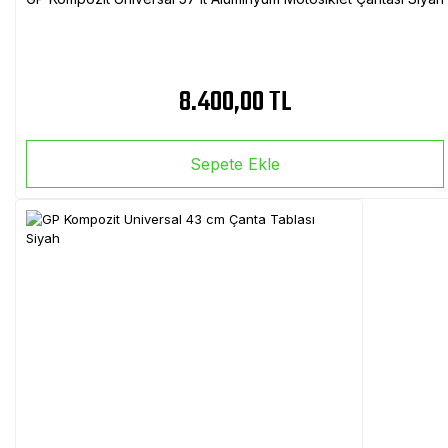
8.400,00 TL
Sepete Ekle