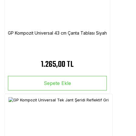
GP Kompozit Universal 43 cm Çanta Tablası Siyah
1.265,00 TL
Sepete Ekle