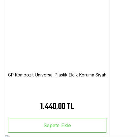
GP Kompozit Universal Plastik Elcik Koruma Siyah
1.440,00 TL
Sepete Ekle