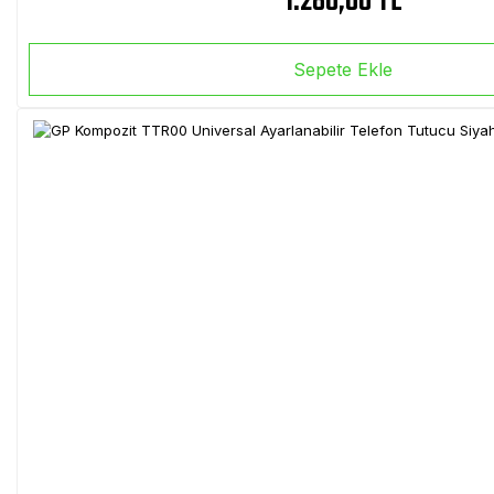
1.280,00 TL
Sepete Ekle