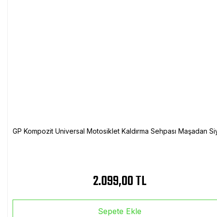
GP Kompozit Universal Motosiklet Kaldırma Sehpası Maşadan Si
2.099,00 TL
Sepete Ekle