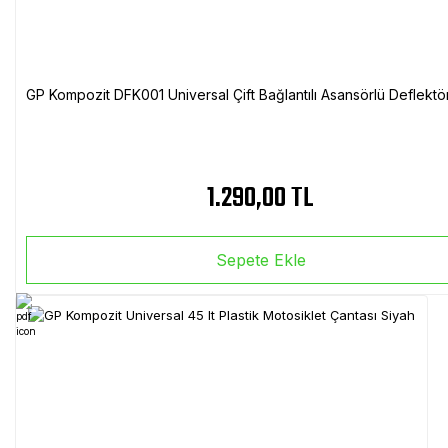
GP Kompozit DFK001 Universal Çift Bağlantılı Asansörlü Deflektö
1.290,00 TL
Sepete Ekle