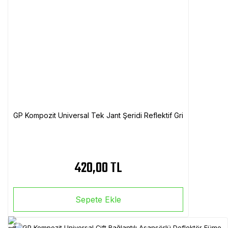
GP Kompozit Universal Tek Jant Şeridi Reflektif Gri
420,00 TL
Sepete Ekle