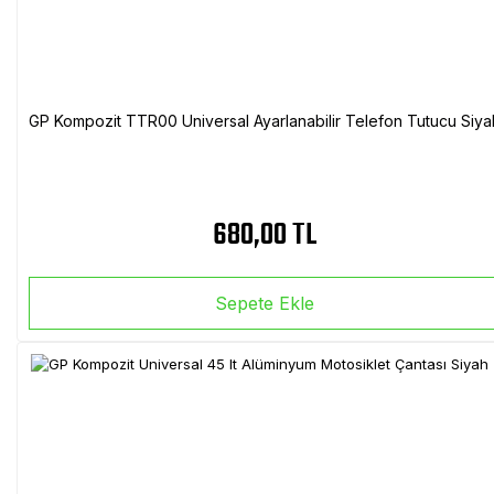
GP Kompozit TTR00 Universal Ayarlanabilir Telefon Tutucu Siya
680,00 TL
Sepete Ekle