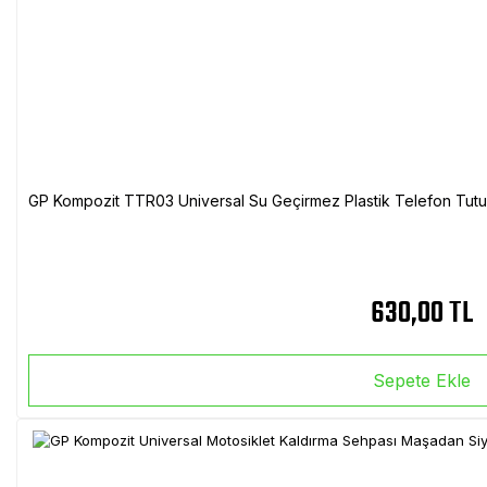
GP Kompozit TTR03 Universal Su Geçirmez Plastik Telefon Tutuc
630,00 TL
Sepete Ekle