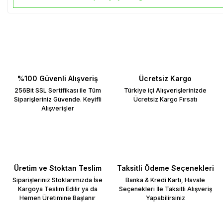
%100 Güvenli Alışveriş
Ücretsiz Kargo
256Bit SSL Sertifikası ile Tüm
Türkiye içi Alışverişlerinizde
Siparişleriniz Güvende. Keyifli
Ücretsiz Kargo Fırsatı
Alışverişler
Üretim ve Stoktan Teslim
Taksitli Ödeme Seçenekleri
Siparişleriniz Stoklarımızda İse
Banka & Kredi Kartı, Havale
Kargoya Teslim Edilir ya da
Seçenekleri İle Taksitli Alışveriş
Hemen Üretimine Başlanır
Yapabilirsiniz