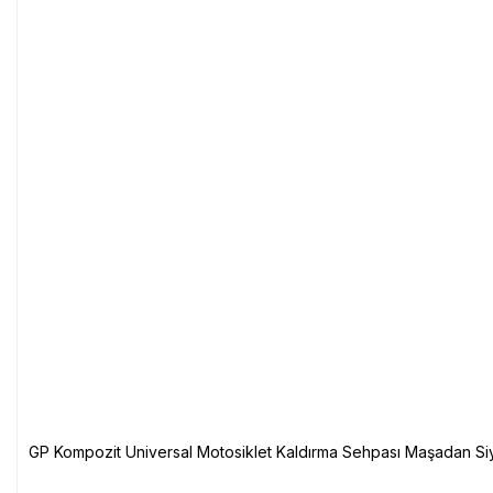
GP Kompozit Universal Motosiklet Kaldırma Sehpası Maşadan Si