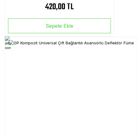
420,00 TL
Sepete Ekle