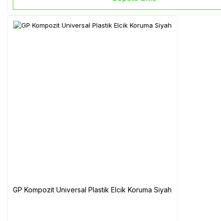
GP Kompozit Universal Plastik Elcik Koruma Siyah