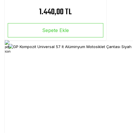
1.440,00 TL
Sepete Ekle