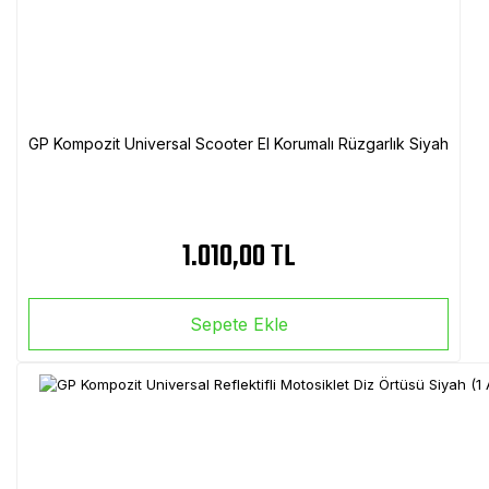
GP Kompozit Universal Scooter El Korumalı Rüzgarlık Siyah
1.010,00 TL
Sepete Ekle