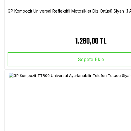
GP Kompozit Universal Reflektifli Motosiklet Diz Örtüsü Siyah (
1.280,00 TL
Sepete Ekle