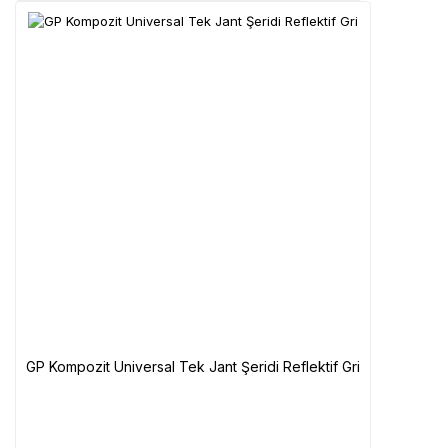
GP Kompozit Universal Tek Jant Şeridi Reflektif Gri