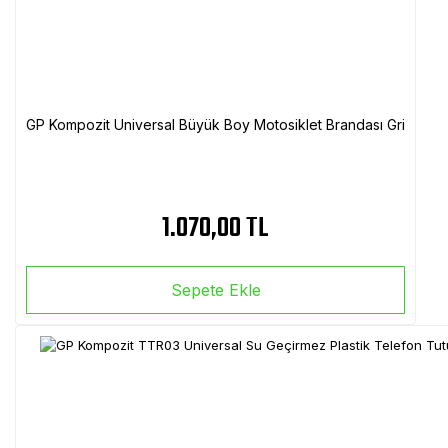
GP Kompozit Universal Büyük Boy Motosiklet Brandası Gri
1.070,00 TL
Sepete Ekle