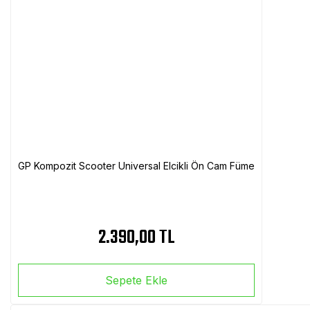
GP Kompozit Scooter Universal Elcikli Ön Cam Füme
2.390,00 TL
Sepete Ekle