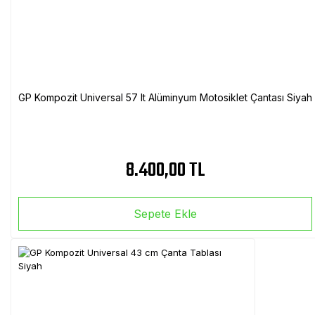
GP Kompozit Universal 57 lt Alüminyum Motosiklet Çantası Siyah
8.400,00 TL
Sepete Ekle