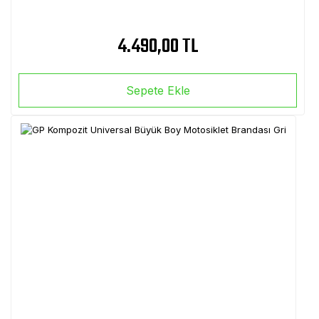
4.490,00 TL
Sepete Ekle