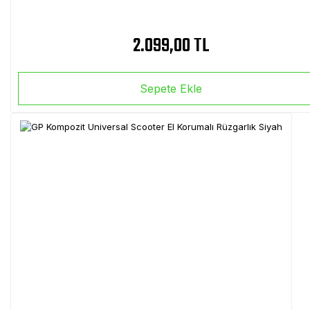
2.099,00 TL
Sepete Ekle