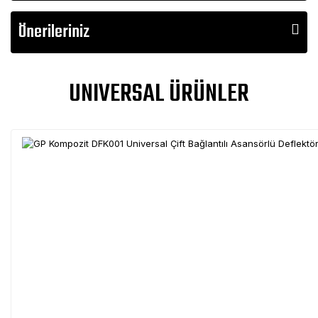
Önerileriniz
UNIVERSAL ÜRÜNLER