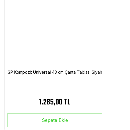
GP Kompozit Universal 43 cm Çanta Tablası Siyah
1.265,00 TL
Sepete Ekle