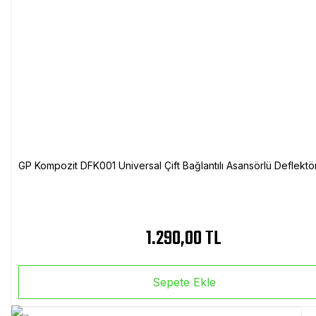
GP Kompozit DFK001 Universal Çift Bağlantılı Asansörlü Deflektö
1.290,00 TL
Sepete Ekle