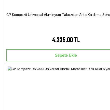
GP Kompozit Universal Aluminyum Takozdan Arka Kaldırma Sehp
4.335,00 TL
Sepete Ekle