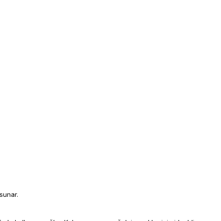
sunar.