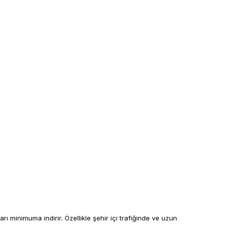
ı minimuma indirir. Özellikle şehir içi trafiğinde ve uzun