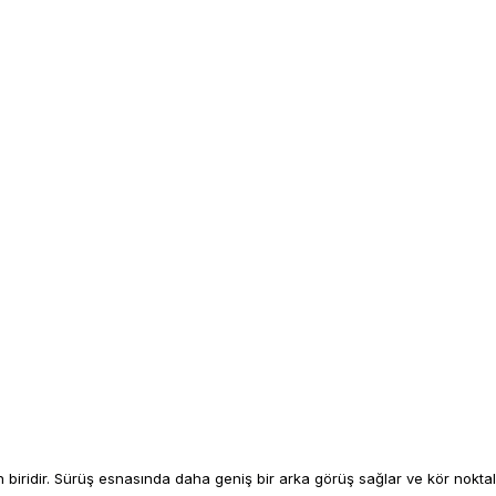
iridir. Sürüş esnasında daha geniş bir arka görüş sağlar ve kör noktalar