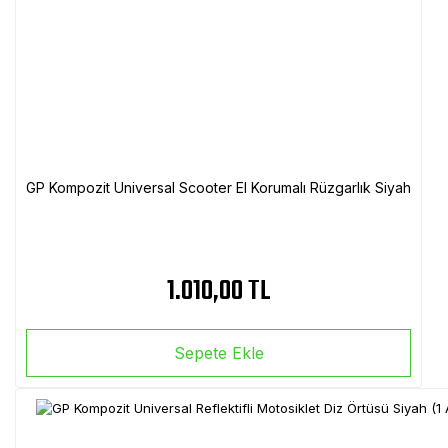
GP Kompozit Universal Scooter El Korumalı Rüzgarlık Siyah
1.010,00 TL
Sepete Ekle