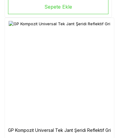
Sepete Ekle
GP Kompozit Universal Tek Jant Şeridi Reflektif Gri