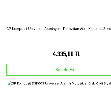
GP Kompozit Universal Aluminyum Takozdan Arka Kaldırma Sehp
4.335,00 TL
Sepete Ekle