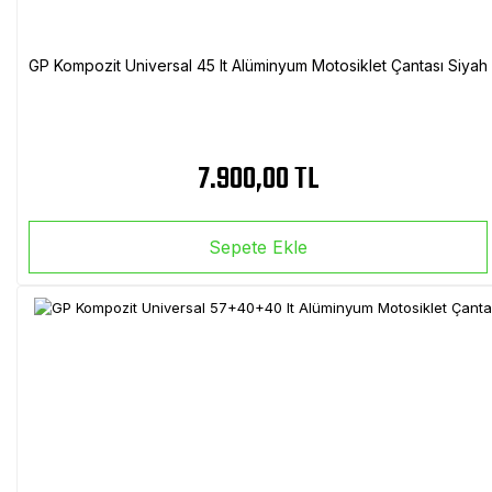
GP Kompozit Universal 45 lt Alüminyum Motosiklet Çantası Siyah
7.900,00 TL
Sepete Ekle