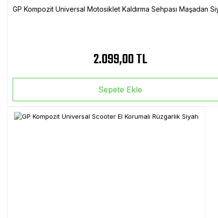
GP Kompozit Universal Motosiklet Kaldırma Sehpası Maşadan Si
2.099,00 TL
Sepete Ekle