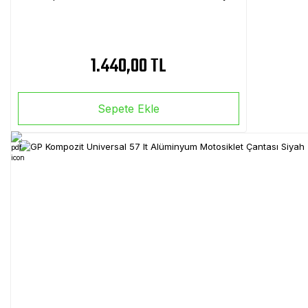
1.440,00 TL
Sepete Ekle