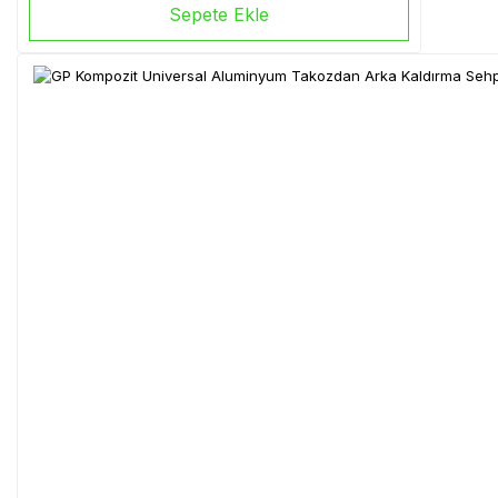
Sepete Ekle