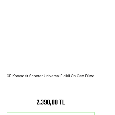
GP Kompozit Scooter Universal Elcikli Ön Cam Füme
2.390,00 TL