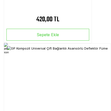
420,00 TL
Sepete Ekle