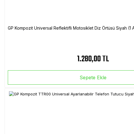
GP Kompozit Universal Reflektifli Motosiklet Diz Örtüsü Siyah (
1.280,00 TL
Sepete Ekle