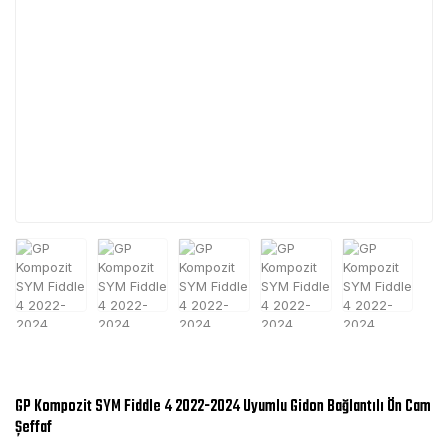
GP Kompozit SYM Fiddle 4 2022-2024 Uyumlu Gidon Bağlantılı Ön Cam
Şeffaf