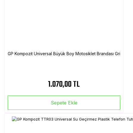
GP Kompozit Universal Büyük Boy Motosiklet Brandası Gri
1.070,00 TL
Sepete Ekle