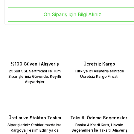
Ön Sipariş İçin Bilgi Alınız
%100 Güvenli Alışveriş
Ücretsiz Kargo
256Bit SSL Sertifikası ile Tüm
Türkiye içi Alışverişlerinizde
Siparişleriniz Güvende. Keyifli
Ücretsiz Kargo Fırsatı
Alışverişler
Üretim ve Stoktan Teslim
Taksitli Ödeme Seçenekleri
Siparişleriniz Stoklarımızda İse
Banka & Kredi Kartı, Havale
Kargoya Teslim Edilir ya da
Seçenekleri İle Taksitli Alışveriş