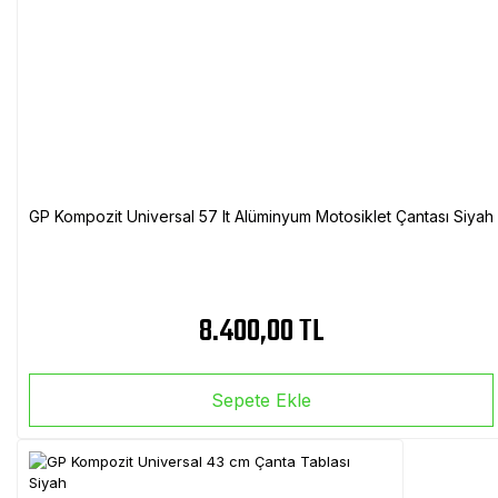
GP Kompozit Universal 57 lt Alüminyum Motosiklet Çantası Siyah
8.400,00 TL
Sepete Ekle