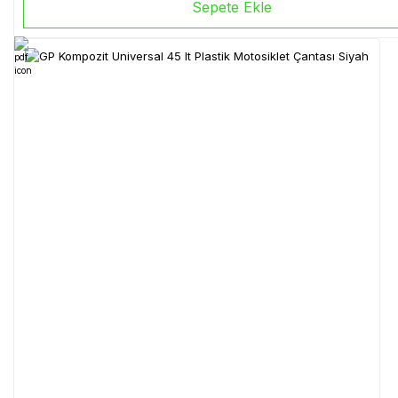
Sepete Ekle