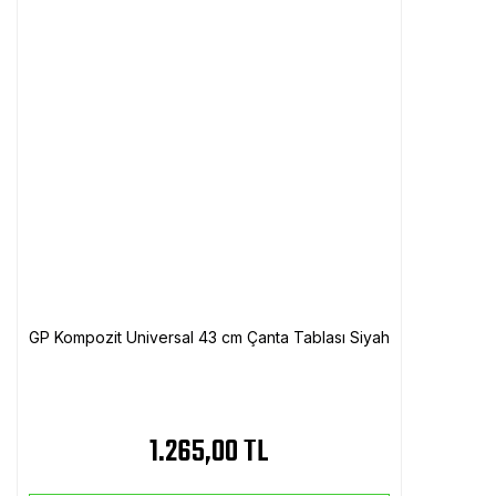
GP Kompozit Universal 43 cm Çanta Tablası Siyah
1.265,00 TL