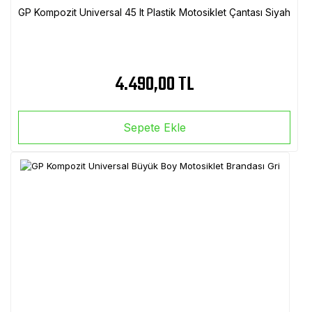
GP Kompozit Universal 45 lt Plastik Motosiklet Çantası Siyah
4.490,00 TL
Sepete Ekle