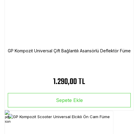
GP Kompozit Universal Çift Bağlantılı Asansörlü Deflektör Füme
1.290,00 TL
Sepete Ekle