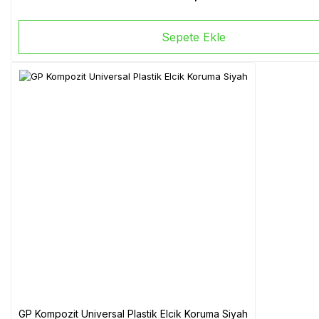
Sepete Ekle
GP Kompozit Universal Plastik Elcik Koruma Siyah