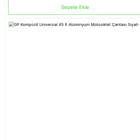
Sepete Ekle