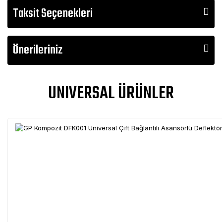
Taksit Seçenekleri
Önerileriniz
UNIVERSAL ÜRÜNLER