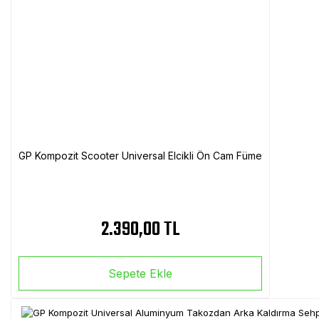
GP Kompozit Scooter Universal Elcikli Ön Cam Füme
2.390,00 TL
Sepete Ekle