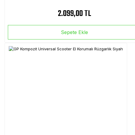
2.099,00 TL
Sepete Ekle