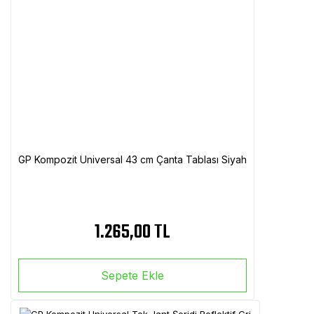
GP Kompozit Universal 43 cm Çanta Tablası Siyah
1.265,00 TL
Sepete Ekle