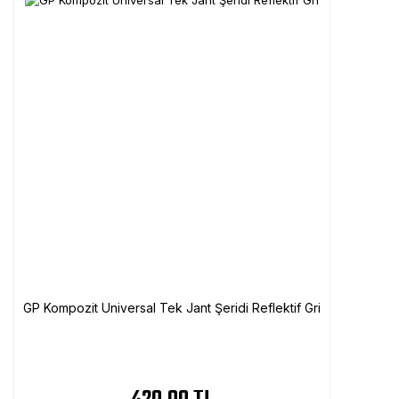
GP Kompozit Universal Tek Jant Şeridi Reflektif Gri