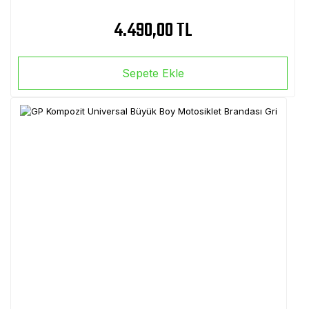
4.490,00 TL
Sepete Ekle