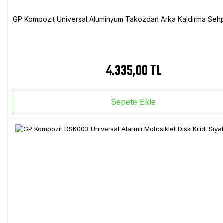
GP Kompozit Universal Aluminyum Takozdan Arka Kaldırma Sehp
4.335,00 TL
Sepete Ekle