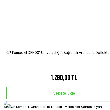
GP Kompozit DFK001 Universal Çift Bağlantılı Asansörlü Deflektö
1.290,00 TL
Sepete Ekle