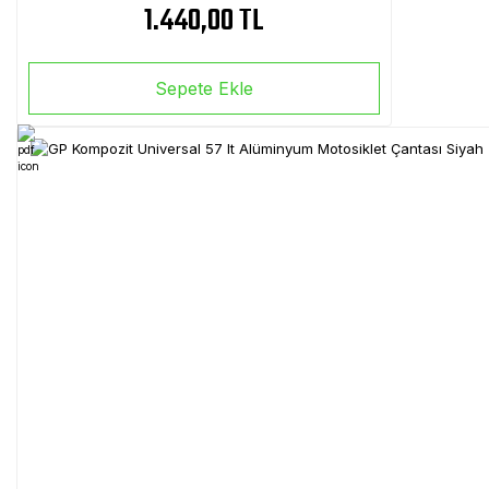
1.440,00 TL
Sepete Ekle