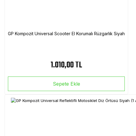
GP Kompozit Universal Scooter El Korumalı Rüzgarlık Siyah
1.010,00 TL
Sepete Ekle