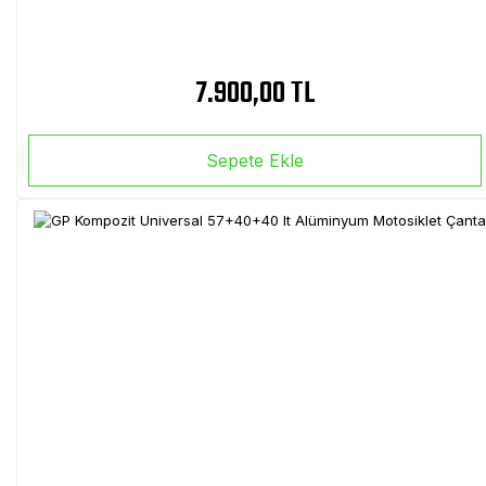
7.900,00 TL
Sepete Ekle