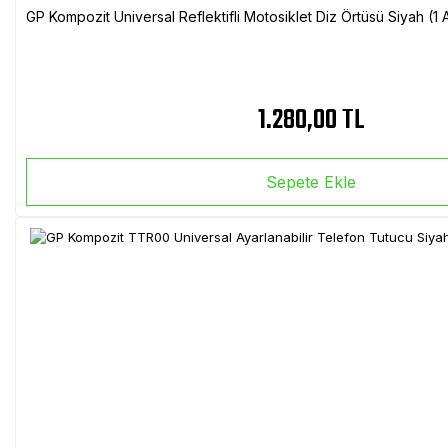
GP Kompozit Universal Reflektifli Motosiklet Diz Örtüsü Siyah (
1.280,00 TL
Sepete Ekle