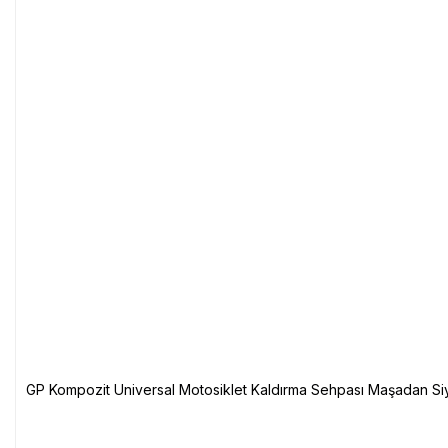
GP Kompozit Universal Motosiklet Kaldırma Sehpası Maşadan Si