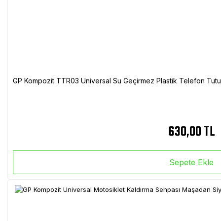
GP Kompozit TTR03 Universal Su Geçirmez Plastik Telefon Tutuc
630,00 TL
Sepete Ekle