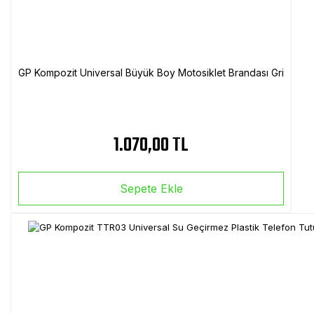
GP Kompozit Universal Büyük Boy Motosiklet Brandası Gri
1.070,00 TL
Sepete Ekle