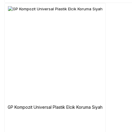
GP Kompozit Universal Plastik Elcik Koruma Siyah