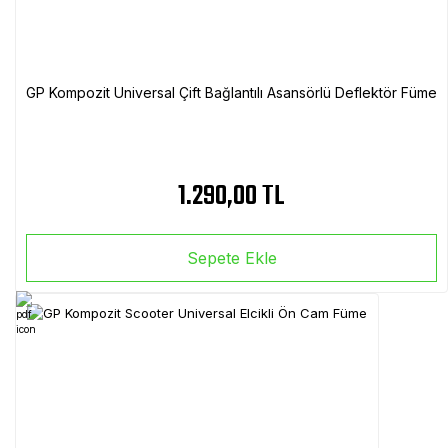
GP Kompozit Universal Çift Bağlantılı Asansörlü Deflektör Füme
1.290,00 TL
Sepete Ekle