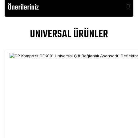
Önerileriniz
UNIVERSAL ÜRÜNLER