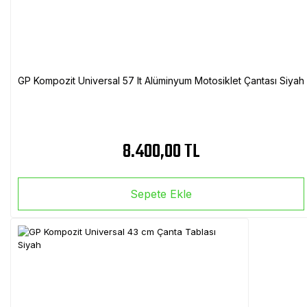
GP Kompozit Universal 57 lt Alüminyum Motosiklet Çantası Siyah
8.400,00 TL
Sepete Ekle