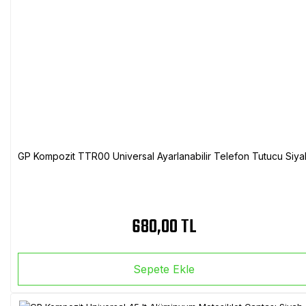
GP Kompozit TTR00 Universal Ayarlanabilir Telefon Tutucu Siya
680,00 TL
Sepete Ekle