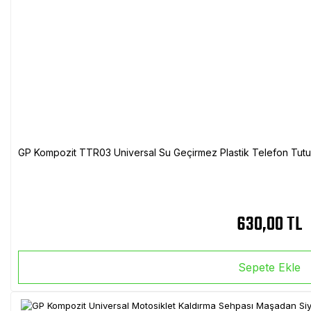
GP Kompozit TTR03 Universal Su Geçirmez Plastik Telefon Tutuc
630,00 TL
Sepete Ekle