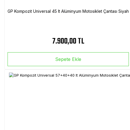
GP Kompozit Universal 45 lt Alüminyum Motosiklet Çantası Siyah
7.900,00 TL
Sepete Ekle