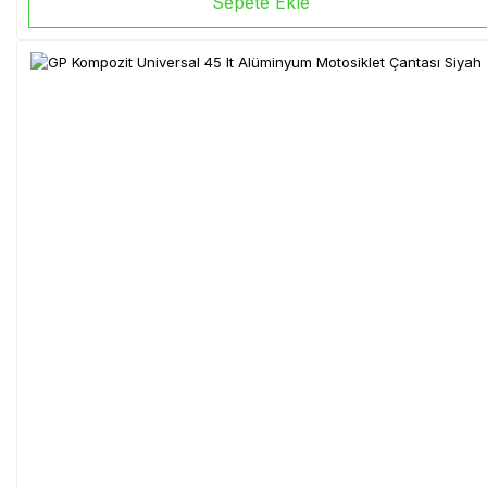
Sepete Ekle