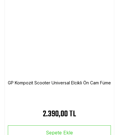
GP Kompozit Scooter Universal Elcikli Ön Cam Füme
2.390,00 TL
Sepete Ekle