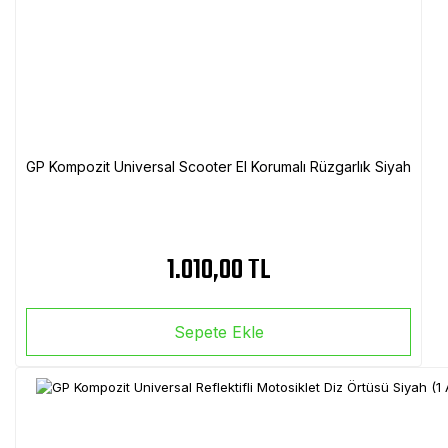
GP Kompozit Universal Scooter El Korumalı Rüzgarlık Siyah
1.010,00 TL
Sepete Ekle