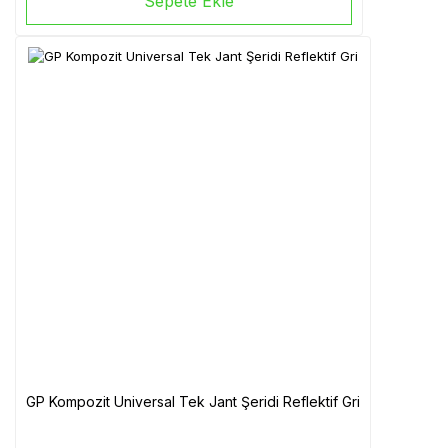
Sepete Ekle
GP Kompozit Universal Tek Jant Şeridi Reflektif Gri