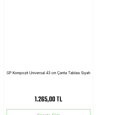
GP Kompozit Universal 43 cm Çanta Tablası Siyah
1.265,00 TL