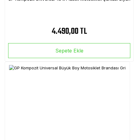
4.490,00 TL
Sepete Ekle