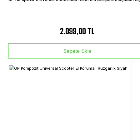
2.099,00 TL
Sepete Ekle