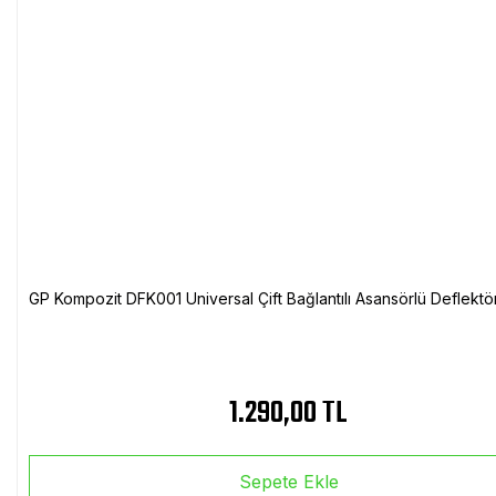
GP Kompozit DFK001 Universal Çift Bağlantılı Asansörlü Deflektö
1.290,00 TL
Sepete Ekle