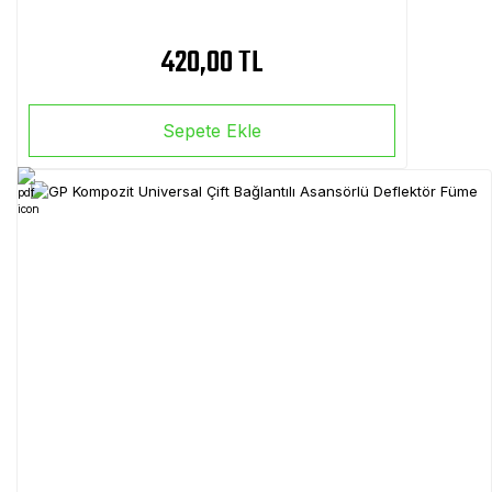
420,00 TL
Sepete Ekle