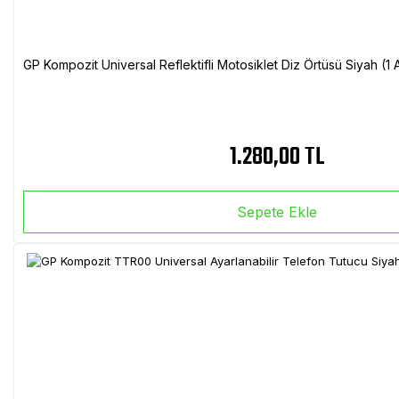
GP Kompozit Universal Reflektifli Motosiklet Diz Örtüsü Siyah (
1.280,00 TL
Sepete Ekle