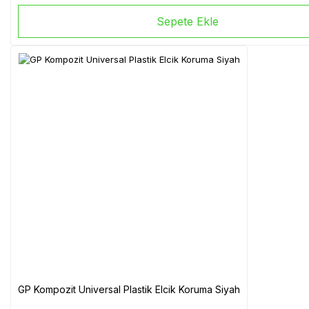
Sepete Ekle
GP Kompozit Universal Plastik Elcik Koruma Siyah