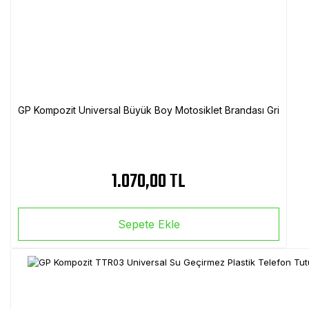
GP Kompozit Universal Büyük Boy Motosiklet Brandası Gri
1.070,00 TL
Sepete Ekle