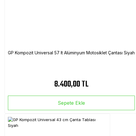
GP Kompozit Universal 57 lt Alüminyum Motosiklet Çantası Siyah
8.400,00 TL
Sepete Ekle