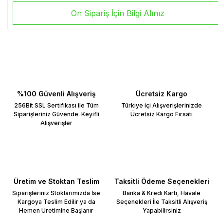
Ön Sipariş İçin Bilgi Alınız
%100 Güvenli Alışveriş
Ücretsiz Kargo
256Bit SSL Sertifikası ile Tüm
Türkiye içi Alışverişlerinizde
Siparişleriniz Güvende. Keyifli
Ücretsiz Kargo Fırsatı
Alışverişler
Üretim ve Stoktan Teslim
Taksitli Ödeme Seçenekleri
Siparişleriniz Stoklarımızda İse
Banka & Kredi Kartı, Havale
Kargoya Teslim Edilir ya da
Seçenekleri İle Taksitli Alışveriş
Hemen Üretimine Başlanır
Yapabilirsiniz