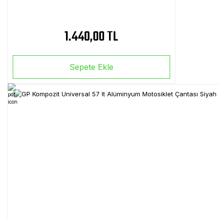
1.440,00 TL
Sepete Ekle