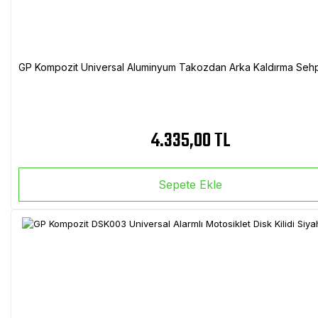
GP Kompozit Universal Aluminyum Takozdan Arka Kaldırma Sehp
4.335,00 TL
Sepete Ekle