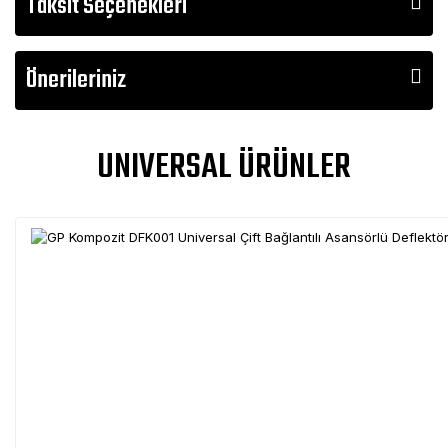
Taksit Seçenekleri
Önerileriniz
UNIVERSAL ÜRÜNLER