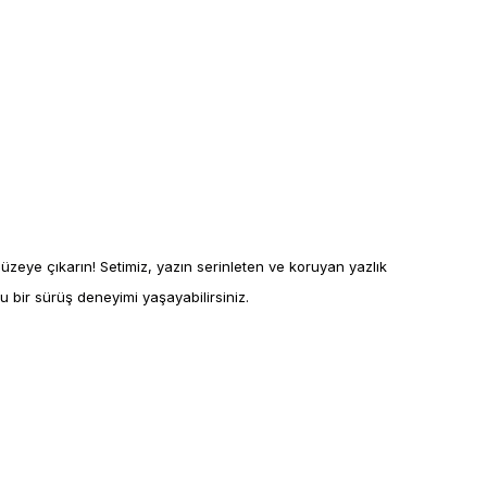
üzeye çıkarın! Setimiz, yazın serinleten ve koruyan yazlık
u bir sürüş deneyimi yaşayabilirsiniz.