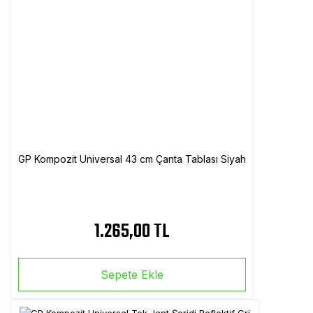
GP Kompozit Universal 43 cm Çanta Tablası Siyah
1.265,00 TL
Sepete Ekle