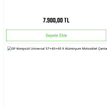
7.900,00 TL
Sepete Ekle