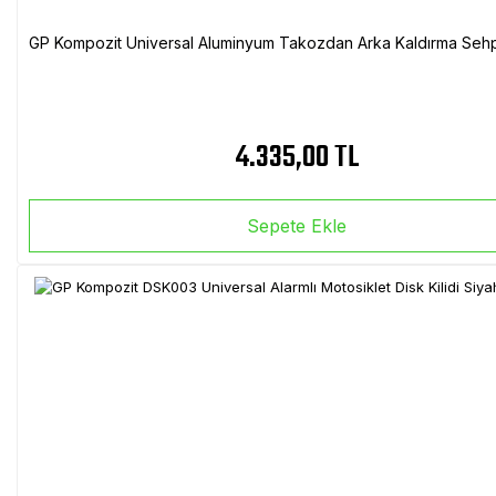
GP Kompozit Universal Aluminyum Takozdan Arka Kaldırma Sehp
4.335,00 TL
Sepete Ekle