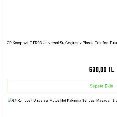
GP Kompozit TTR03 Universal Su Geçirmez Plastik Telefon Tutuc
630,00 TL
Sepete Ekle