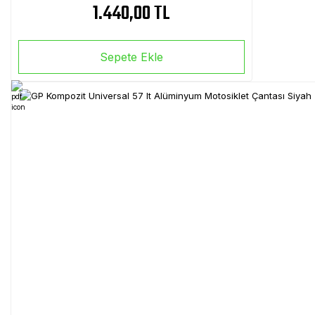
1.440,00 TL
Sepete Ekle