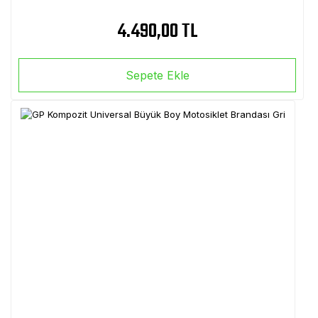
4.490,00 TL
Sepete Ekle