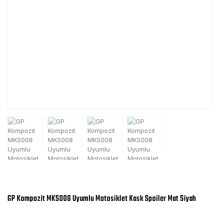
GP Kompozit MKS008 Uyumlu Motosiklet Kask Spoiler Mat Siyah