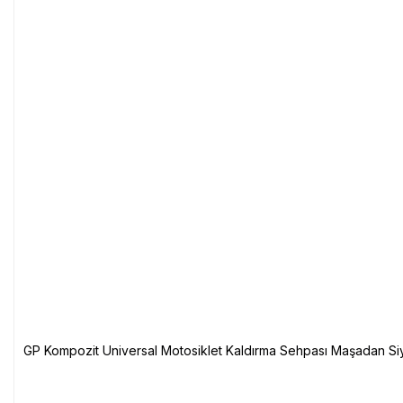
GP Kompozit Universal Motosiklet Kaldırma Sehpası Maşadan Si