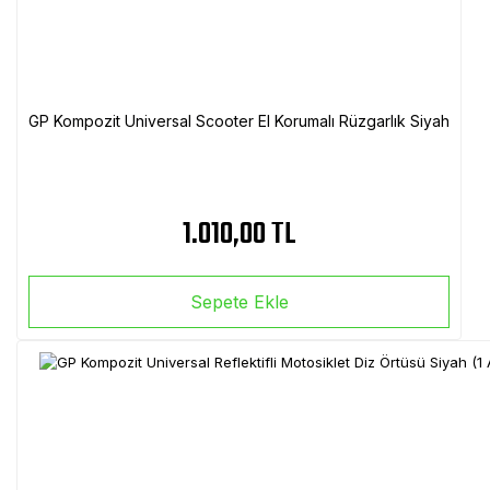
GP Kompozit Universal Scooter El Korumalı Rüzgarlık Siyah
1.010,00 TL
Sepete Ekle