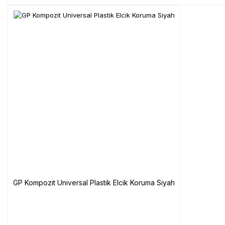
GP Kompozit Universal Plastik Elcik Koruma Siyah