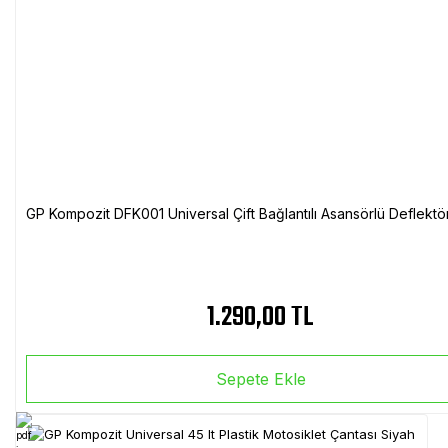
GP Kompozit DFK001 Universal Çift Bağlantılı Asansörlü Deflektö
1.290,00 TL
Sepete Ekle