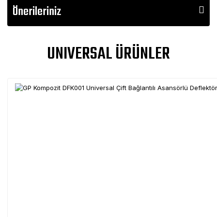
Önerileriniz
UNIVERSAL ÜRÜNLER