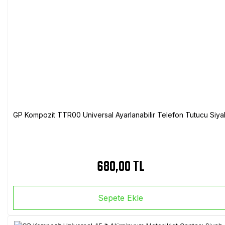
GP Kompozit TTR00 Universal Ayarlanabilir Telefon Tutucu Siya
680,00 TL
Sepete Ekle