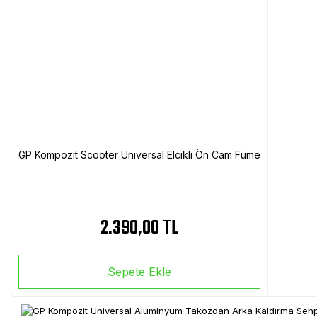
GP Kompozit Scooter Universal Elcikli Ön Cam Füme
2.390,00 TL
Sepete Ekle