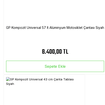
GP Kompozit Universal 57 lt Alüminyum Motosiklet Çantası Siyah
8.400,00 TL
Sepete Ekle