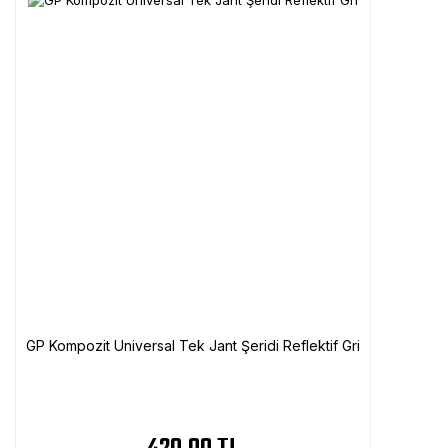
GP Kompozit Universal Tek Jant Şeridi Reflektif Gri