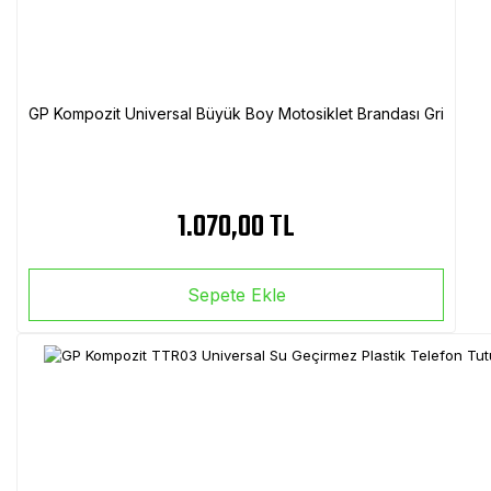
GP Kompozit Universal Büyük Boy Motosiklet Brandası Gri
1.070,00 TL
Sepete Ekle