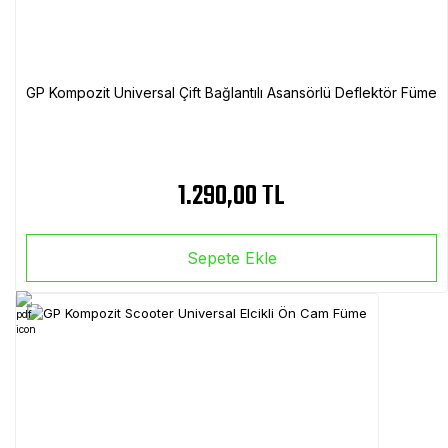
GP Kompozit Universal Çift Bağlantılı Asansörlü Deflektör Füme
1.290,00 TL
Sepete Ekle