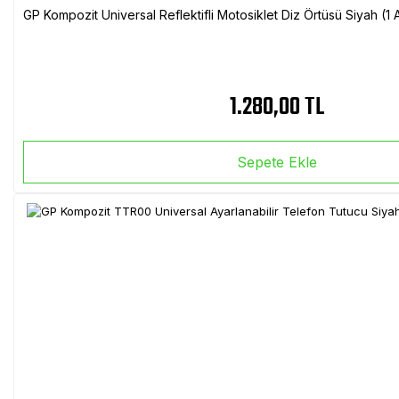
GP Kompozit Universal Reflektifli Motosiklet Diz Örtüsü Siyah (
1.280,00 TL
Sepete Ekle