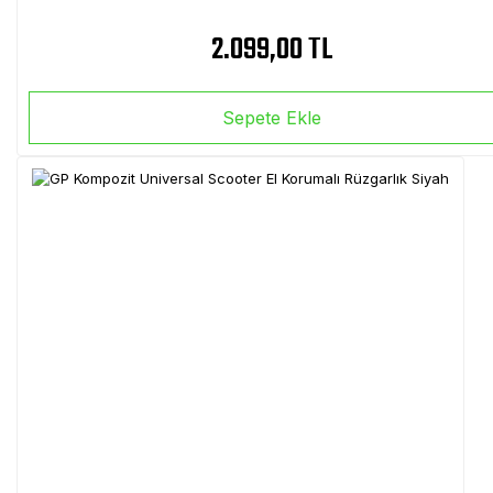
2.099,00 TL
Sepete Ekle