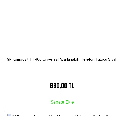
GP Kompozit TTR00 Universal Ayarlanabilir Telefon Tutucu Siya
680,00 TL
Sepete Ekle