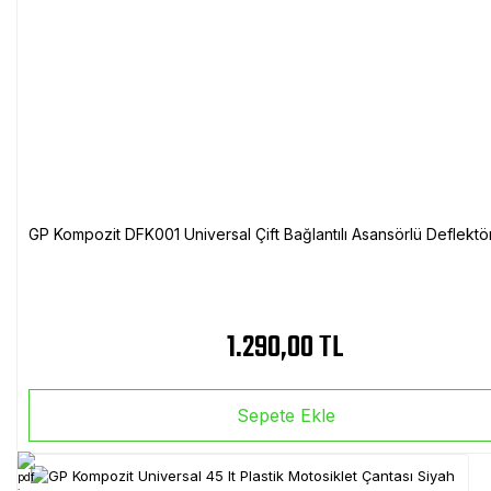
GP Kompozit DFK001 Universal Çift Bağlantılı Asansörlü Deflektö
1.290,00 TL
Sepete Ekle