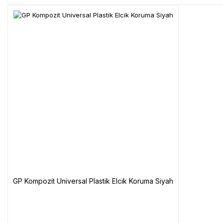
GP Kompozit Universal Plastik Elcik Koruma Siyah