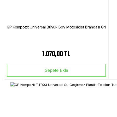
GP Kompozit Universal Büyük Boy Motosiklet Brandası Gri
1.070,00 TL
Sepete Ekle