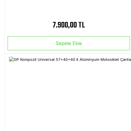
7.900,00 TL
Sepete Ekle