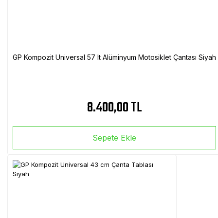
GP Kompozit Universal 57 lt Alüminyum Motosiklet Çantası Siyah
8.400,00 TL
Sepete Ekle