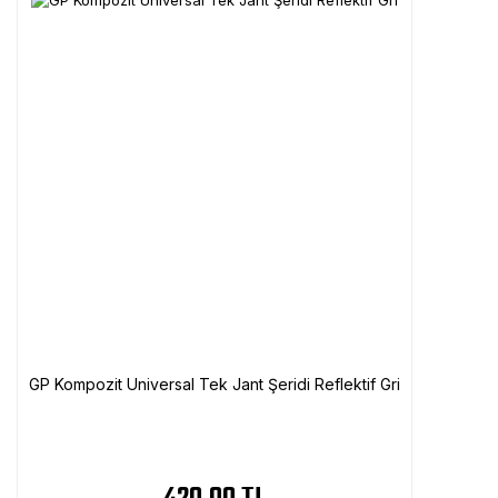
GP Kompozit Universal Tek Jant Şeridi Reflektif Gri