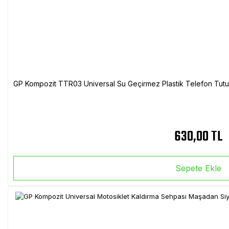
GP Kompozit TTR03 Universal Su Geçirmez Plastik Telefon Tutuc
630,00 TL
Sepete Ekle