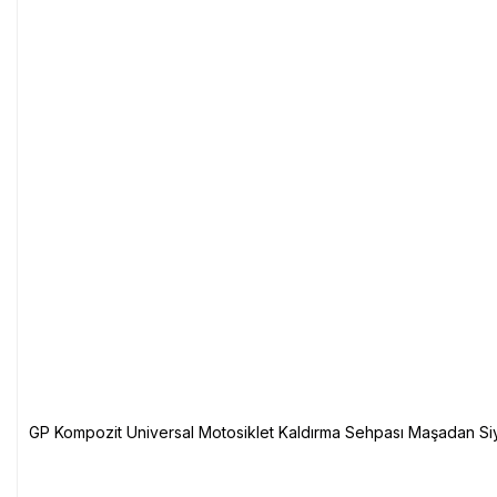
GP Kompozit Universal Motosiklet Kaldırma Sehpası Maşadan Si