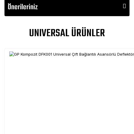
Önerileriniz
UNIVERSAL ÜRÜNLER