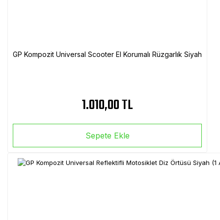
GP Kompozit Universal Scooter El Korumalı Rüzgarlık Siyah
1.010,00 TL
Sepete Ekle