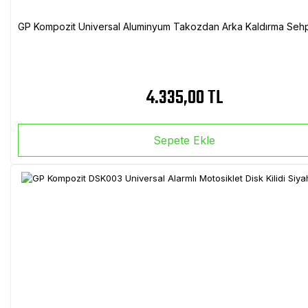
GP Kompozit Universal Aluminyum Takozdan Arka Kaldırma Sehp
4.335,00 TL
Sepete Ekle