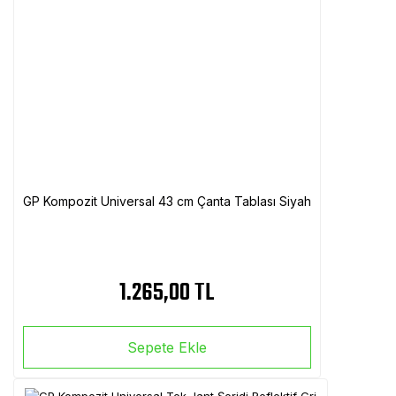
GP Kompozit Universal 43 cm Çanta Tablası Siyah
1.265,00 TL
Sepete Ekle