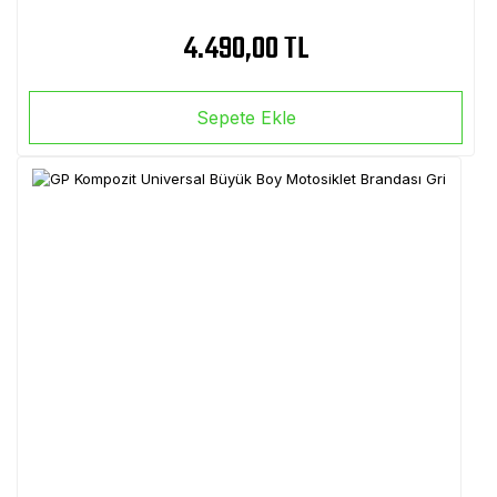
4.490,00 TL
Sepete Ekle