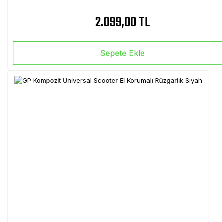
2.099,00 TL
Sepete Ekle