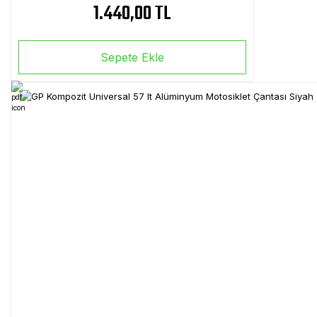
1.440,00 TL
Sepete Ekle