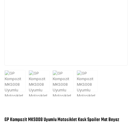
GP Kompozit MKS008 Uyumlu Motosiklet Kask Spoiler Mat Beyaz