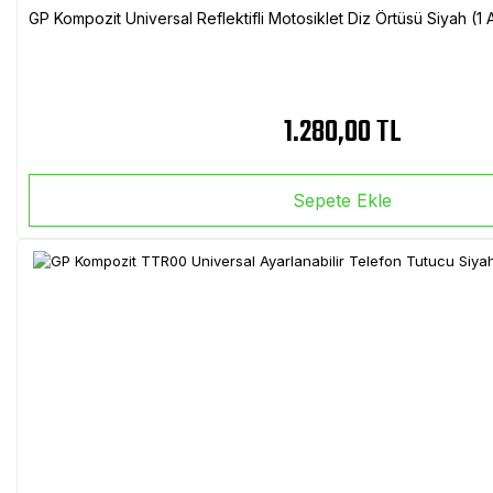
GP Kompozit Universal Reflektifli Motosiklet Diz Örtüsü Siyah (
1.280,00 TL
Sepete Ekle