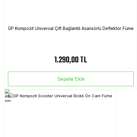
GP Kompozit Universal Çift Bağlantılı Asansörlü Deflektör Füme
1.290,00 TL
Sepete Ekle