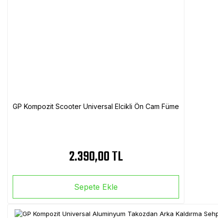
GP Kompozit Scooter Universal Elcikli Ön Cam Füme
2.390,00 TL
Sepete Ekle