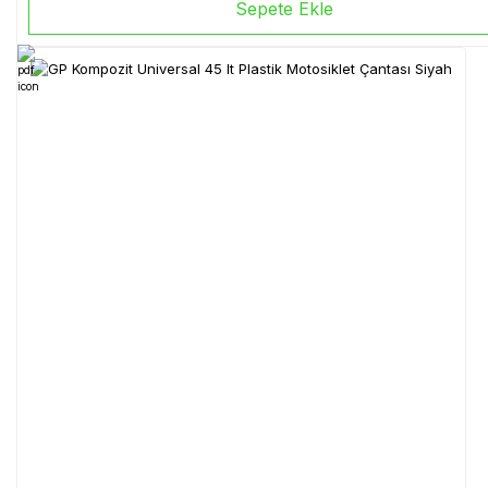
Sepete Ekle