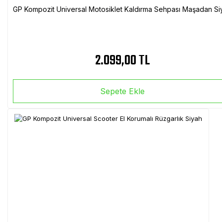
GP Kompozit Universal Motosiklet Kaldırma Sehpası Maşadan Si
2.099,00 TL
Sepete Ekle