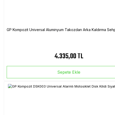
GP Kompozit Universal Aluminyum Takozdan Arka Kaldırma Sehp
4.335,00 TL
Sepete Ekle