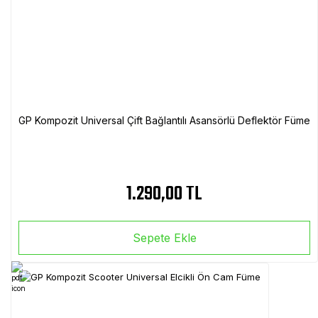
GP Kompozit Universal Çift Bağlantılı Asansörlü Deflektör Füme
1.290,00 TL
Sepete Ekle