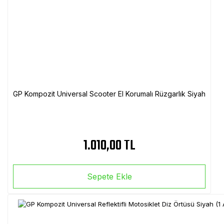
GP Kompozit Universal Scooter El Korumalı Rüzgarlık Siyah
1.010,00 TL
Sepete Ekle