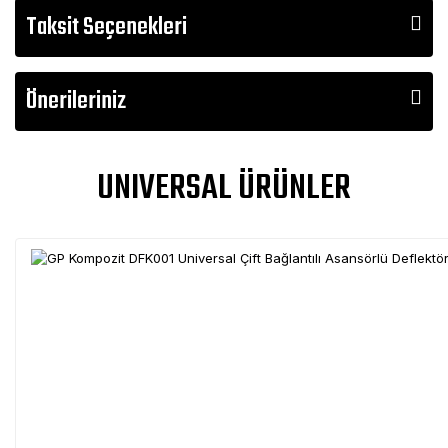
Taksit Seçenekleri
Önerileriniz
UNIVERSAL ÜRÜNLER