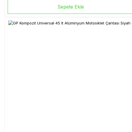
Sepete Ekle