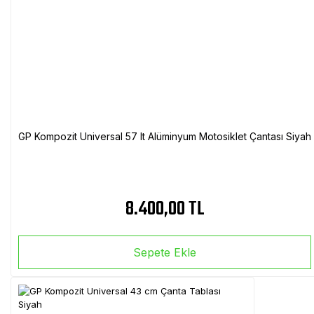
GP Kompozit Universal 57 lt Alüminyum Motosiklet Çantası Siyah
8.400,00 TL
Sepete Ekle