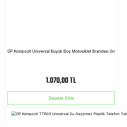
GP Kompozit Universal Büyük Boy Motosiklet Brandası Gri
1.070,00 TL
Sepete Ekle