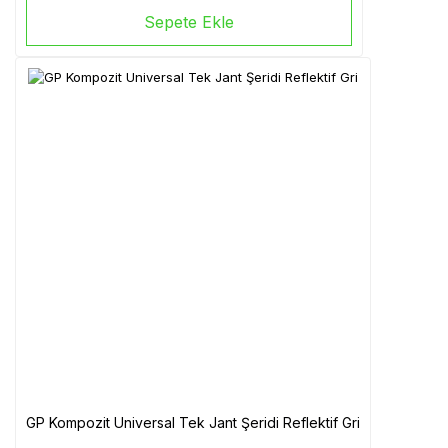
Sepete Ekle
GP Kompozit Universal Tek Jant Şeridi Reflektif Gri