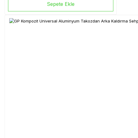
Sepete Ekle