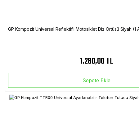
GP Kompozit Universal Reflektifli Motosiklet Diz Örtüsü Siyah (
1.280,00 TL
Sepete Ekle