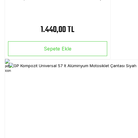
1.440,00 TL
Sepete Ekle