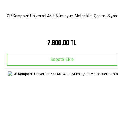
GP Kompozit Universal 45 lt Alüminyum Motosiklet Çantası Siyah
7.900,00 TL
Sepete Ekle