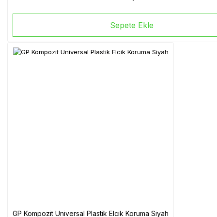
Sepete Ekle
GP Kompozit Universal Plastik Elcik Koruma Siyah