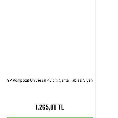
GP Kompozit Universal 43 cm Çanta Tablası Siyah
1.265,00 TL