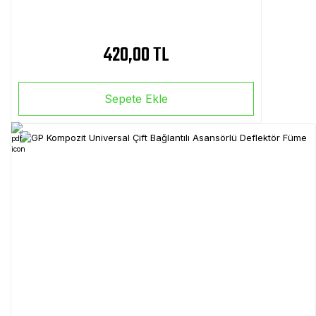
420,00 TL
Sepete Ekle