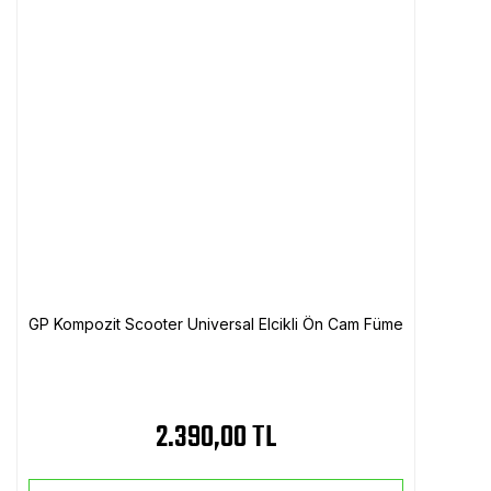
GP Kompozit Scooter Universal Elcikli Ön Cam Füme
2.390,00 TL