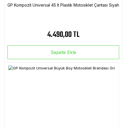
GP Kompozit Universal 45 lt Plastik Motosiklet Çantası Siyah
4.490,00 TL
Sepete Ekle