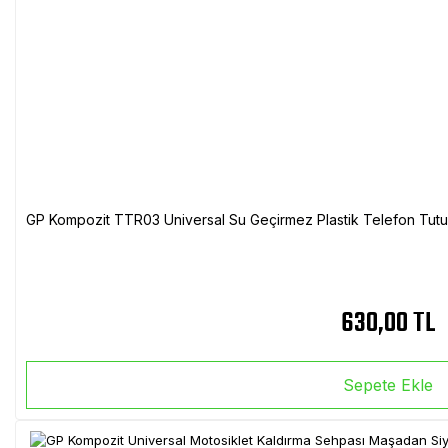
GP Kompozit TTR03 Universal Su Geçirmez Plastik Telefon Tutuc
630,00 TL
Sepete Ekle