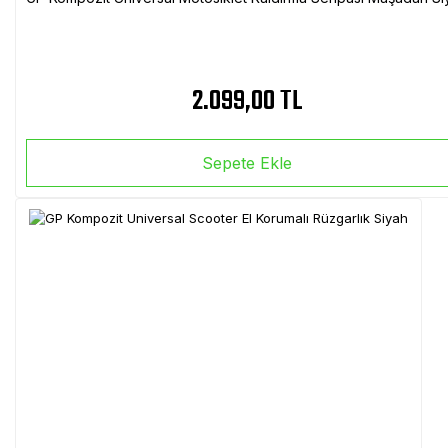
2.099,00 TL
Sepete Ekle