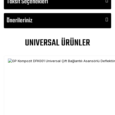
Taksit Seçenekleri
Önerileriniz
UNIVERSAL ÜRÜNLER