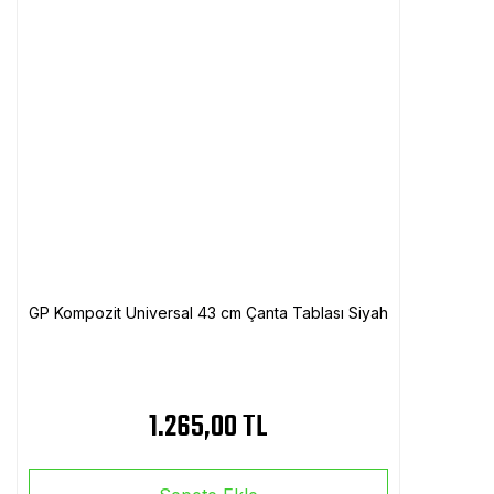
GP Kompozit Universal 43 cm Çanta Tablası Siyah
1.265,00 TL