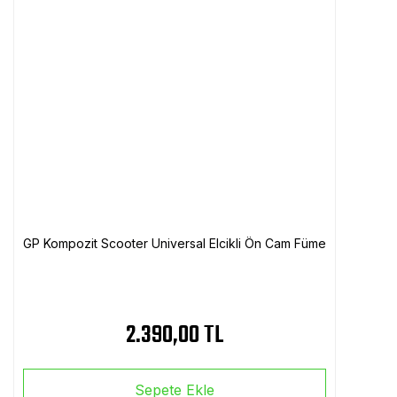
GP Kompozit Scooter Universal Elcikli Ön Cam Füme
2.390,00 TL
Sepete Ekle