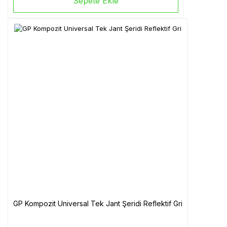
Sepete Ekle
GP Kompozit Universal Tek Jant Şeridi Reflektif Gri