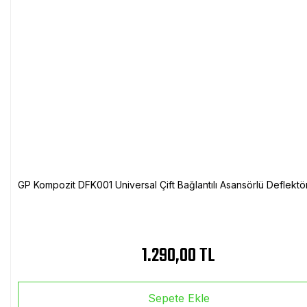
GP Kompozit DFK001 Universal Çift Bağlantılı Asansörlü Deflektö
1.290,00 TL
Sepete Ekle