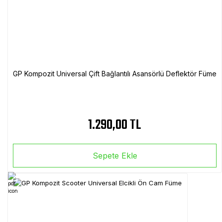
GP Kompozit Universal Çift Bağlantılı Asansörlü Deflektör Füme
1.290,00 TL
Sepete Ekle