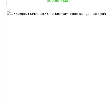
Sepete Ekle