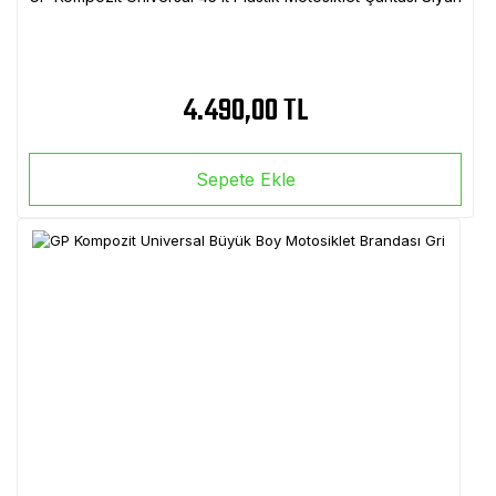
4.490,00 TL
Sepete Ekle