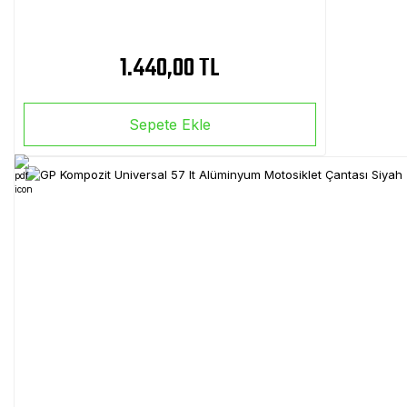
1.440,00 TL
Sepete Ekle