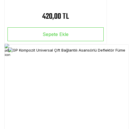
420,00 TL
Sepete Ekle