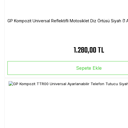
GP Kompozit Universal Reflektifli Motosiklet Diz Örtüsü Siyah (
1.280,00 TL
Sepete Ekle