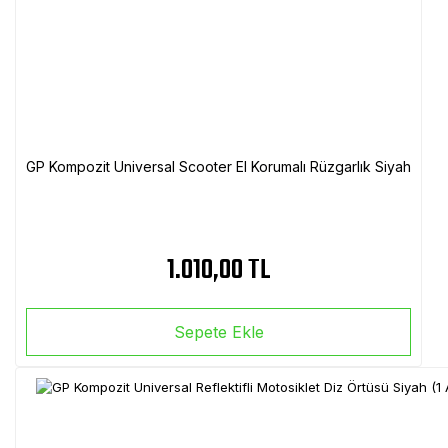
GP Kompozit Universal Scooter El Korumalı Rüzgarlık Siyah
1.010,00 TL
Sepete Ekle