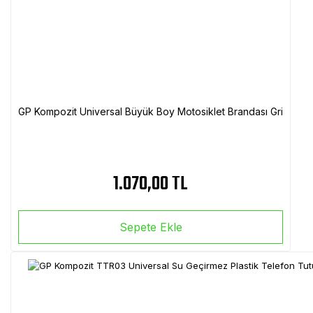
GP Kompozit Universal Büyük Boy Motosiklet Brandası Gri
1.070,00 TL
Sepete Ekle