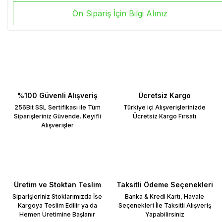
Ön Sipariş İçin Bilgi Alınız
%100 Güvenli Alışveriş
Ücretsiz Kargo
256Bit SSL Sertifikası ile Tüm
Türkiye içi Alışverişlerinizde
Siparişleriniz Güvende. Keyifli
Ücretsiz Kargo Fırsatı
Alışverişler
Üretim ve Stoktan Teslim
Taksitli Ödeme Seçenekleri
Siparişleriniz Stoklarımızda İse
Banka & Kredi Kartı, Havale
Kargoya Teslim Edilir ya da
Seçenekleri İle Taksitli Alışveriş
Hemen Üretimine Başlanır
Yapabilirsiniz