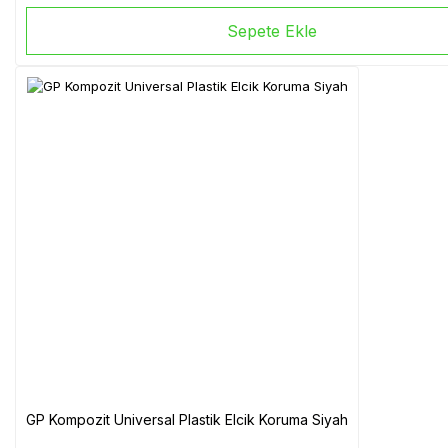
Sepete Ekle
GP Kompozit Universal Plastik Elcik Koruma Siyah