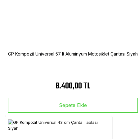
GP Kompozit Universal 57 lt Alüminyum Motosiklet Çantası Siyah
8.400,00 TL
Sepete Ekle