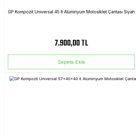
GP Kompozit Universal 45 lt Alüminyum Motosiklet Çantası Siyah
7.900,00 TL
Sepete Ekle