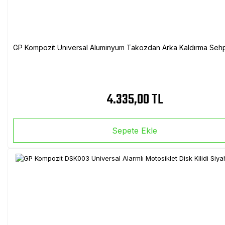
GP Kompozit Universal Aluminyum Takozdan Arka Kaldırma Sehp
4.335,00 TL
Sepete Ekle