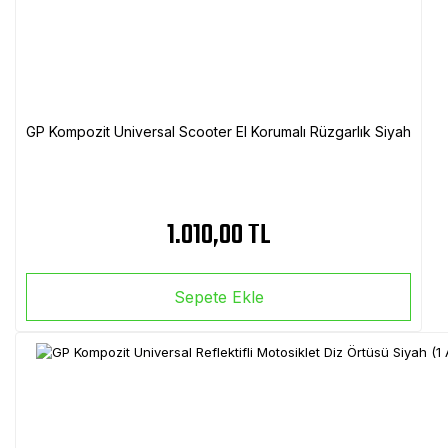
GP Kompozit Universal Scooter El Korumalı Rüzgarlık Siyah
1.010,00 TL
Sepete Ekle