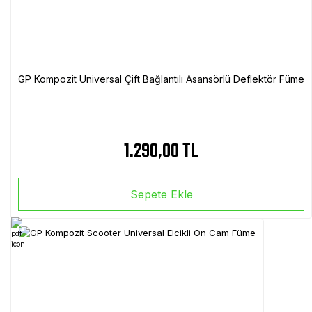
GP Kompozit Universal Çift Bağlantılı Asansörlü Deflektör Füme
1.290,00 TL
Sepete Ekle