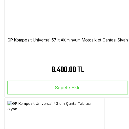
GP Kompozit Universal 57 lt Alüminyum Motosiklet Çantası Siyah
8.400,00 TL
Sepete Ekle