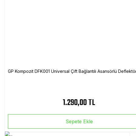
GP Kompozit DFK001 Universal Çift Bağlantılı Asansörlü Deflektö
1.290,00 TL
Sepete Ekle