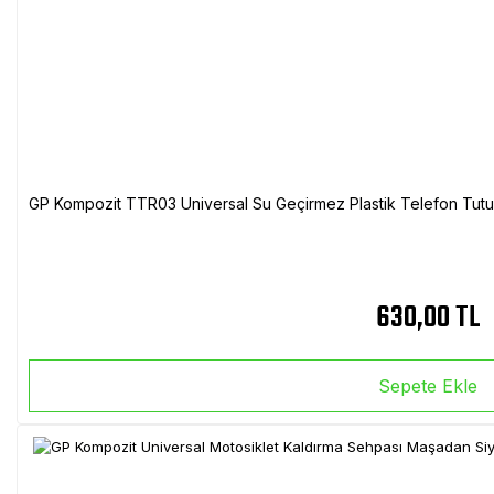
GP Kompozit TTR03 Universal Su Geçirmez Plastik Telefon Tutuc
630,00 TL
Sepete Ekle