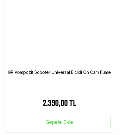
GP Kompozit Scooter Universal Elcikli Ön Cam Füme
2.390,00 TL
Sepete Ekle