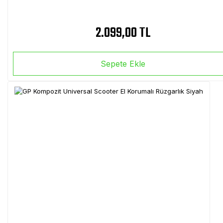
2.099,00 TL
Sepete Ekle