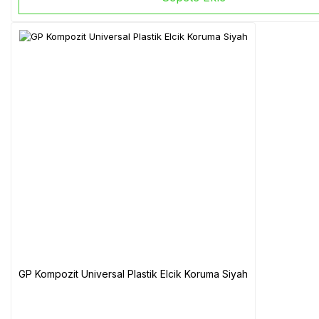
GP Kompozit Universal Plastik Elcik Koruma Siyah