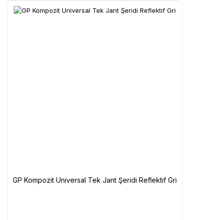
GP Kompozit Universal Tek Jant Şeridi Reflektif Gri