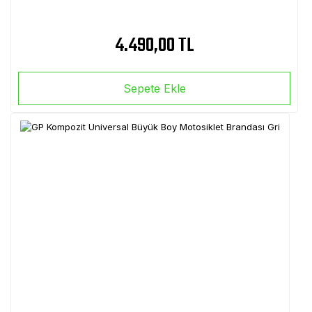
4.490,00 TL
Sepete Ekle