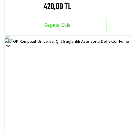
420,00 TL
Sepete Ekle