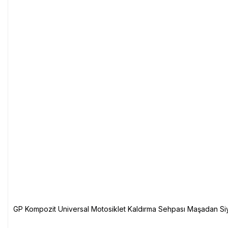
GP Kompozit Universal Motosiklet Kaldırma Sehpası Maşadan Si