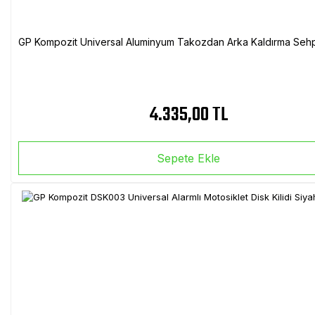
GP Kompozit Universal Aluminyum Takozdan Arka Kaldırma Sehp
4.335,00 TL
Sepete Ekle