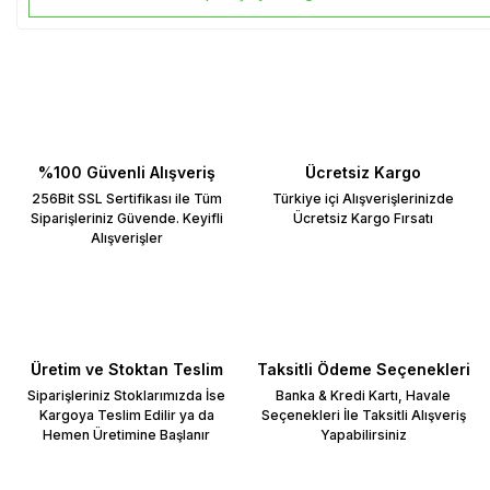
%100 Güvenli Alışveriş
Ücretsiz Kargo
256Bit SSL Sertifikası ile Tüm
Türkiye içi Alışverişlerinizde
Siparişleriniz Güvende. Keyifli
Ücretsiz Kargo Fırsatı
Alışverişler
Üretim ve Stoktan Teslim
Taksitli Ödeme Seçenekleri
Siparişleriniz Stoklarımızda İse
Banka & Kredi Kartı, Havale
Kargoya Teslim Edilir ya da
Seçenekleri İle Taksitli Alışveriş
Hemen Üretimine Başlanır
Yapabilirsiniz