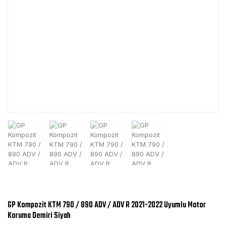
GP Kompozit KTM 790 / 890 ADV / ADV R 2021-2022 Uyumlu Motor
Koruma Demiri Siyah