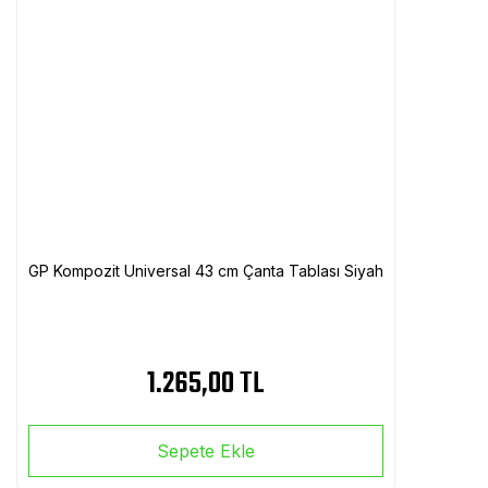
GP Kompozit Universal 43 cm Çanta Tablası Siyah
1.265,00 TL
Sepete Ekle