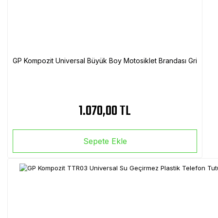
GP Kompozit Universal Büyük Boy Motosiklet Brandası Gri
1.070,00 TL
Sepete Ekle