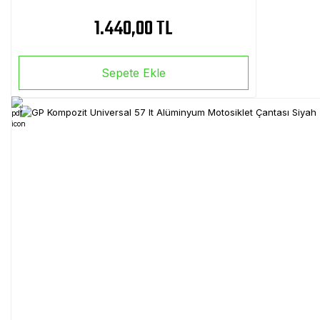
1.440,00 TL
Sepete Ekle