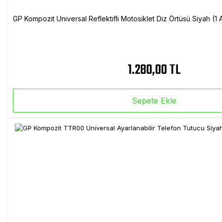
GP Kompozit Universal Reflektifli Motosiklet Diz Örtüsü Siyah (
1.280,00 TL
Sepete Ekle