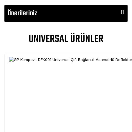
Önerileriniz
UNIVERSAL ÜRÜNLER