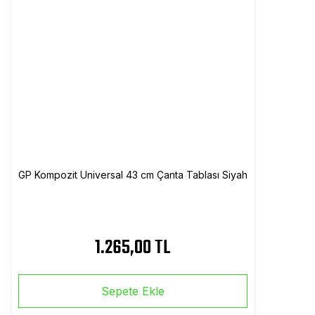
GP Kompozit Universal 43 cm Çanta Tablası Siyah
1.265,00 TL
Sepete Ekle