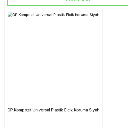
GP Kompozit Universal Plastik Elcik Koruma Siyah