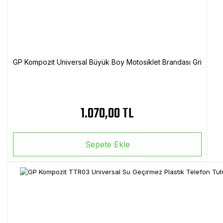
GP Kompozit Universal Büyük Boy Motosiklet Brandası Gri
1.070,00 TL
Sepete Ekle