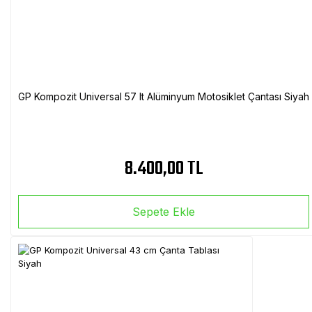
GP Kompozit Universal 57 lt Alüminyum Motosiklet Çantası Siyah
8.400,00 TL
Sepete Ekle