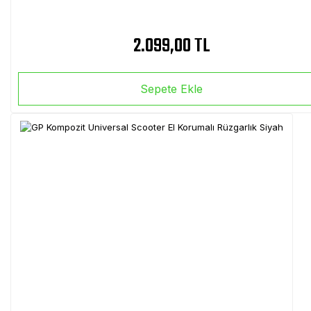
2.099,00 TL
Sepete Ekle