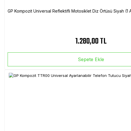
GP Kompozit Universal Reflektifli Motosiklet Diz Örtüsü Siyah (
1.280,00 TL
Sepete Ekle