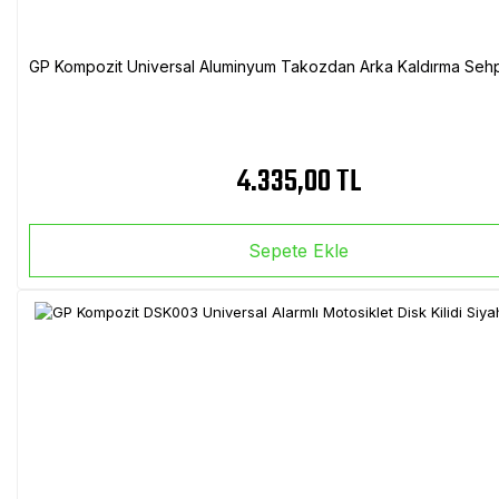
GP Kompozit Universal Aluminyum Takozdan Arka Kaldırma Sehp
4.335,00 TL
Sepete Ekle