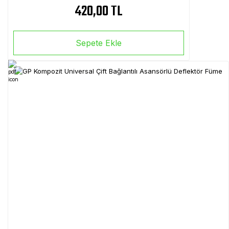
420,00 TL
Sepete Ekle