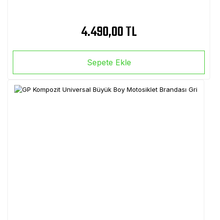
4.490,00 TL
Sepete Ekle