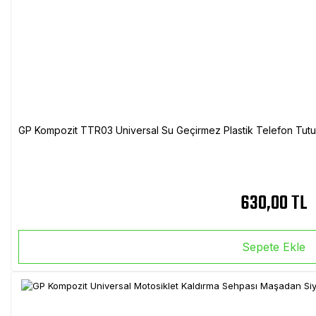
GP Kompozit TTR03 Universal Su Geçirmez Plastik Telefon Tutuc
630,00 TL
Sepete Ekle