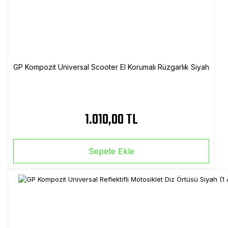
GP Kompozit Universal Scooter El Korumalı Rüzgarlık Siyah
1.010,00 TL
Sepete Ekle