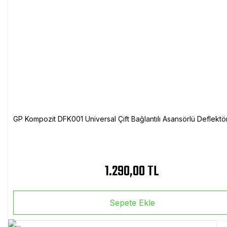
GP Kompozit DFK001 Universal Çift Bağlantılı Asansörlü Deflektö
1.290,00 TL
Sepete Ekle