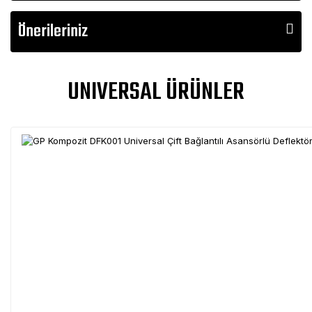
Önerileriniz
UNIVERSAL ÜRÜNLER