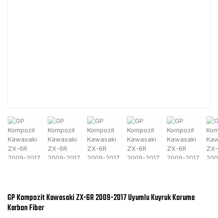
GP Kompozit Kawasaki ZX-6R 2009-2017 Uyumlu Kuyruk Koruma
Karbon Fiber