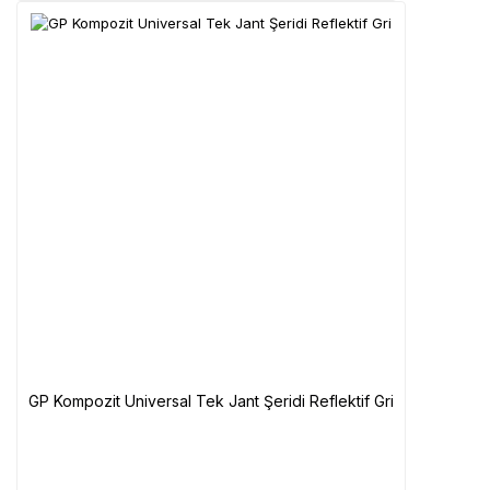
GP Kompozit Universal Tek Jant Şeridi Reflektif Gri