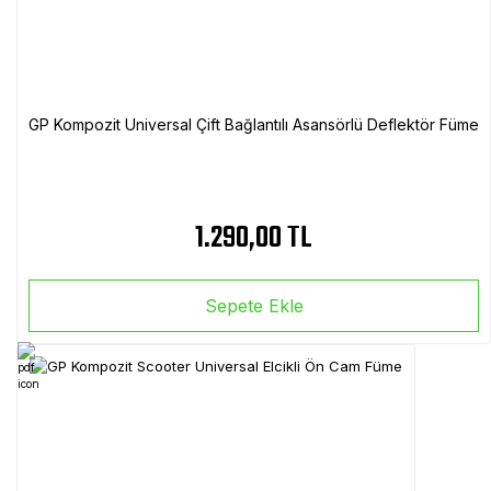
GP Kompozit Universal Çift Bağlantılı Asansörlü Deflektör Füme
1.290,00 TL
Sepete Ekle