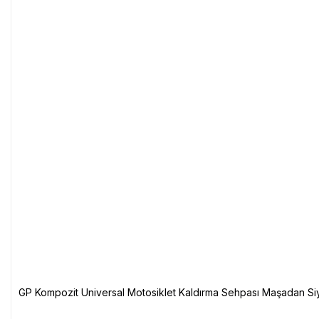
GP Kompozit Universal Motosiklet Kaldırma Sehpası Maşadan Si