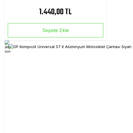
1.440,00 TL
Sepete Ekle