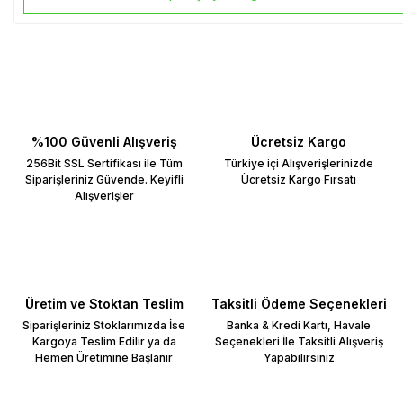
%100 Güvenli Alışveriş
Ücretsiz Kargo
256Bit SSL Sertifikası ile Tüm
Türkiye içi Alışverişlerinizde
Siparişleriniz Güvende. Keyifli
Ücretsiz Kargo Fırsatı
Alışverişler
Üretim ve Stoktan Teslim
Taksitli Ödeme Seçenekleri
Siparişleriniz Stoklarımızda İse
Banka & Kredi Kartı, Havale
Kargoya Teslim Edilir ya da
Seçenekleri İle Taksitli Alışveriş
Hemen Üretimine Başlanır
Yapabilirsiniz