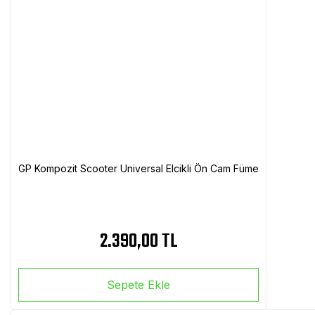
GP Kompozit Scooter Universal Elcikli Ön Cam Füme
2.390,00 TL
Sepete Ekle