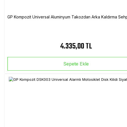
GP Kompozit Universal Aluminyum Takozdan Arka Kaldırma Sehp
4.335,00 TL
Sepete Ekle