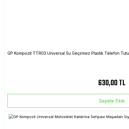
GP Kompozit TTR03 Universal Su Geçirmez Plastik Telefon Tutuc
630,00 TL
Sepete Ekle