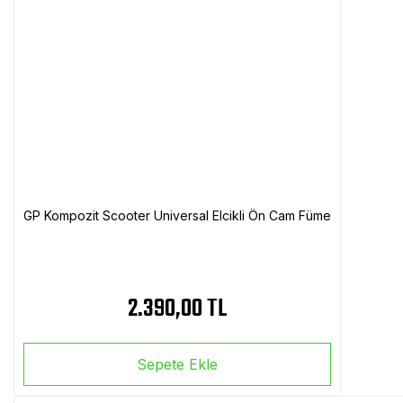
GP Kompozit Scooter Universal Elcikli Ön Cam Füme
2.390,00 TL
Sepete Ekle