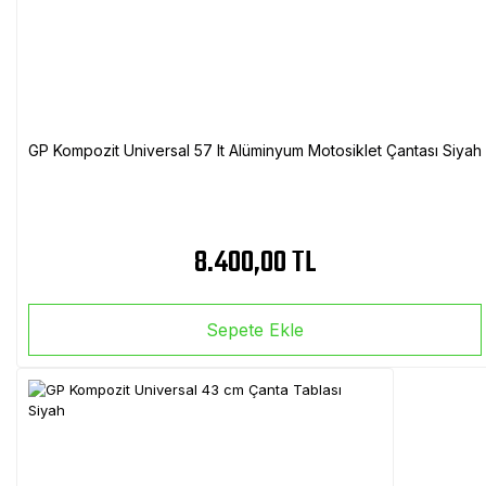
GP Kompozit Universal 57 lt Alüminyum Motosiklet Çantası Siyah
8.400,00 TL
Sepete Ekle