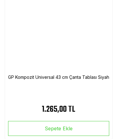
GP Kompozit Universal 43 cm Çanta Tablası Siyah
1.265,00 TL
Sepete Ekle