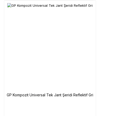
GP Kompozit Universal Tek Jant Şeridi Reflektif Gri