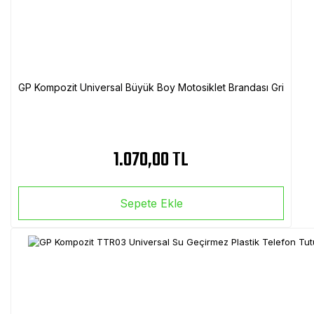
GP Kompozit Universal Büyük Boy Motosiklet Brandası Gri
1.070,00 TL
Sepete Ekle