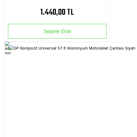
1.440,00 TL
Sepete Ekle