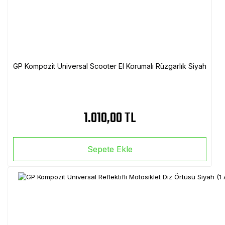
GP Kompozit Universal Scooter El Korumalı Rüzgarlık Siyah
1.010,00 TL
Sepete Ekle