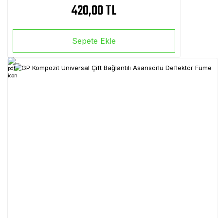
420,00 TL
Sepete Ekle