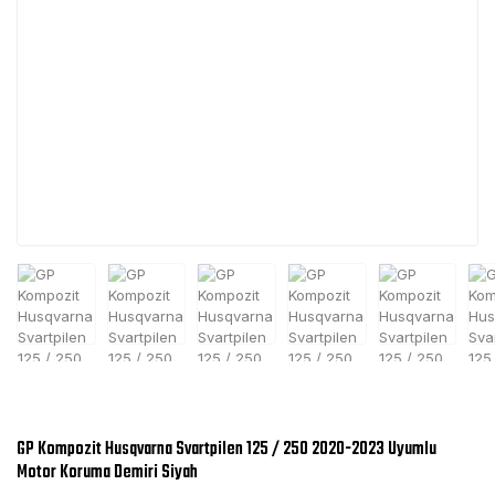
GP Kompozit Husqvarna Svartpilen 125 / 250 2020-2023 Uyumlu
Motor Koruma Demiri Siyah