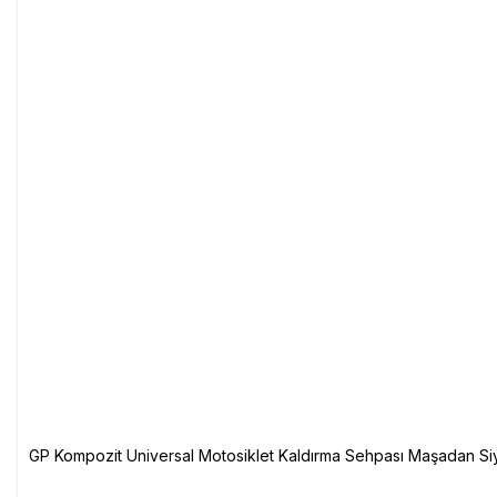
GP Kompozit Universal Motosiklet Kaldırma Sehpası Maşadan Si