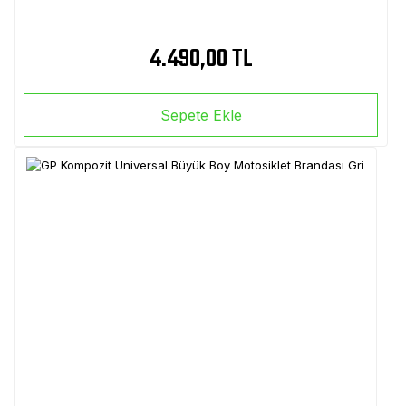
4.490,00 TL
Sepete Ekle