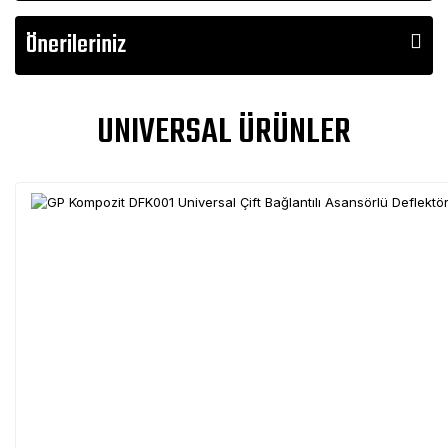
Önerileriniz
UNIVERSAL ÜRÜNLER