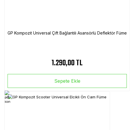
GP Kompozit Universal Çift Bağlantılı Asansörlü Deflektör Füme
1.290,00 TL
Sepete Ekle