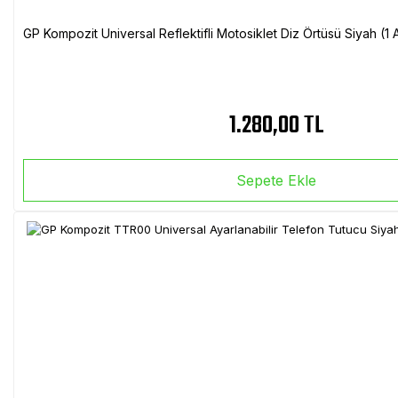
GP Kompozit Universal Reflektifli Motosiklet Diz Örtüsü Siyah (
1.280,00 TL
Sepete Ekle