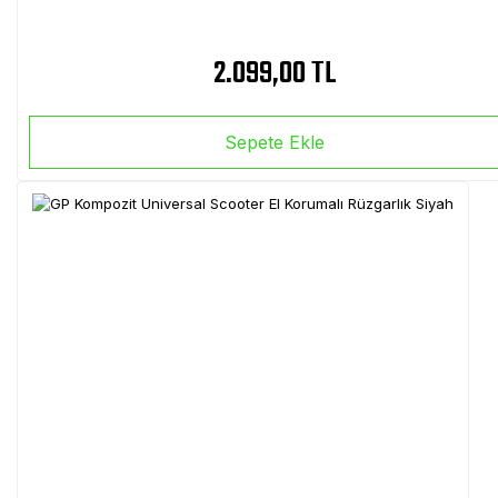
2.099,00 TL
Sepete Ekle