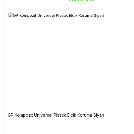
GP Kompozit Universal Plastik Elcik Koruma Siyah