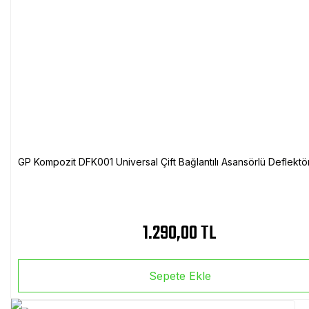
GP Kompozit DFK001 Universal Çift Bağlantılı Asansörlü Deflektö
1.290,00 TL
Sepete Ekle