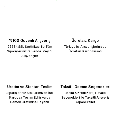
%100 Güvenli Alışveriş
Ücretsiz Kargo
256Bit SSL Sertifikası ile Tüm
Türkiye içi Alışverişlerinizde
Siparişleriniz Güvende. Keyifli
Ücretsiz Kargo Fırsatı
Alışverişler
Üretim ve Stoktan Teslim
Taksitli Ödeme Seçenekleri
Siparişleriniz Stoklarımızda İse
Banka & Kredi Kartı, Havale
Kargoya Teslim Edilir ya da
Seçenekleri İle Taksitli Alışveriş
Hemen Üretimine Başlanır
Yapabilirsiniz