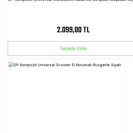
2.099,00 TL
Sepete Ekle