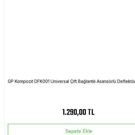
GP Kompozit DFK001 Universal Çift Bağlantılı Asansörlü Deflektö
1.290,00 TL
Sepete Ekle