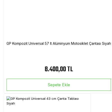
GP Kompozit Universal 57 lt Alüminyum Motosiklet Çantası Siyah
8.400,00 TL
Sepete Ekle