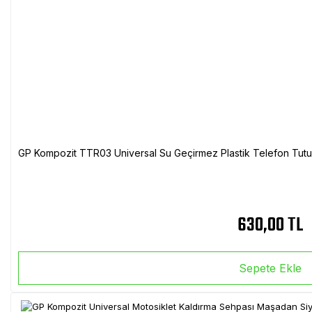
GP Kompozit TTR03 Universal Su Geçirmez Plastik Telefon Tutuc
630,00 TL
Sepete Ekle