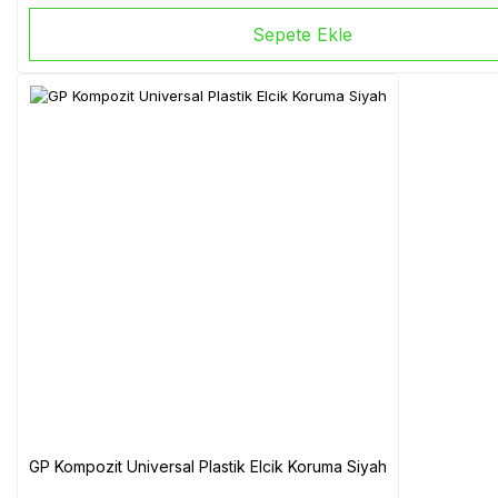
Sepete Ekle
GP Kompozit Universal Plastik Elcik Koruma Siyah