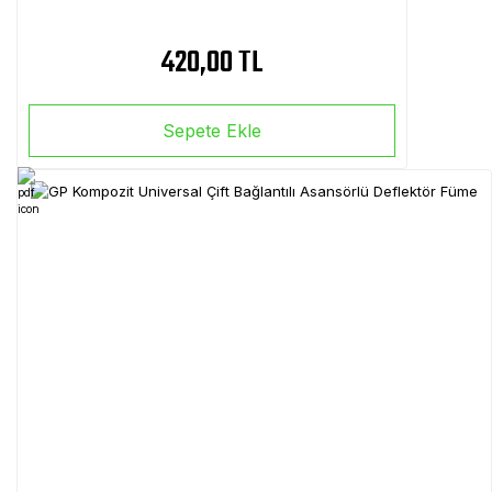
420,00 TL
Sepete Ekle