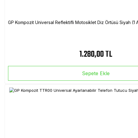
GP Kompozit Universal Reflektifli Motosiklet Diz Örtüsü Siyah (
1.280,00 TL
Sepete Ekle