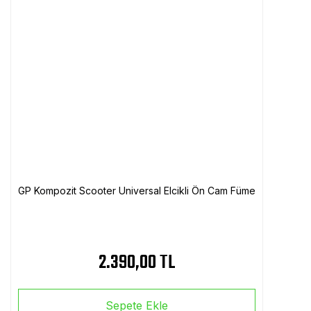
GP Kompozit Scooter Universal Elcikli Ön Cam Füme
2.390,00 TL
Sepete Ekle