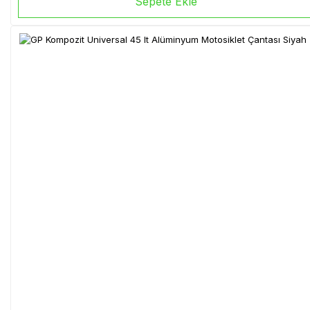
Sepete Ekle