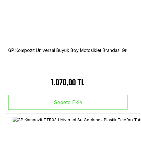
GP Kompozit Universal Büyük Boy Motosiklet Brandası Gri
1.070,00 TL
Sepete Ekle