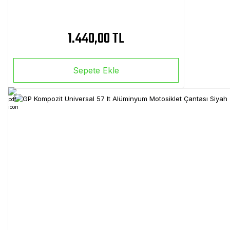
1.440,00 TL
Sepete Ekle