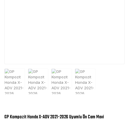
GP Kompozit Honda X-ADV 2021-2026 Uyumlu Ön Cam Mavi