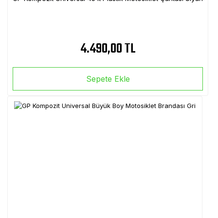
4.490,00 TL
Sepete Ekle