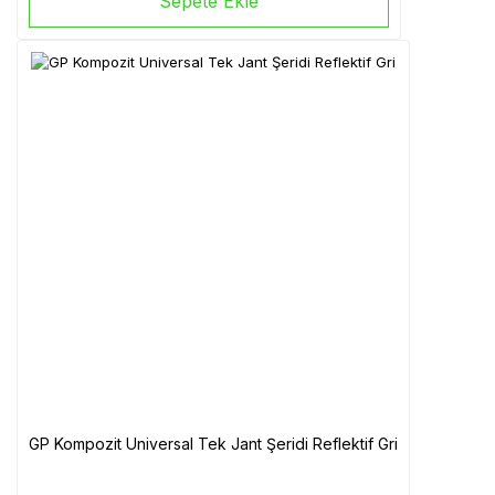
Sepete Ekle
GP Kompozit Universal Tek Jant Şeridi Reflektif Gri