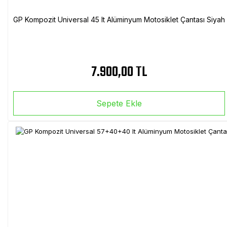
GP Kompozit Universal 45 lt Alüminyum Motosiklet Çantası Siyah
7.900,00 TL
Sepete Ekle