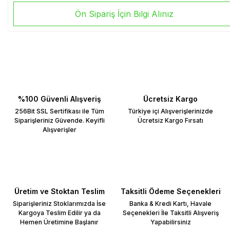
Ön Sipariş İçin Bilgi Alınız
%100 Güvenli Alışveriş
Ücretsiz Kargo
256Bit SSL Sertifikası ile Tüm
Türkiye içi Alışverişlerinizde
Siparişleriniz Güvende. Keyifli
Ücretsiz Kargo Fırsatı
Alışverişler
Üretim ve Stoktan Teslim
Taksitli Ödeme Seçenekleri
Siparişleriniz Stoklarımızda İse
Banka & Kredi Kartı, Havale
Kargoya Teslim Edilir ya da
Seçenekleri İle Taksitli Alışveriş
Hemen Üretimine Başlanır
Yapabilirsiniz