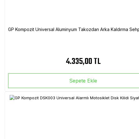
GP Kompozit Universal Aluminyum Takozdan Arka Kaldırma Sehp
4.335,00 TL
Sepete Ekle