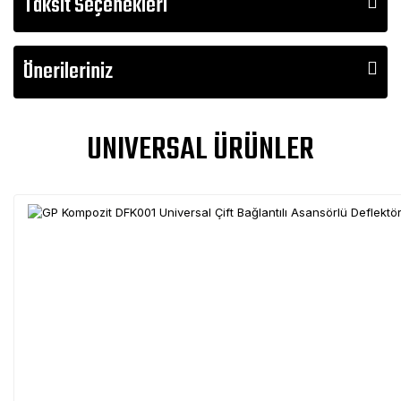
Taksit Seçenekleri
Önerileriniz
UNIVERSAL ÜRÜNLER