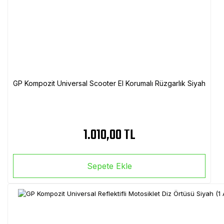
GP Kompozit Universal Scooter El Korumalı Rüzgarlık Siyah
1.010,00 TL
Sepete Ekle