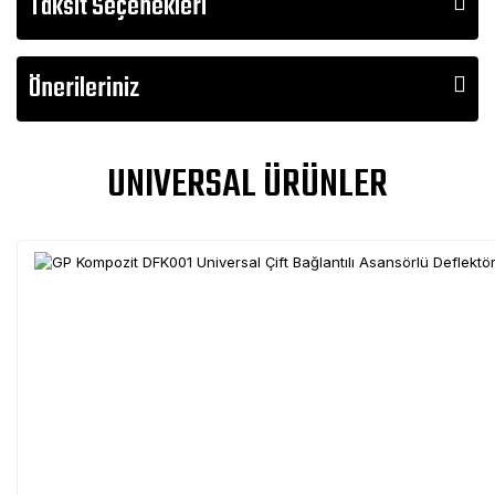
Taksit Seçenekleri
Önerileriniz
UNIVERSAL ÜRÜNLER