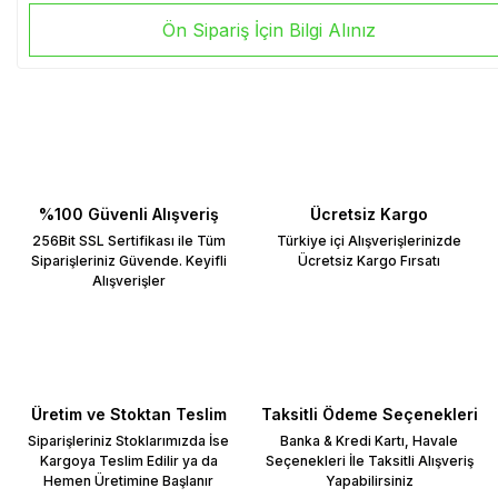
Ön Sipariş İçin Bilgi Alınız
%100 Güvenli Alışveriş
Ücretsiz Kargo
256Bit SSL Sertifikası ile Tüm
Türkiye içi Alışverişlerinizde
Siparişleriniz Güvende. Keyifli
Ücretsiz Kargo Fırsatı
Alışverişler
Üretim ve Stoktan Teslim
Taksitli Ödeme Seçenekleri
Siparişleriniz Stoklarımızda İse
Banka & Kredi Kartı, Havale
Kargoya Teslim Edilir ya da
Seçenekleri İle Taksitli Alışveriş
Hemen Üretimine Başlanır
Yapabilirsiniz