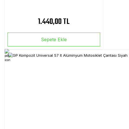
1.440,00 TL
Sepete Ekle