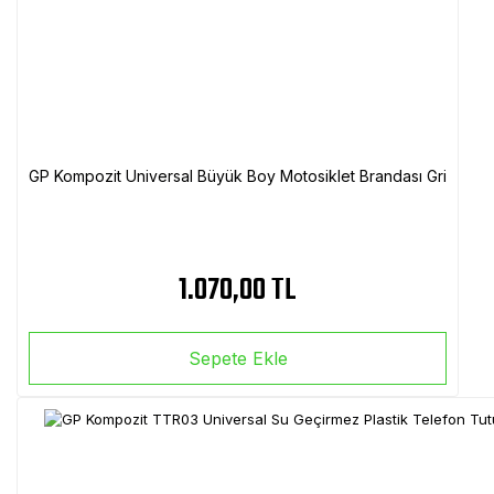
GP Kompozit Universal Büyük Boy Motosiklet Brandası Gri
1.070,00 TL
Sepete Ekle