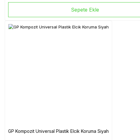
Sepete Ekle
GP Kompozit Universal Plastik Elcik Koruma Siyah