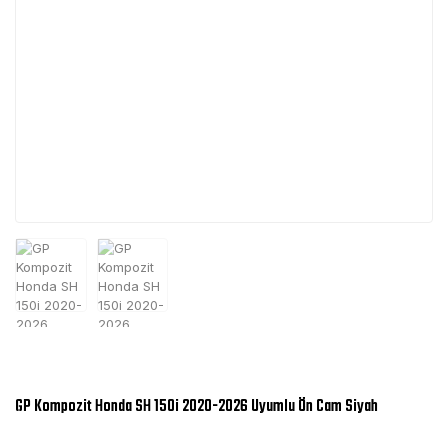
GP Kompozit Honda SH 150i 2020-2026 Uyumlu Ön Cam Siyah