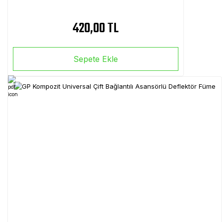
420,00 TL
Sepete Ekle