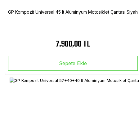
GP Kompozit Universal 45 lt Alüminyum Motosiklet Çantası Siyah
7.900,00 TL
Sepete Ekle