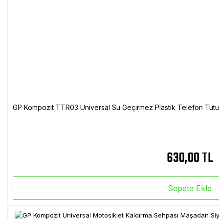
GP Kompozit TTR03 Universal Su Geçirmez Plastik Telefon Tutuc
630,00 TL
Sepete Ekle