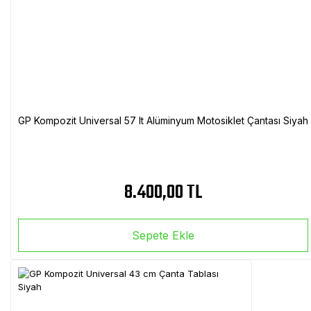
GP Kompozit Universal 57 lt Alüminyum Motosiklet Çantası Siyah
8.400,00 TL
Sepete Ekle