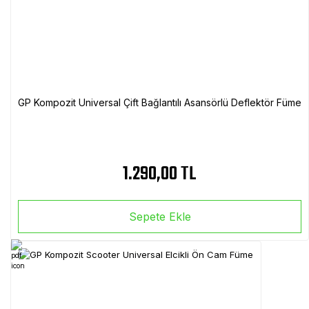
GP Kompozit Universal Çift Bağlantılı Asansörlü Deflektör Füme
1.290,00 TL
Sepete Ekle