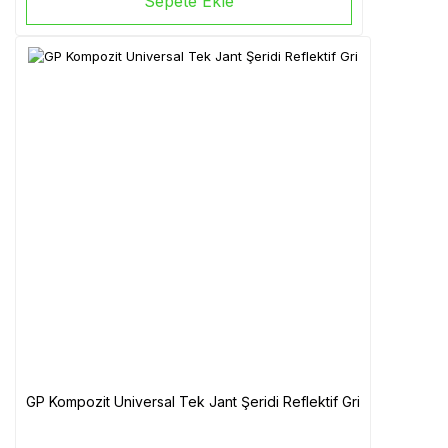
Sepete Ekle
GP Kompozit Universal Tek Jant Şeridi Reflektif Gri