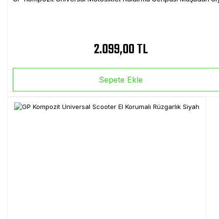
2.099,00 TL
Sepete Ekle