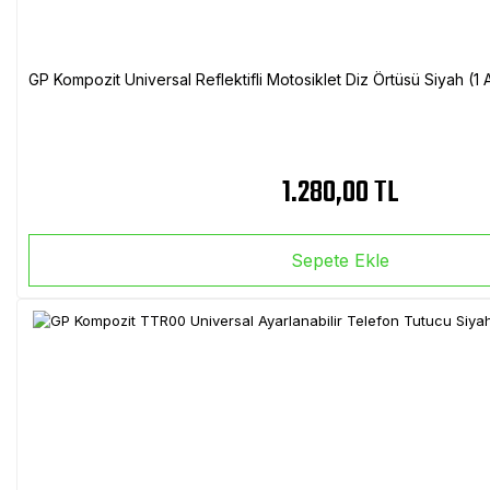
GP Kompozit Universal Reflektifli Motosiklet Diz Örtüsü Siyah (
1.280,00 TL
Sepete Ekle