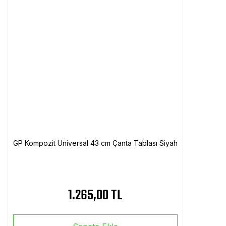
GP Kompozit Universal 43 cm Çanta Tablası Siyah
1.265,00 TL