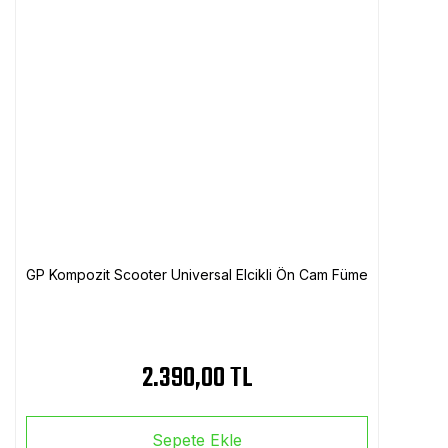
GP Kompozit Scooter Universal Elcikli Ön Cam Füme
2.390,00 TL
Sepete Ekle