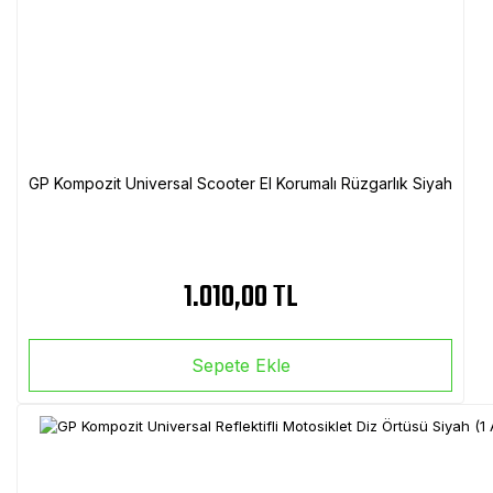
GP Kompozit Universal Scooter El Korumalı Rüzgarlık Siyah
1.010,00 TL
Sepete Ekle