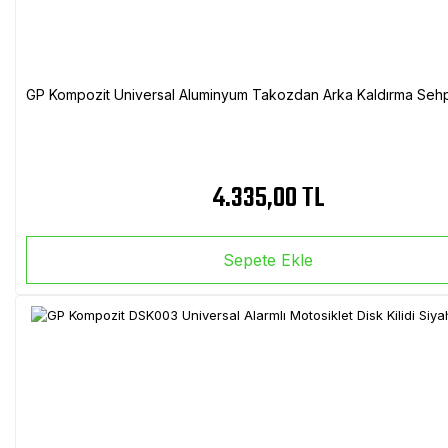
GP Kompozit Universal Aluminyum Takozdan Arka Kaldırma Sehp
4.335,00 TL
Sepete Ekle