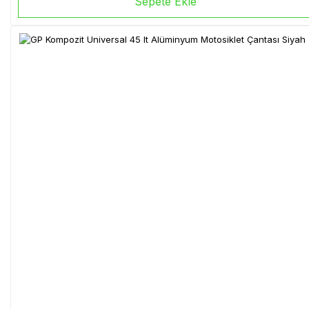
Sepete Ekle