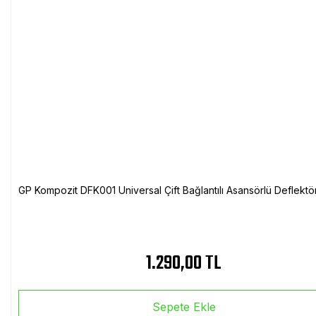
GP Kompozit DFK001 Universal Çift Bağlantılı Asansörlü Deflektö
1.290,00 TL
Sepete Ekle