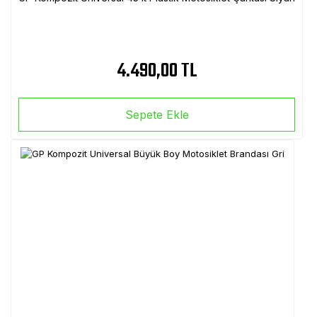
4.490,00 TL
Sepete Ekle