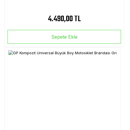
4.490,00 TL
Sepete Ekle