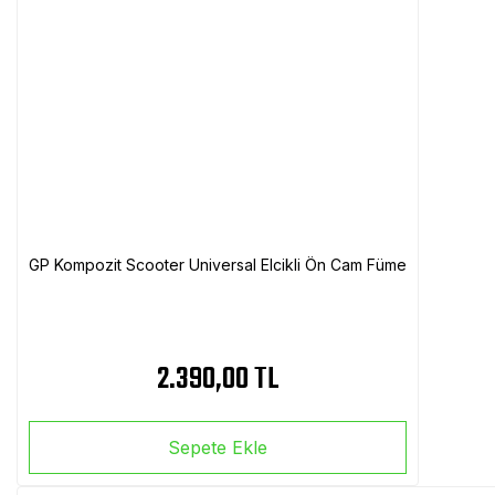
GP Kompozit Scooter Universal Elcikli Ön Cam Füme
2.390,00 TL
Sepete Ekle