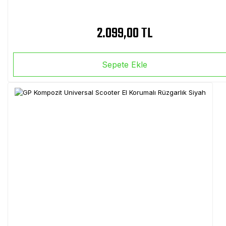
2.099,00 TL
Sepete Ekle