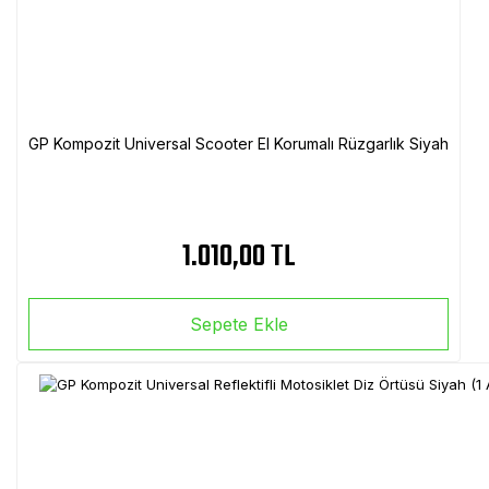
GP Kompozit Universal Scooter El Korumalı Rüzgarlık Siyah
1.010,00 TL
Sepete Ekle