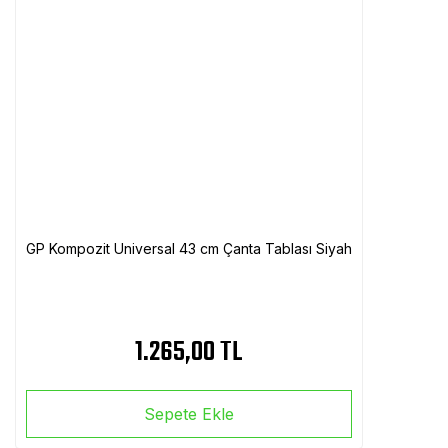
GP Kompozit Universal 43 cm Çanta Tablası Siyah
1.265,00 TL
Sepete Ekle