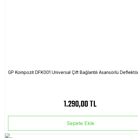
GP Kompozit DFK001 Universal Çift Bağlantılı Asansörlü Deflektö
1.290,00 TL
Sepete Ekle