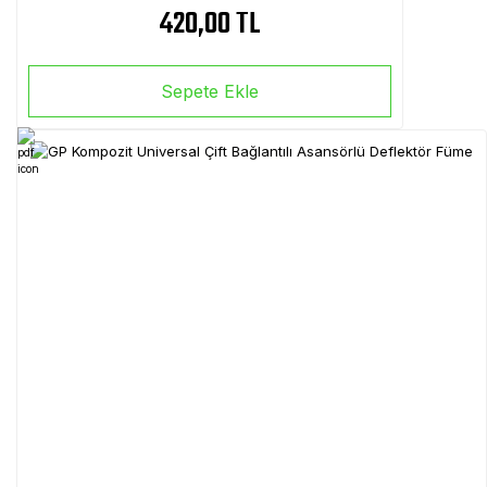
420,00 TL
Sepete Ekle