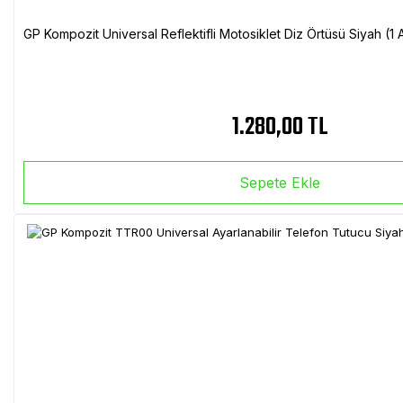
GP Kompozit Universal Reflektifli Motosiklet Diz Örtüsü Siyah (
1.280,00 TL
Sepete Ekle