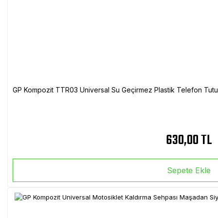
GP Kompozit TTR03 Universal Su Geçirmez Plastik Telefon Tutuc
630,00 TL
Sepete Ekle