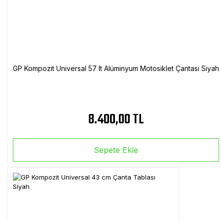
GP Kompozit Universal 57 lt Alüminyum Motosiklet Çantası Siyah
8.400,00 TL
Sepete Ekle