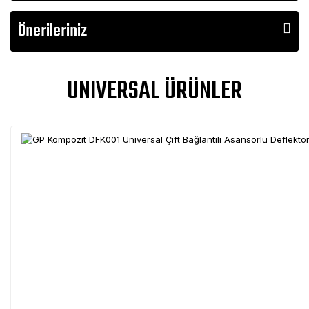
Önerileriniz
UNIVERSAL ÜRÜNLER