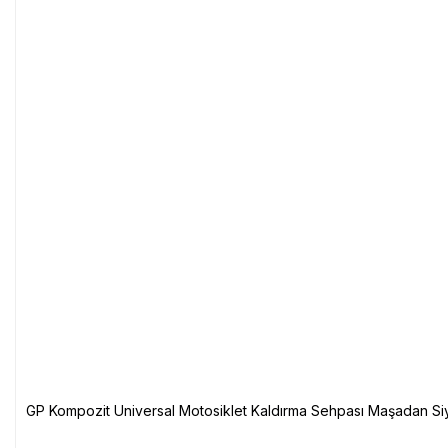
GP Kompozit Universal Motosiklet Kaldırma Sehpası Maşadan Si