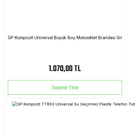
GP Kompozit Universal Büyük Boy Motosiklet Brandası Gri
1.070,00 TL
Sepete Ekle