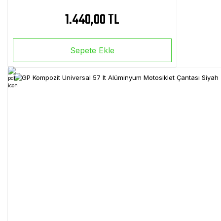
1.440,00 TL
Sepete Ekle