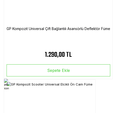
GP Kompozit Universal Çift Bağlantılı Asansörlü Deflektör Füme
1.290,00 TL
Sepete Ekle