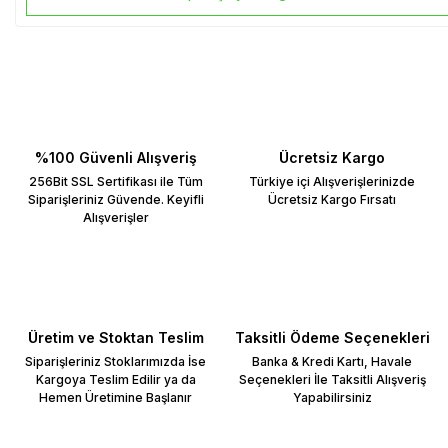
%100 Güvenli Alışveriş
Ücretsiz Kargo
256Bit SSL Sertifikası ile Tüm
Türkiye içi Alışverişlerinizde
Siparişleriniz Güvende. Keyifli
Ücretsiz Kargo Fırsatı
Alışverişler
Üretim ve Stoktan Teslim
Taksitli Ödeme Seçenekleri
Siparişleriniz Stoklarımızda İse
Banka & Kredi Kartı, Havale
Kargoya Teslim Edilir ya da
Seçenekleri İle Taksitli Alışveriş
Hemen Üretimine Başlanır
Yapabilirsiniz