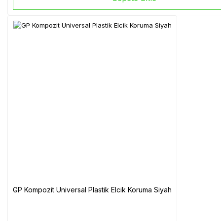
GP Kompozit Universal Plastik Elcik Koruma Siyah