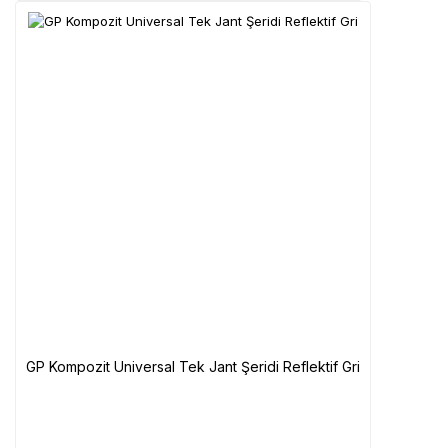
GP Kompozit Universal Tek Jant Şeridi Reflektif Gri