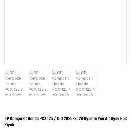
GP Kompozit Honda PCX 125 / 150 2025-2026 Uyumlu Yan Alt Ayak Pad
Siyah