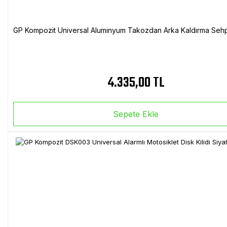
GP Kompozit Universal Aluminyum Takozdan Arka Kaldırma Sehp
4.335,00 TL
Sepete Ekle