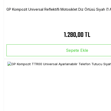
GP Kompozit Universal Reflektifli Motosiklet Diz Örtüsü Siyah (
1.280,00 TL
Sepete Ekle