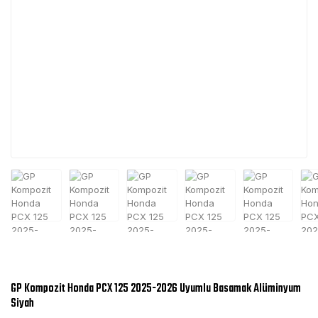
GP Kompozit Honda PCX 125 2025-2026 Uyumlu Basamak Alüminyum
Siyah