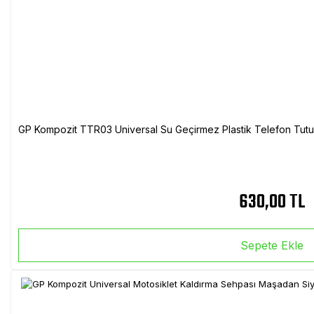
GP Kompozit TTR03 Universal Su Geçirmez Plastik Telefon Tutuc
630,00 TL
Sepete Ekle