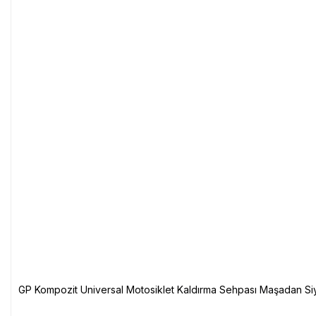
GP Kompozit Universal Motosiklet Kaldırma Sehpası Maşadan Si