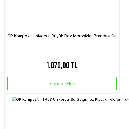
GP Kompozit Universal Büyük Boy Motosiklet Brandası Gri
1.070,00 TL
Sepete Ekle