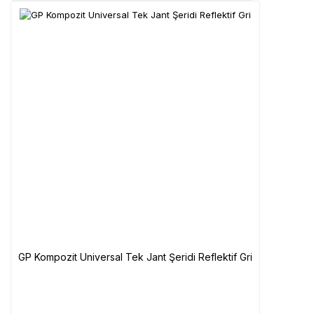
GP Kompozit Universal Tek Jant Şeridi Reflektif Gri