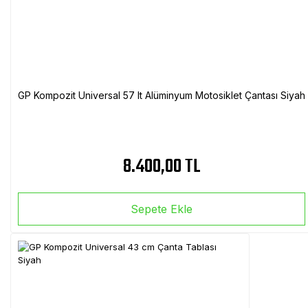
GP Kompozit Universal 57 lt Alüminyum Motosiklet Çantası Siyah
8.400,00 TL
Sepete Ekle