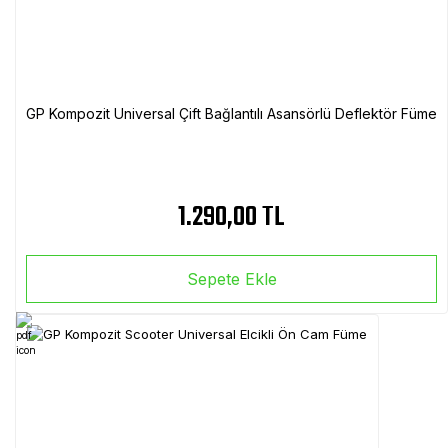
GP Kompozit Universal Çift Bağlantılı Asansörlü Deflektör Füme
1.290,00 TL
Sepete Ekle