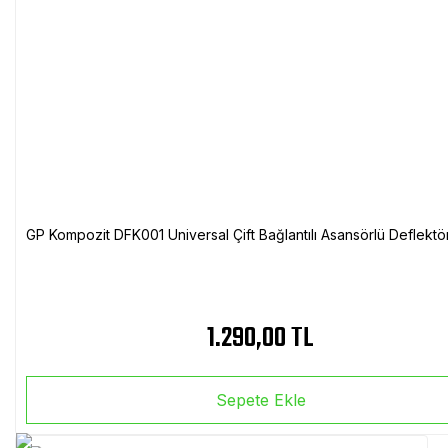
GP Kompozit DFK001 Universal Çift Bağlantılı Asansörlü Deflektö
1.290,00 TL
Sepete Ekle