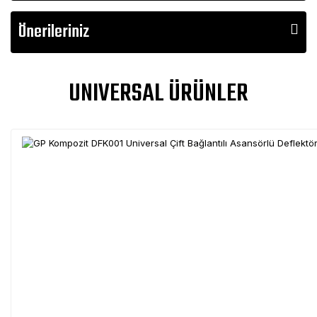
Önerileriniz
UNIVERSAL ÜRÜNLER