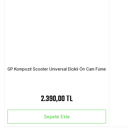
GP Kompozit Scooter Universal Elcikli Ön Cam Füme
2.390,00 TL
Sepete Ekle