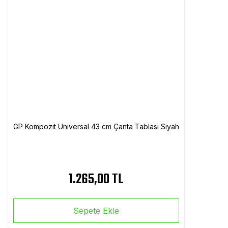
GP Kompozit Universal 43 cm Çanta Tablası Siyah
1.265,00 TL
Sepete Ekle