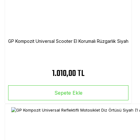
GP Kompozit Universal Scooter El Korumalı Rüzgarlık Siyah
1.010,00 TL
Sepete Ekle