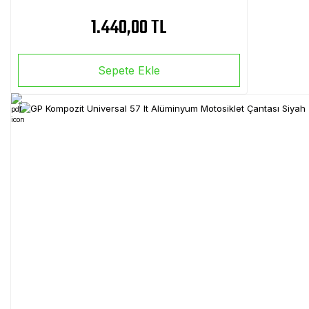
1.440,00 TL
Sepete Ekle