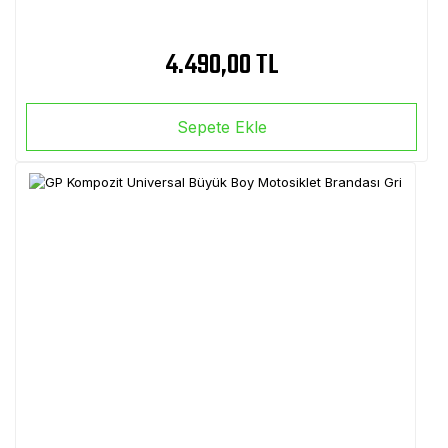
4.490,00 TL
Sepete Ekle