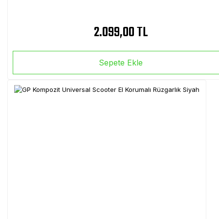
2.099,00 TL
Sepete Ekle