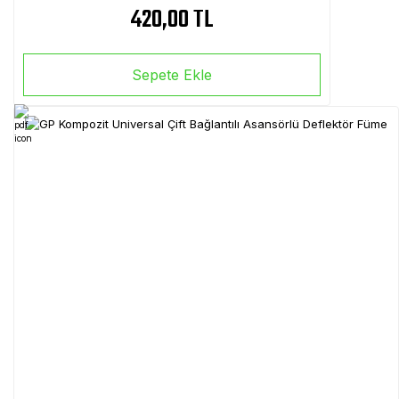
420,00 TL
Sepete Ekle