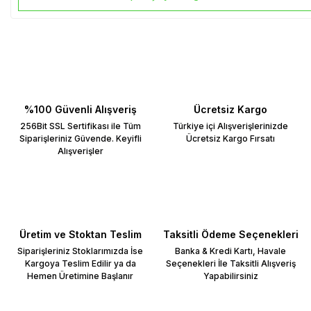
%100 Güvenli Alışveriş
Ücretsiz Kargo
256Bit SSL Sertifikası ile Tüm
Türkiye içi Alışverişlerinizde
Siparişleriniz Güvende. Keyifli
Ücretsiz Kargo Fırsatı
Alışverişler
Üretim ve Stoktan Teslim
Taksitli Ödeme Seçenekleri
Siparişleriniz Stoklarımızda İse
Banka & Kredi Kartı, Havale
Kargoya Teslim Edilir ya da
Seçenekleri İle Taksitli Alışveriş
Hemen Üretimine Başlanır
Yapabilirsiniz