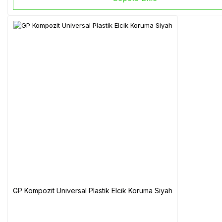
GP Kompozit Universal Plastik Elcik Koruma Siyah