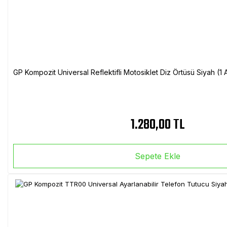
GP Kompozit Universal Reflektifli Motosiklet Diz Örtüsü Siyah (
1.280,00 TL
Sepete Ekle