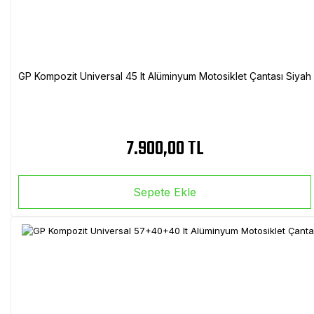
GP Kompozit Universal 45 lt Alüminyum Motosiklet Çantası Siyah
7.900,00 TL
Sepete Ekle