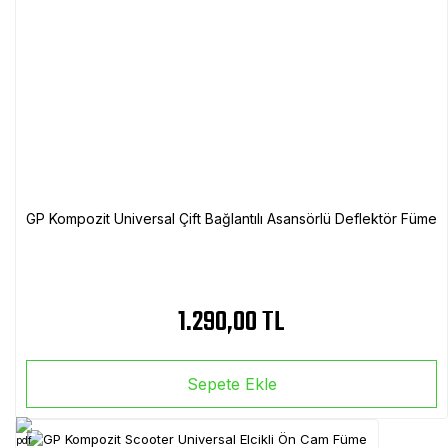
GP Kompozit Universal Çift Bağlantılı Asansörlü Deflektör Füme
1.290,00 TL
Sepete Ekle