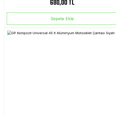
680,00 TL
Sepete Ekle