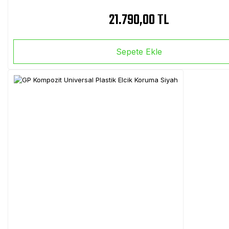
21.790,00 TL
Sepete Ekle