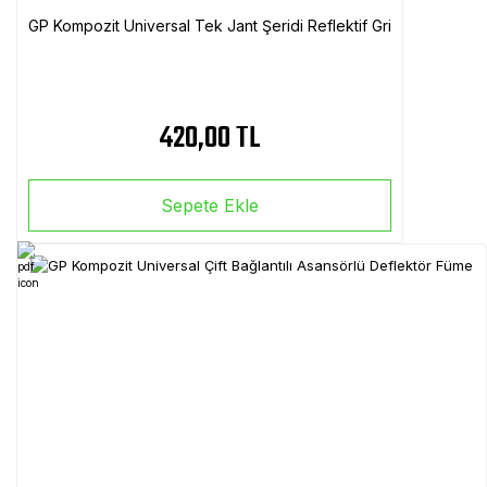
GP Kompozit Universal Tek Jant Şeridi Reflektif Gri
420,00 TL
Sepete Ekle