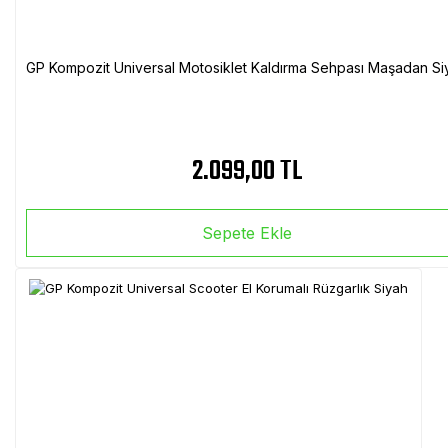
GP Kompozit Universal Motosiklet Kaldırma Sehpası Maşadan Si
2.099,00 TL
Sepete Ekle