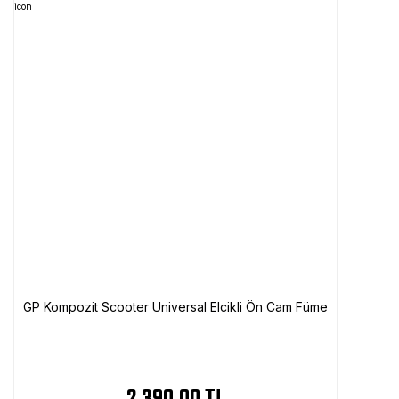
GP Kompozit Scooter Universal Elcikli Ön Cam Füme