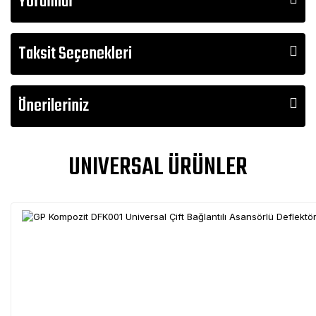
Yorumlar
Taksit Seçenekleri
Önerileriniz
UNIVERSAL ÜRÜNLER