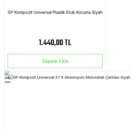
GP Kompozit Universal Plastik Elcik Koruma Siyah
1.440,00 TL
Sepete Ekle