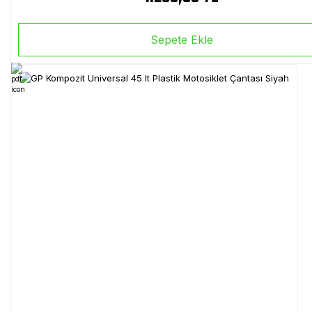
Sepete Ekle