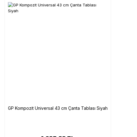
GP Kompozit Universal 43 cm Çanta Tablası Siyah