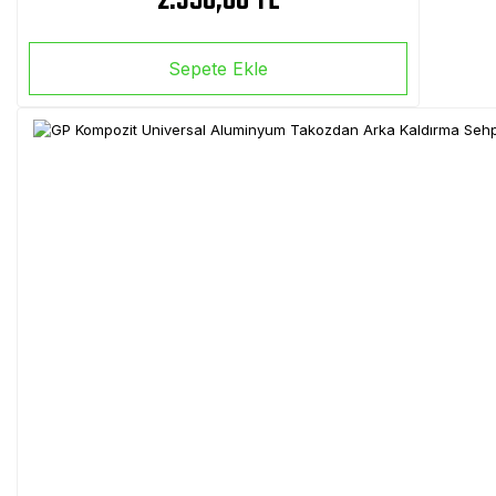
2.390,00 TL
Sepete Ekle