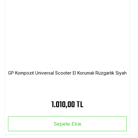
GP Kompozit Universal Scooter El Korumalı Rüzgarlık Siyah
1.010,00 TL
Sepete Ekle