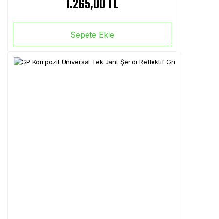
1.265,00 TL
Sepete Ekle