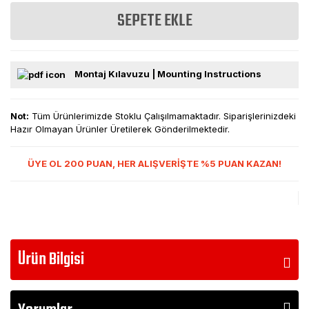
SEPETE EKLE
Montaj Kılavuzu | Mounting Instructions
Not:
Tüm Ürünlerimizde Stoklu Çalışılmamaktadır. Siparişlerinizdeki
Hazır Olmayan Ürünler Üretilerek Gönderilmektedir.
ÜYE OL 200 PUAN, HER ALIŞVERİŞTE %5 PUAN KAZAN!
Ürün Bilgisi