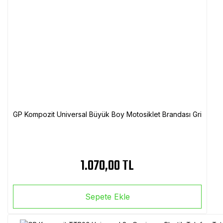
GP Kompozit Universal Büyük Boy Motosiklet Brandası Gri
1.070,00 TL
Sepete Ekle