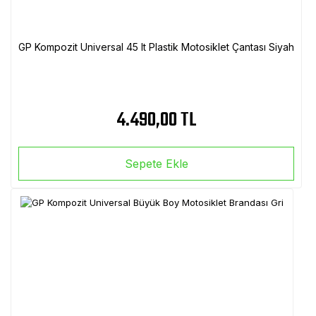
GP Kompozit Universal 45 lt Plastik Motosiklet Çantası Siyah
4.490,00 TL
Sepete Ekle