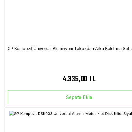
GP Kompozit Universal Aluminyum Takozdan Arka Kaldırma Sehp
4.335,00 TL
Sepete Ekle