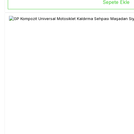
Sepete Ekle