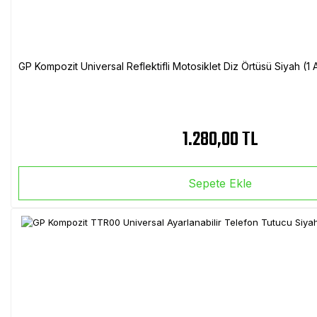
GP Kompozit Universal Reflektifli Motosiklet Diz Örtüsü Siyah (
1.280,00 TL
Sepete Ekle