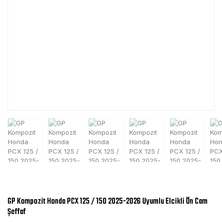
GP Kompozit Honda PCX 125 / 150 2025-2026 Uyumlu Elcikli Ön Cam
Şeffaf