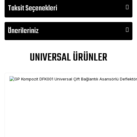
Taksit Seçenekleri
Önerileriniz
UNIVERSAL ÜRÜNLER