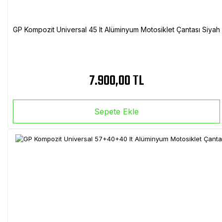
GP Kompozit Universal 45 lt Alüminyum Motosiklet Çantası Siyah
7.900,00 TL
Sepete Ekle