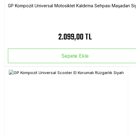
GP Kompozit Universal Motosiklet Kaldırma Sehpası Maşadan Si
2.099,00 TL
Sepete Ekle