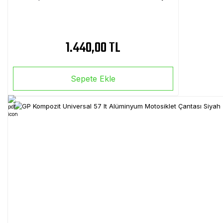
1.440,00 TL
Sepete Ekle