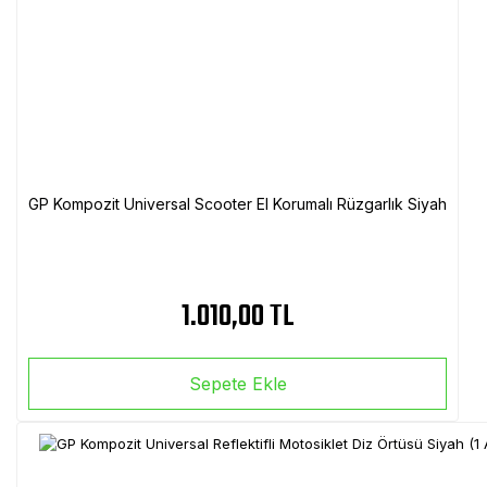
GP Kompozit Universal Scooter El Korumalı Rüzgarlık Siyah
1.010,00 TL
Sepete Ekle