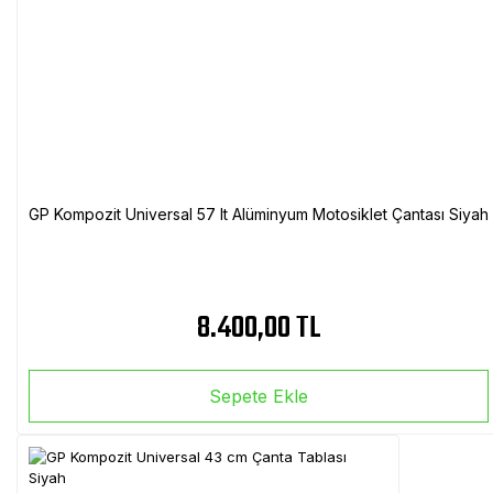
GP Kompozit Universal 57 lt Alüminyum Motosiklet Çantası Siyah
8.400,00 TL
Sepete Ekle