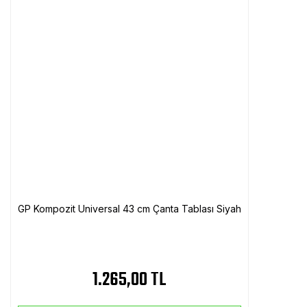
GP Kompozit Universal 43 cm Çanta Tablası Siyah
1.265,00 TL