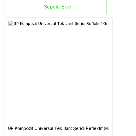
Sepete Ekle
GP Kompozit Universal Tek Jant Şeridi Reflektif Gri