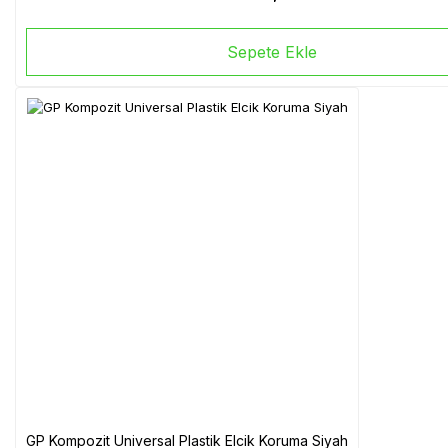
Sepete Ekle
GP Kompozit Universal Plastik Elcik Koruma Siyah