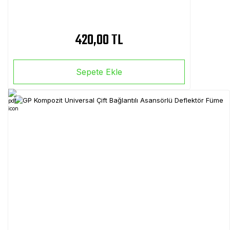
420,00 TL
Sepete Ekle