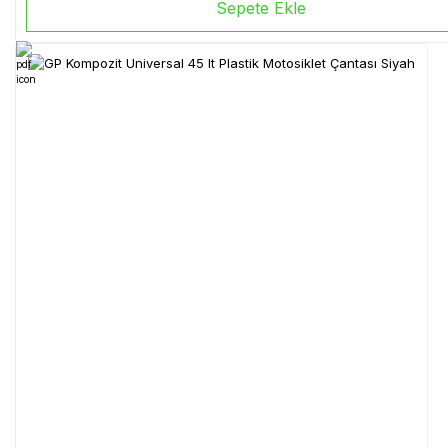
Sepete Ekle