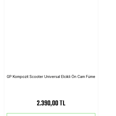
GP Kompozit Scooter Universal Elcikli Ön Cam Füme
2.390,00 TL