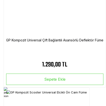
GP Kompozit Universal Çift Bağlantılı Asansörlü Deflektör Füme
1.290,00 TL
Sepete Ekle