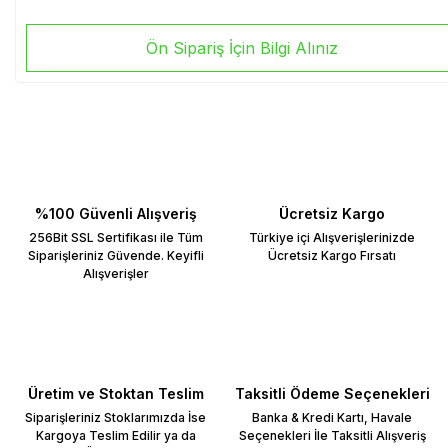
Ön Sipariş İçin Bilgi Alınız
%100 Güvenli Alışveriş
Ücretsiz Kargo
256Bit SSL Sertifikası ile Tüm
Türkiye içi Alışverişlerinizde
Siparişleriniz Güvende. Keyifli
Ücretsiz Kargo Fırsatı
Alışverişler
Üretim ve Stoktan Teslim
Taksitli Ödeme Seçenekleri
Siparişleriniz Stoklarımızda İse
Banka & Kredi Kartı, Havale
Kargoya Teslim Edilir ya da
Seçenekleri İle Taksitli Alışveriş