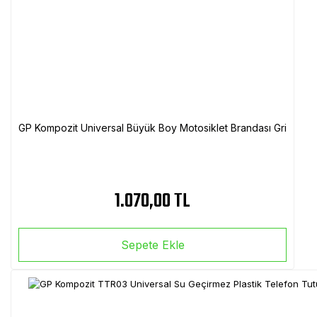
GP Kompozit Universal Büyük Boy Motosiklet Brandası Gri
1.070,00 TL
Sepete Ekle