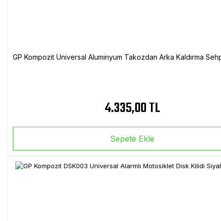
GP Kompozit Universal Aluminyum Takozdan Arka Kaldırma Sehp
4.335,00 TL
Sepete Ekle