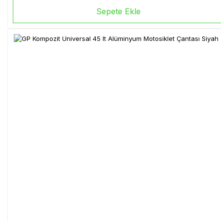
Sepete Ekle