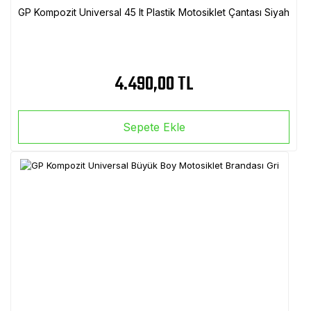
GP Kompozit Universal 45 lt Plastik Motosiklet Çantası Siyah
4.490,00 TL
Sepete Ekle