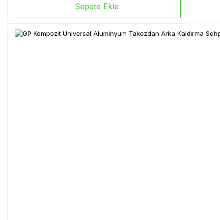
Sepete Ekle