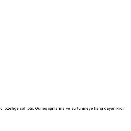
özelliğe sahiptir. Güneş ışınlarına ve sürtünmeye karşı dayanıklıdır.