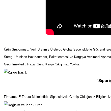
Ürün Grubumuzu, Yerli Üretimle Üretiyor, Global Seçeneklerle Güçlendirer
Süreç, Ürünlerin Hazırlanması, Paketlenmesi ve Kargoya Verilmesi Aşama
Geçirilmektedir. Pazar Günü Kargo Çıkışımız Yoktur.
“Sipari
Firmamız E-Fatura Mükellefidir. Siparişinizde Girmiş Olduğunuz Bilgilerin