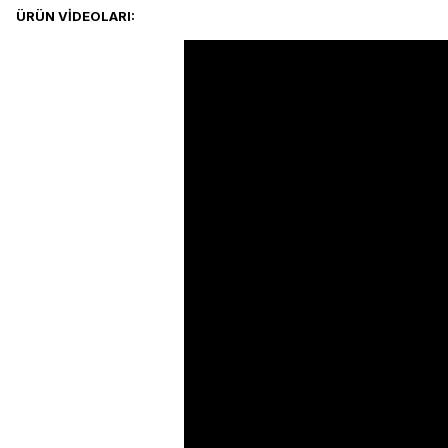
ÜRÜN VİDEOLARI: