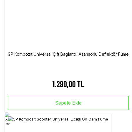
GP Kompozit Universal Çift Bağlantılı Asansörlü Deflektör Füme
1.290,00 TL
Sepete Ekle