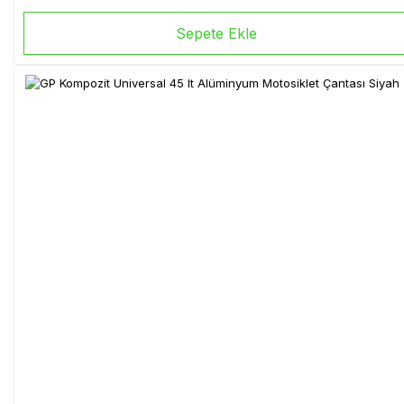
Sepete Ekle