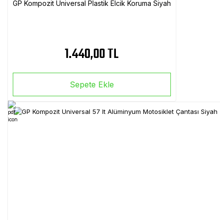
GP Kompozit Universal Plastik Elcik Koruma Siyah
1.440,00 TL
Sepete Ekle