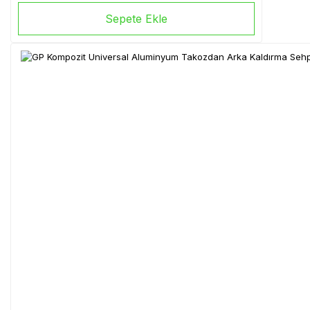
Sepete Ekle