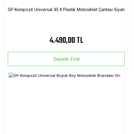
GP Kompozit Universal 45 lt Plastik Motosiklet Çantası Siyah
4.490,00 TL
Sepete Ekle