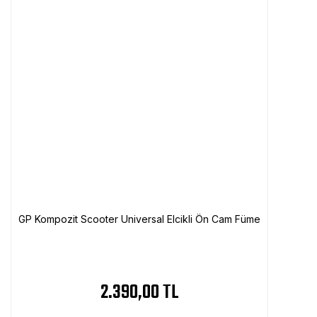
GP Kompozit Scooter Universal Elcikli Ön Cam Füme
2.390,00 TL