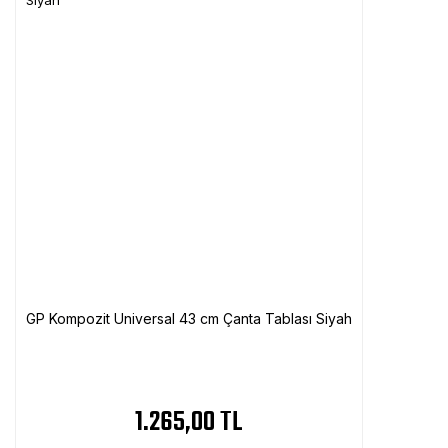
GP Kompozit Universal 43 cm Çanta Tablası Siyah
1.265,00 TL