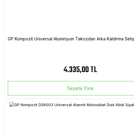
GP Kompozit Universal Aluminyum Takozdan Arka Kaldırma Sehp
4.335,00 TL
Sepete Ekle