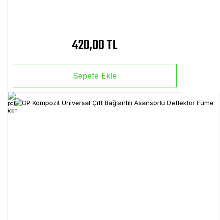
420,00 TL
Sepete Ekle