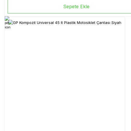
Sepete Ekle