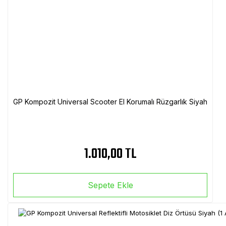
GP Kompozit Universal Scooter El Korumalı Rüzgarlık Siyah
1.010,00 TL
Sepete Ekle