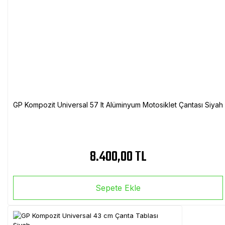
GP Kompozit Universal 57 lt Alüminyum Motosiklet Çantası Siyah
8.400,00 TL
Sepete Ekle