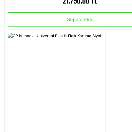
21.790,00 TL
Sepete Ekle