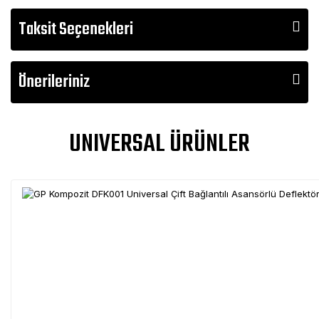
Taksit Seçenekleri
Önerileriniz
UNIVERSAL ÜRÜNLER