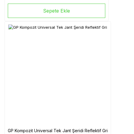
Sepete Ekle
GP Kompozit Universal Tek Jant Şeridi Reflektif Gri