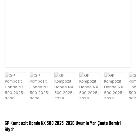
GP Kompozit Honda NX 500 2025-2026 Uyumlu Yan Çanta Demiri
Siyah