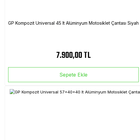
GP Kompozit Universal 45 lt Alüminyum Motosiklet Çantası Siyah
7.900,00 TL
Sepete Ekle