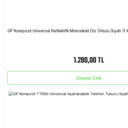
GP Kompozit Universal Reflektifli Motosiklet Diz Örtüsü Siyah (
1.280,00 TL
Sepete Ekle