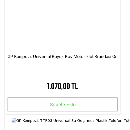
GP Kompozit Universal Büyük Boy Motosiklet Brandası Gri
1.070,00 TL
Sepete Ekle