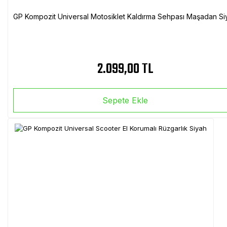
GP Kompozit Universal Motosiklet Kaldırma Sehpası Maşadan Si
2.099,00 TL
Sepete Ekle