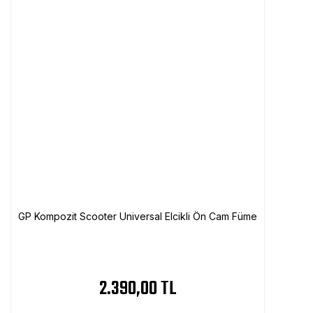
GP Kompozit Scooter Universal Elcikli Ön Cam Füme
2.390,00 TL