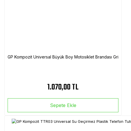
GP Kompozit Universal Büyük Boy Motosiklet Brandası Gri
1.070,00 TL
Sepete Ekle