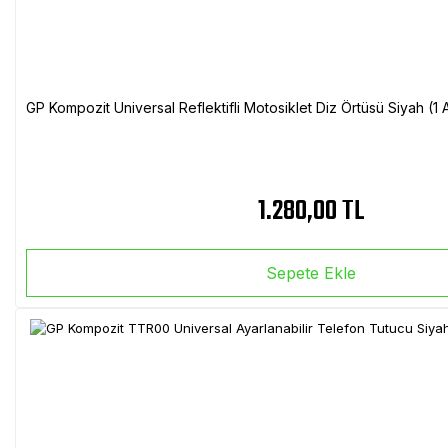
GP Kompozit Universal Reflektifli Motosiklet Diz Örtüsü Siyah (
1.280,00 TL
Sepete Ekle