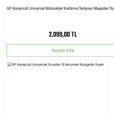
GP Kompozit Universal Motosiklet Kaldırma Sehpası Maşadan Si
2.099,00 TL
Sepete Ekle