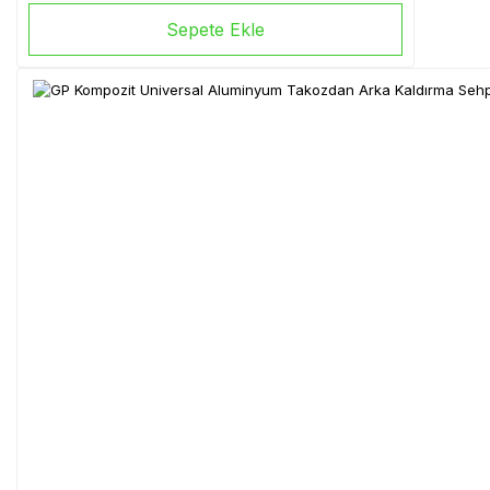
Sepete Ekle