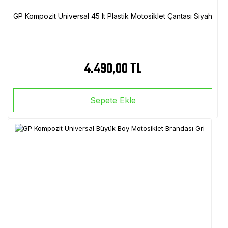
GP Kompozit Universal 45 lt Plastik Motosiklet Çantası Siyah
4.490,00 TL
Sepete Ekle