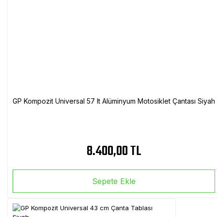
GP Kompozit Universal 57 lt Alüminyum Motosiklet Çantası Siyah
8.400,00 TL
Sepete Ekle