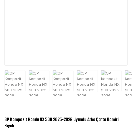
GP Kompozit Honda NX 500 2025-2026 Uyumlu Arka Çanta Demiri
Siyah