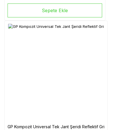
Sepete Ekle
GP Kompozit Universal Tek Jant Şeridi Reflektif Gri