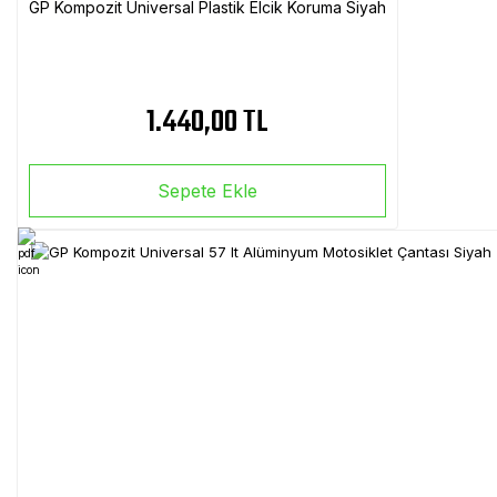
GP Kompozit Universal Plastik Elcik Koruma Siyah
1.440,00 TL
Sepete Ekle