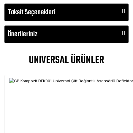
Taksit Seçenekleri
Önerileriniz
UNIVERSAL ÜRÜNLER