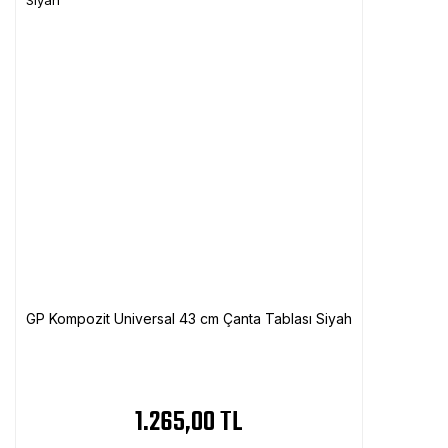
GP Kompozit Universal 43 cm Çanta Tablası Siyah
1.265,00 TL