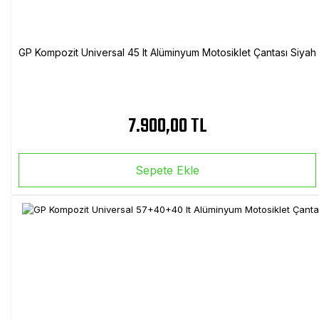
GP Kompozit Universal 45 lt Alüminyum Motosiklet Çantası Siyah
7.900,00 TL
Sepete Ekle