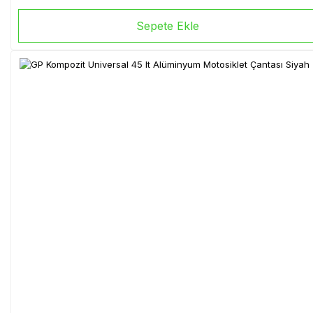
Sepete Ekle