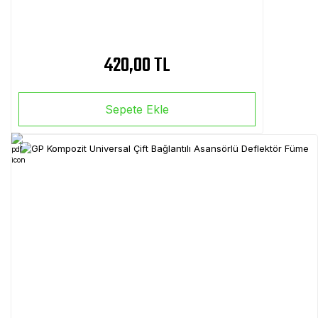
420,00 TL
Sepete Ekle