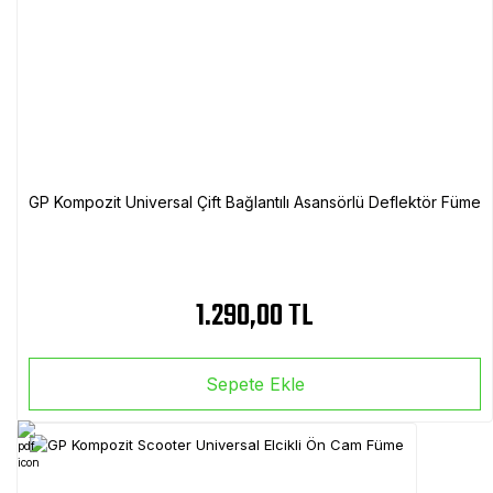
GP Kompozit Universal Çift Bağlantılı Asansörlü Deflektör Füme
1.290,00 TL
Sepete Ekle