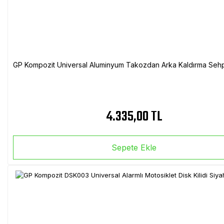
GP Kompozit Universal Aluminyum Takozdan Arka Kaldırma Sehp
4.335,00 TL
Sepete Ekle