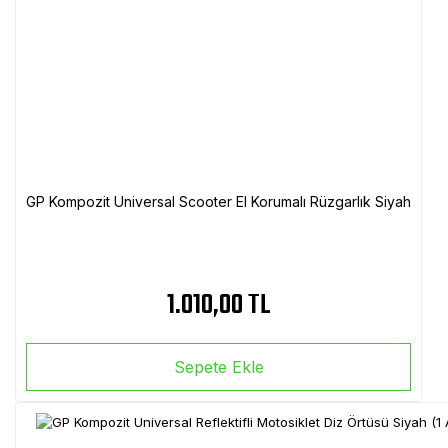
GP Kompozit Universal Scooter El Korumalı Rüzgarlık Siyah
1.010,00 TL
Sepete Ekle