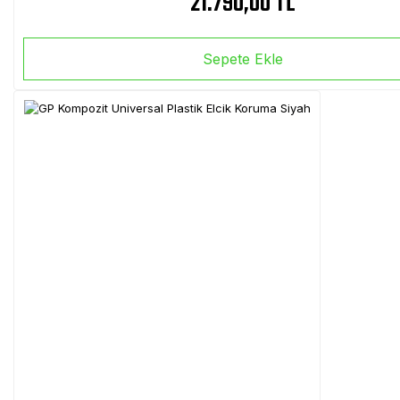
21.790,00 TL
Sepete Ekle