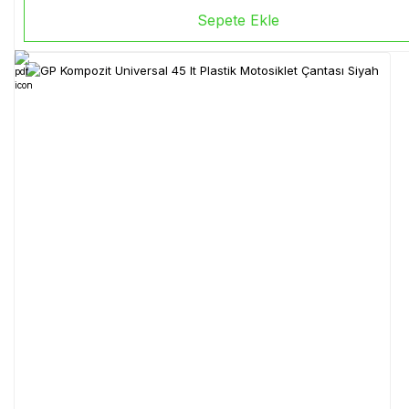
Sepete Ekle