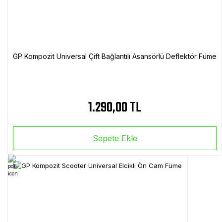
GP Kompozit Universal Çift Bağlantılı Asansörlü Deflektör Füme
1.290,00 TL
Sepete Ekle