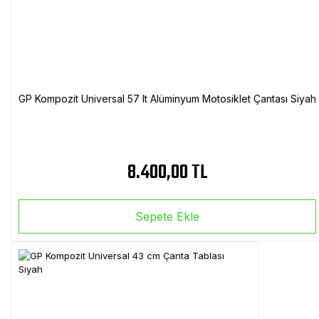
GP Kompozit Universal 57 lt Alüminyum Motosiklet Çantası Siyah
8.400,00 TL
Sepete Ekle