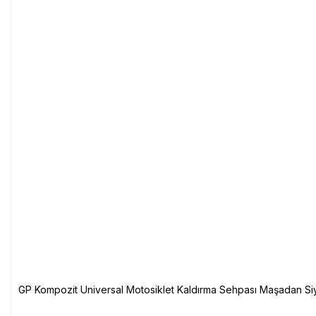
GP Kompozit Universal Motosiklet Kaldırma Sehpası Maşadan Si