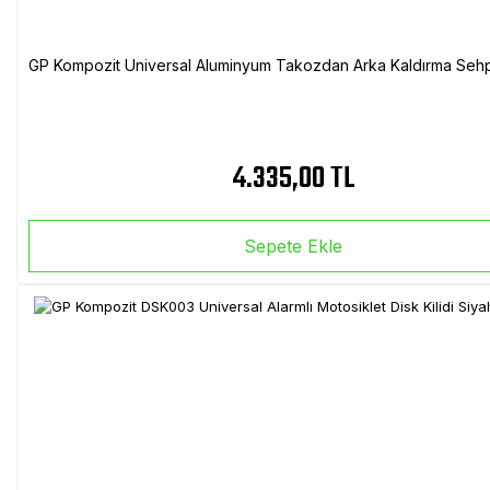
GP Kompozit Universal Aluminyum Takozdan Arka Kaldırma Sehp
4.335,00 TL
Sepete Ekle