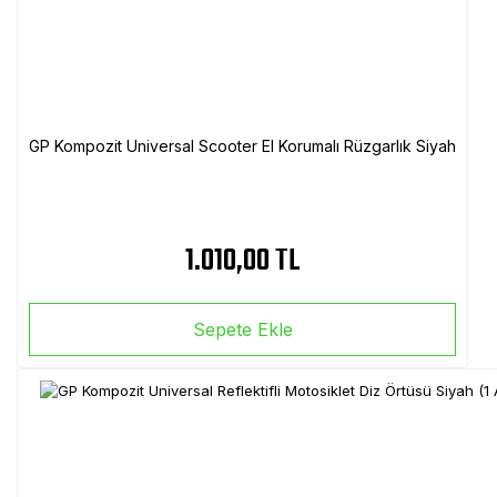
GP Kompozit Universal Scooter El Korumalı Rüzgarlık Siyah
1.010,00 TL
Sepete Ekle