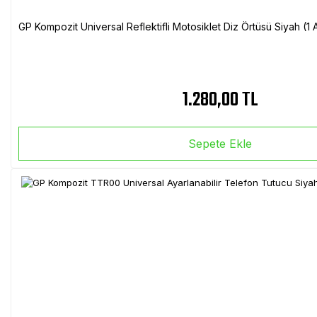
GP Kompozit Universal Reflektifli Motosiklet Diz Örtüsü Siyah (
1.280,00 TL
Sepete Ekle