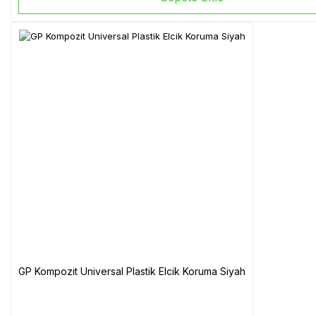
GP Kompozit Universal Plastik Elcik Koruma Siyah