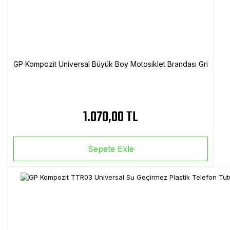
GP Kompozit Universal Büyük Boy Motosiklet Brandası Gri
1.070,00 TL
Sepete Ekle