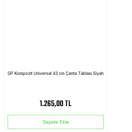
GP Kompozit Universal 43 cm Çanta Tablası Siyah
1.265,00 TL
Sepete Ekle