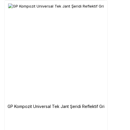
GP Kompozit Universal Tek Jant Şeridi Reflektif Gri