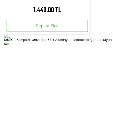
1.440,00 TL
Sepete Ekle