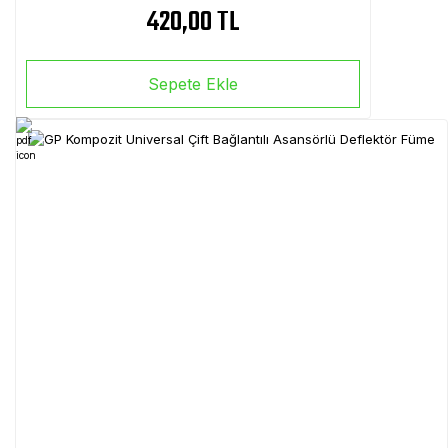
420,00 TL
Sepete Ekle