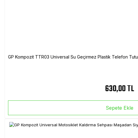
GP Kompozit TTR03 Universal Su Geçirmez Plastik Telefon Tutuc
630,00 TL
Sepete Ekle