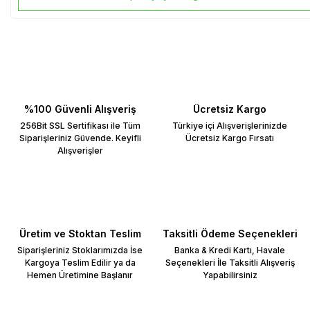
%100 Güvenli Alışveriş
Ücretsiz Kargo
256Bit SSL Sertifikası ile Tüm
Türkiye içi Alışverişlerinizde
Siparişleriniz Güvende. Keyifli
Ücretsiz Kargo Fırsatı
Alışverişler
Üretim ve Stoktan Teslim
Taksitli Ödeme Seçenekleri
Siparişleriniz Stoklarımızda İse
Banka & Kredi Kartı, Havale
Kargoya Teslim Edilir ya da
Seçenekleri İle Taksitli Alışveriş
Hemen Üretimine Başlanır
Yapabilirsiniz