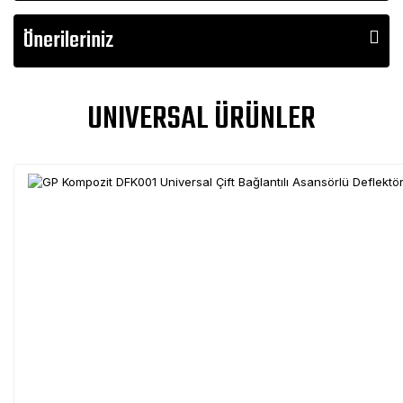
Önerileriniz
UNIVERSAL ÜRÜNLER