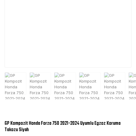
GP Kompozit Honda Forza 750 2021-2024 Uyumlu Egzoz Koruma
Takozu Siyah