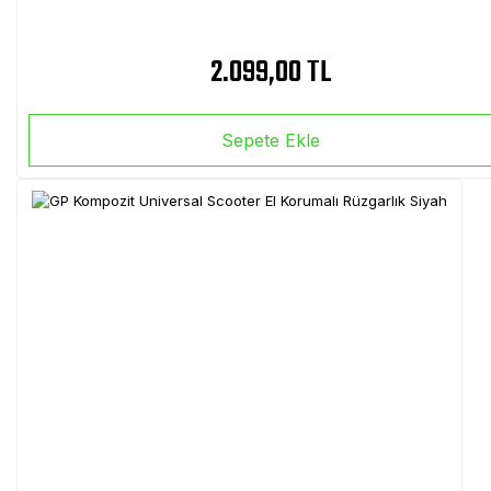
2.099,00 TL
Sepete Ekle