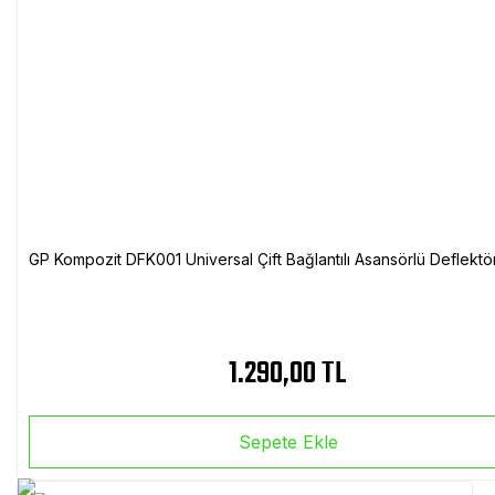
GP Kompozit DFK001 Universal Çift Bağlantılı Asansörlü Deflektö
1.290,00 TL
Sepete Ekle