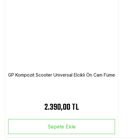
GP Kompozit Scooter Universal Elcikli Ön Cam Füme
2.390,00 TL
Sepete Ekle